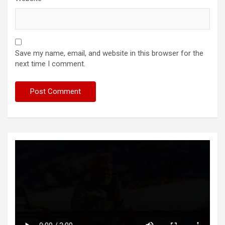
Save my name, email, and website in this browser for the
next time I comment.