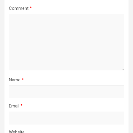
Comment
*
Name
*
Email
*
Website