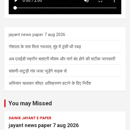
jayant news paper 7 aug 2026
गोशाला के पास मिला नवजात, मुंह में ठूंसी थी रबड़
अब एलईडी स्क्रीन बताएगी मौसम और मार्ग बंद होने की सटीक जानकारी
सांवणी-सटूड़ी गांव जल्द जुड़ेंगे सड़क से
अभियान चलाकर शीघ्र अतिक्रमण हटाने के दिए निर्देश
You may Missed
DAINIK JAYANT E-PAPER
jayant news paper 7 aug 2026