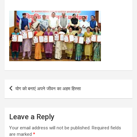
Post
योग को बनाएं अपने जीवन का अहम हिस्सा
navigation
Leave a Reply
Your email address will not be published.
Required fields
are marked
*