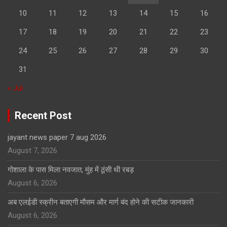
10
11
12
13
14
15
16
17
18
19
20
21
22
23
24
25
26
27
28
29
30
31
« Jul
Recent Post
jayant news paper 7 aug 2026
August 7, 2026
गोशाला के पास मिला नवजात, मुंह में ठूंसी थी रबड़
August 6, 2026
अब एलईडी स्क्रीन बताएगी मौसम और मार्ग बंद होने की सटीक जानकारी
August 6, 2026