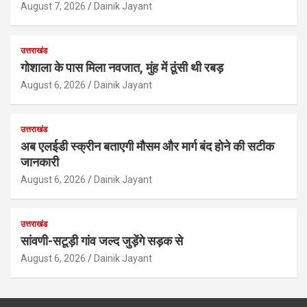
August 7, 2026
Dainik Jayant
उत्तराखंड
गोशाला के पास मिला नवजात, मुंह में ठूंसी थी रबड़
August 6, 2026
Dainik Jayant
उत्तराखंड
अब एलईडी स्क्रीन बताएगी मौसम और मार्ग बंद होने की सटीक
जानकारी
August 6, 2026
Dainik Jayant
उत्तराखंड
सांवणी-सटूड़ी गांव जल्द जुड़ेंगे सड़क से
August 6, 2026
Dainik Jayant