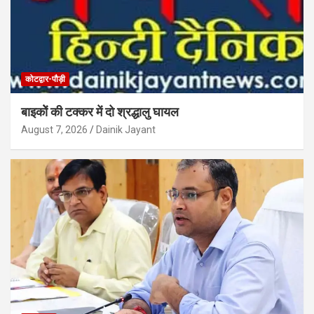
कोटद्वार-पौड़ी
बाइकोें की टक्कर में दो श्रद्धालु घायल
August 7, 2026
Dainik Jayant