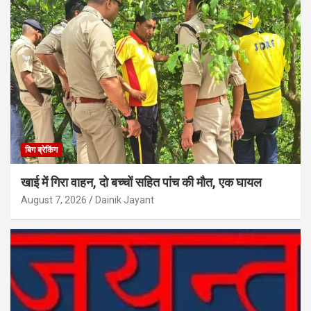
बिग ब्रेकिंग
खाई में गिरा वाहन, दो बच्चों सहित पांच की मौत, एक घायल
August 7, 2026
Dainik Jayant