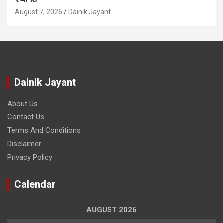
August 7, 2026
Dainik Jayant
Dainik Jayant
About Us
Contact Us
Terms And Conditions
Disclaimer
Privacy Policy
Calendar
AUGUST 2026