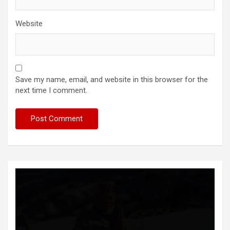
Website
Save my name, email, and website in this browser for the
next time I comment.