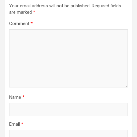
Your email address will not be published.
Required fields
are marked
*
Comment
*
Name
*
Email
*