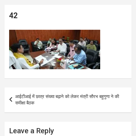
42
Post
आईटीआई में छात्र संख्या बढ़ाने को लेकर मंत्री सौरभ बहुगुणा ने की
navigation
समीक्षा बैठक
Leave a Reply