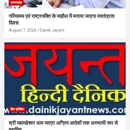
उत्तराखंड
गरिमामय एवं राष्ट्रभक्ति के माहौल में मनाया जाएगा स्वतंत्रता
दिवस
August 7, 2026
Dainik Jayant
बिग ब्रेकिंग
श्री मद्यमहेश्वर धाम यात्रा अग्रिम आदेशों तक अस्थायी रूप से
स्थगित