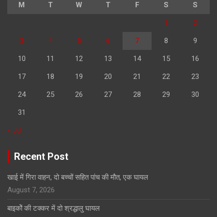
M
T
W
T
F
S
S
1
2
3
4
5
6
7
8
9
10
11
12
13
14
15
16
17
18
19
20
21
22
23
24
25
26
27
28
29
30
31
« Jul
Recent Post
खाई में गिरा वाहन, दो बच्चों सहित पांच की मौत, एक घायल
August 7, 2026
बाइकोें की टक्कर में दो श्रद्धालु घायल