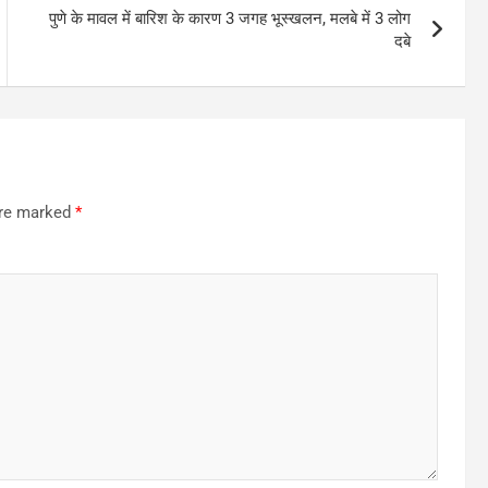
पुणे के मावल में बारिश के कारण 3 जगह भूस्खलन, मलबे में 3 लोग
दबे
are marked
*