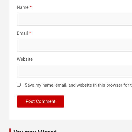
Name
*
Email
*
Website
Save my name, email, and website in this browser for 