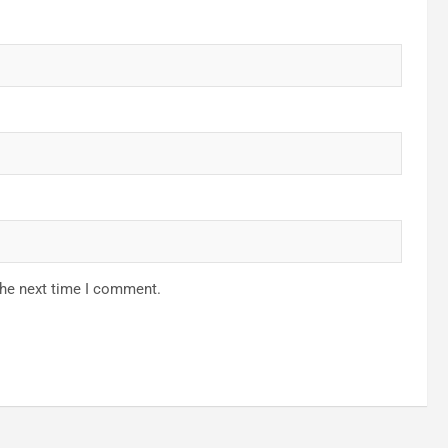
the next time I comment.