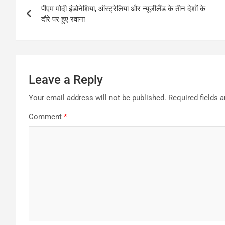
पीएम मोदी इंडोनेशिया, ऑस्ट्रेलिया और न्यूजीलैंड के तीन देशों के
navigation
दौरे पर हुए रवाना
Leave a Reply
Your email address will not be published.
Required fields 
Comment
*