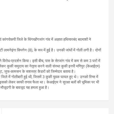
कांगपोकपी जिले के थिंगखोंगजांग गांव में अज्ञात हथियारबंद बदमाशों ने
 लामनेइंगा किपगेन (8), के रूप में हुई है। उनकी जांघों में गोली लगी है। दोनों
े विरोध-प्रदर्शन किया। इसी बीच, पास के सेत्जांग गांव में कम से कम 3 घरों में
ेकर कुकी समुदाय का नेतृत्व करने वाली संस्था कुकी इनपी मणिपुर (केआईएम)
, जुफ-कामसन के सशस्त्र कैडरों को जिम्मेदार बताया है।
जिले में गोलीबारी हुई थी, जिसमें 3 कुकी युवक घायल हुए थे। उनको रिम्स में
ा। इसको लेकर काफी तनाव फैला था। केआईएम ने सुरक्षा बलों की भूमिका पर भी
 मौजूदगी के बावजूद यह हमला हुआ है।