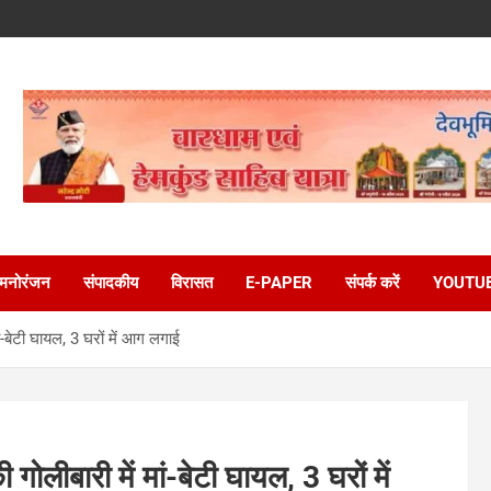
मनोरंजन
संपादकीय
विरासत
E-PAPER
संपर्क करें
YOUTU
ां-बेटी घायल, 3 घरों में आग लगाई
 गोलीबारी में मां-बेटी घायल, 3 घरों में