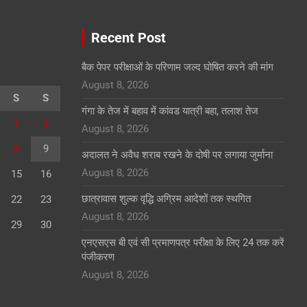
Recent Post
बैक पेपर परीक्षाओं के परिणाम जल्द घोषित करने की मांग
August 8, 2026
S
S
गंगा के तेज में बहाव में कांवड यात्री बहा, तलाश तेज
1
2
August 8, 2026
8
9
अदालत ने अवैध शराब रखने के दोषी पर लगाया जुर्माना
August 8, 2026
15
16
छात्रावास शुल्क वृद्धि अग्रिम आदेशों तक स्थगित
22
23
August 8, 2026
29
30
एनएसएस बी एवं सी प्रमाणपत्र परीक्षा के लिए 24 तक करें
पंजीकरण
August 8, 2026