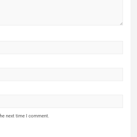
the next time I comment.