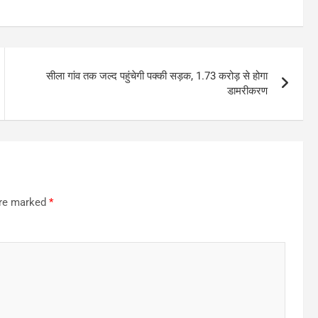
सीला गांव तक जल्द पहुंचेगी पक्की सड़क, 1.73 करोड़ से होगा
डामरीकरण
are marked
*