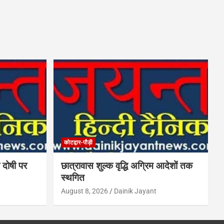
कोटद्वार-पौड़ी
 दोषी पर
छात्रावास शुल्क वृद्धि अग्रिम आदेशों तक
स्थगित
August 8, 2026
Dainik Jayant