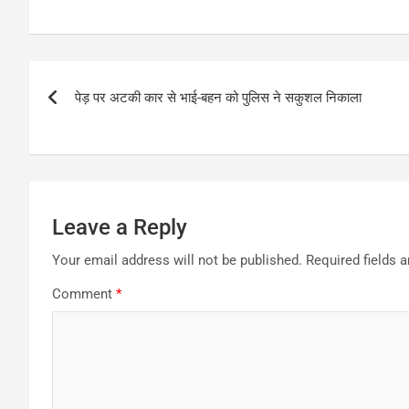
Post
पेड़ पर अटकी कार से भाई-बहन को पुलिस ने सकुशल निकाला
navigation
Leave a Reply
Your email address will not be published.
Required fields 
Comment
*