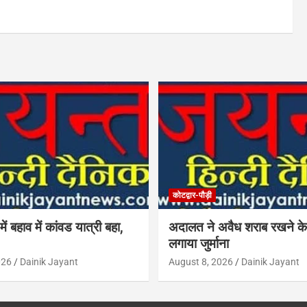
कोटद्वार-पौड़ी
में बहाव में कांवड यात्री बहा,
अदालत ने अवैध शराब रखने के
लगाया जुर्माना
026
Dainik Jayant
August 8, 2026
Dainik Jayant