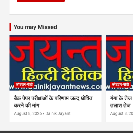
You may Missed
कोटद्वार-पौड़ी
कोटद्वार-पौड़ी
बैक पेपर परीक्षाओं के परिणाम जल्द घोषित
गंगा के तेज 
करने की मांग
तलाश तेज
August 8, 2026
Dainik Jayant
August 8, 2