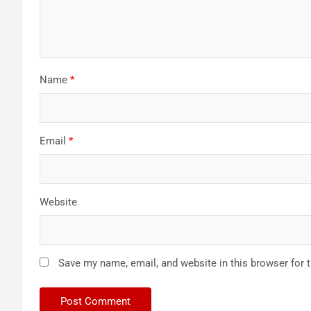
Name
*
Email
*
Website
Save my name, email, and website in this browser for 