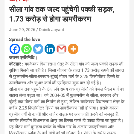
सीला गांव तक जल्द पहुंचेगी पक्की सड़क,
1.73 करोड़ से होगा डामरीकरण
June 29, 2026
Dainik Jayant
Spread the love
जयन्त प्रतिनिधि।
कोटद्वार :
यमकेश्वर विधानसभा क्षेत्र के सीला गांव को जल्द पक्की सड़क की
सुविधा मिलने जा रही है। जिला योजना के तहत 1.73 करोड़ रूपये की लागत
से फुलणसैंण-सीला-बरस्वार-चुंडई मोटर मार्ग के 2.25 किलोमीटर हिस्से के
डामरीकरण और सुधार कार्य की प्रक्रिया शुरू कर दी गई है।
सीला गांव तक पहुंचने के लिए लंबे समय तक ग्रामीणों को केवल पैदल मार्ग का
सहारा लेना पड़ता था। वर्ष 2004-05 में फुलणसैंण से सीला, बरस्वार और
चुंडई तक मोटर मार्ग का निर्माण तो हुआ, लेकिन यमकेश्वर विधानसभा क्षेत्र के
करीब 2.25 किलोमीटर हिस्से का डामरीकरण नहीं हो पाया। इसके कारण
ग्रामीण वर्षों से कच्ची और जर्जर सड़क पर आवाजाही करने को मजबूर हैं,
जबकि लैंसडौन विधानसभा क्षेत्र का हिस्सा पहले ही पक्का किया जा चुका है।
यह मोटर मार्ग दुगड्डा ब्लॉक के सीला गांव के अलावा जयहरीखाल और
रिखणीखाल ब्लॉक के कई गांवों को भी जोड़ता है। सीला के समीप सड़क