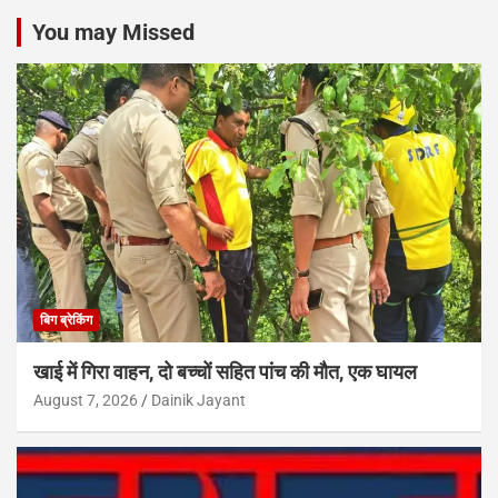
You may Missed
बिग ब्रेकिंग
खाई में गिरा वाहन, दो बच्चों सहित पांच की मौत, एक घायल
August 7, 2026
Dainik Jayant