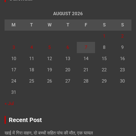
AUGUST 2026
M
T
W
T
F
S
S
1
2
3
4
5
6
7
8
9
10
11
12
13
14
15
16
17
18
19
20
21
22
23
24
25
26
27
28
29
30
31
« Jul
Recent Post
खाई में गिरा वाहन, दो बच्चों सहित पांच की मौत, एक घायल