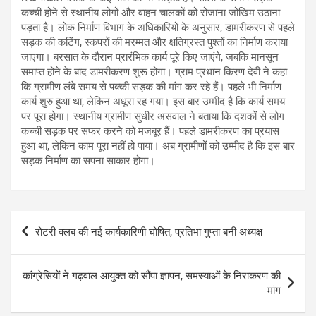
कच्ची होने से स्थानीय लोगों और वाहन चालकों को रोजाना जोखिम उठाना
पड़ता है। लोक निर्माण विभाग के अधिकारियों के अनुसार, डामरीकरण से पहले
सड़क की कटिंग, स्कपरों की मरम्मत और क्षतिग्रस्त पुश्तों का निर्माण कराया
जाएगा। बरसात के दौरान प्रारंभिक कार्य पूरे किए जाएंगे, जबकि मानसून
समाप्त होने के बाद डामरीकरण शुरू होगा। ग्राम प्रधान किरण देवी ने कहा
कि ग्रामीण लंबे समय से पक्की सड़क की मांग कर रहे हैं। पहले भी निर्माण
कार्य शुरु हुआ था, लेकिन अधूरा रह गया। इस बार उम्मीद है कि कार्य समय
पर पूरा होगा। स्थानीय ग्रामीण सुधीर असवाल ने बताया कि दशकों से लोग
कच्ची सड़क पर सफर करने को मजबूर हैं। पहले डामरीकरण का प्रयास
हुआ था, लेकिन काम पूरा नहीं हो पाया। अब ग्रामीणों को उम्मीद है कि इस बार
सड़क निर्माण का सपना साकार होगा।
Post
रोटरी क्लब की नई कार्यकारिणी घोषित, प्रतिभा गुप्ता बनी अध्यक्ष
navigation
कांग्रेसियों ने गढ़वाल आयुक्त को सौंपा ज्ञापन, समस्याओं के निराकरण की
मांग