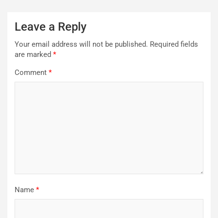
Leave a Reply
Your email address will not be published.
Required fields
are marked
*
Comment
*
Name
*