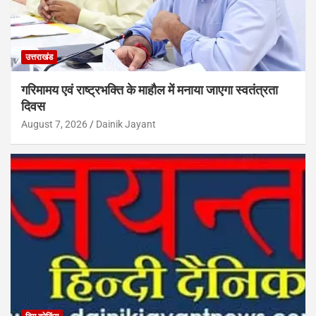
उत्तराखंड
गरिमामय एवं राष्ट्रभक्ति के माहौल में मनाया जाएगा स्वतंत्रता
दिवस
August 7, 2026
Dainik Jayant