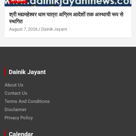
बिग ब्रेकिंग
श्री मद्यमहेश्वर धाम यात्रा अग्रिम आदेशों तक अस्थायी रूप से
स्थगित
August 7, 2026
Dainik Jayant
Dainik Jayant
About Us
Contact Us
Terms And Conditions
Disclaimer
Privacy Policy
Calendar