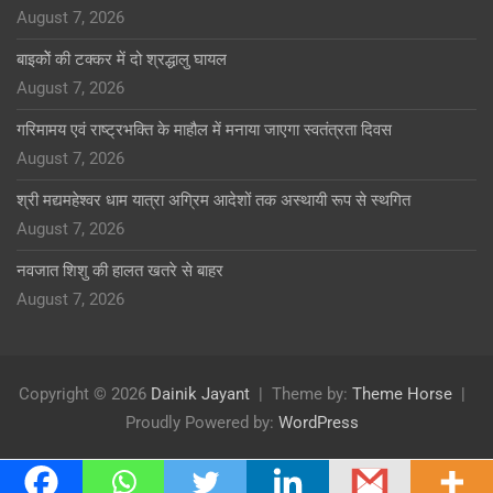
August 7, 2026
बाइकोें की टक्कर में दो श्रद्धालु घायल
August 7, 2026
गरिमामय एवं राष्ट्रभक्ति के माहौल में मनाया जाएगा स्वतंत्रता दिवस
August 7, 2026
श्री मद्यमहेश्वर धाम यात्रा अग्रिम आदेशों तक अस्थायी रूप से स्थगित
August 7, 2026
नवजात शिशु की हालत खतरे से बाहर
August 7, 2026
Copyright © 2026
Dainik Jayant
Theme by:
Theme Horse
Proudly Powered by:
WordPress