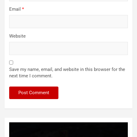
Email
*
Website
Save my name, email, and website in this browser for the
next time I comment.