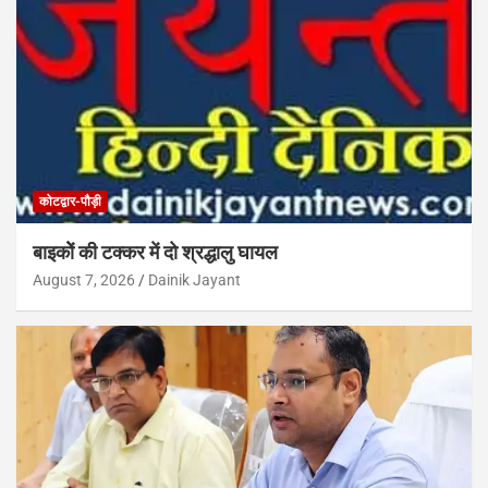
कोटद्वार-पौड़ी
बाइकोें की टक्कर में दो श्रद्धालु घायल
August 7, 2026
Dainik Jayant