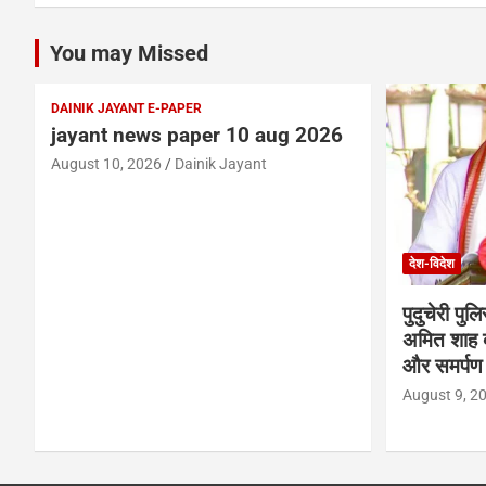
You may Missed
DAINIK JAYANT E-PAPER
jayant news paper 10 aug 2026
August 10, 2026
Dainik Jayant
देश-विदेश
पुदुचेरी पुल
अमित शाह ब
और समर्पण 
August 9, 2