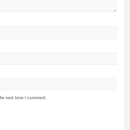
the next time I comment.