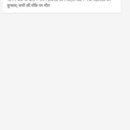
कुचला; सभी की मौके पर मौत