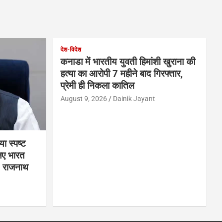
देश-विदेश
कनाडा में भारतीय युवती हिमांशी खुराना की
हत्या का आरोपी 7 महीने बाद गिरफ्तार,
प्रेमी ही निकला कातिल
August 9, 2026
Dainik Jayant
ा स्पष्ट
लिए भारत
: राजनाथ