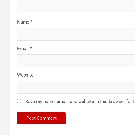
Name
*
Email
*
Website
Save my name, email, and website in this browser for 