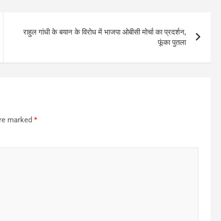
राहुल गांधी के बयान के विरोध में भाजपा ओबीसी मोर्चा का प्रदर्शन,
फूंका पुतला
are marked
*