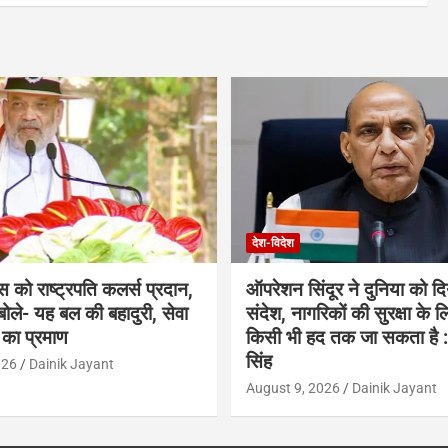
देश-विदेश
िस को राष्ट्रपति कलर्स प्रदान,
ऑपरेशन सिंदूर ने दुनिया को दिय
ोले- यह बल की बहादुरी, सेवा
संदेश, नागरिकों की सुरक्षा के 
का प्रमाण
किसी भी हद तक जा सकता है 
सिंह
026
Dainik Jayant
August 9, 2026
Dainik Jayant