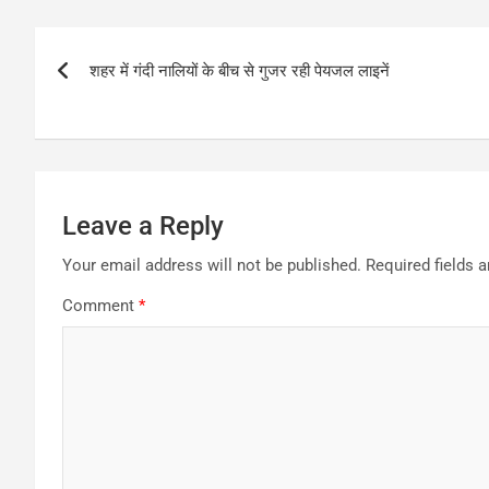
Post
शहर में गंदी नालियों के बीच से गुजर रही पेयजल लाइनें
navigation
Leave a Reply
Your email address will not be published.
Required fields 
Comment
*