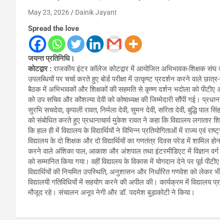
May 23, 2026
Dainik Jayant
Spread the love
जयन्त प्रतिनिधि।
कोटद्वार :
राजकीय इंटर कॉलेज कोटद्वार में आयोजित अभिभावक-शिक्षक संघ की
उपलब्धियों पर चर्चा करते हुए बोर्ड परीक्षा में उत्कृष्ट प्रदर्शन करने वाले छा
बैठक में अभिभावकों और शिक्षकों की सहमति से कृष्ण दर्शन भदोला को पीटीए
को उप सचिव और कौशल्या देवी को कोषाध्यक्ष की जिम्मेदारी सौंपी गई। प्रधानाचार
सुरभि सचदेवा, कृपाली रावत, निर्मला देवी, सुमन देवी, सरिता देवी, बुद्धि पा
को संबोधित करते हुए प्रधानाचार्य मुकेश रावत ने कहा कि विद्यालय लगातार शिक्
कि हाल ही में विद्यालय के विद्यार्थियों ने विभिन्न प्रतियोगिताओं में राज्य ए
विद्यालय के दो शिक्षक और दो विद्यार्थियों का गणतंत्र दिवस परेड में शामिल ह
करने वाले अंशिका पाल, आकाश और अंशपाल तथा इंटरमीडिएट में विज्ञान वर्ग के
को सम्मानित किया गया। वहीं विद्यालय के विकास में योगदान देने पर पूर्व पीटी
विद्यार्थियों की नियमित उपस्थिति, अनुशासन और निर्धारित गणवेश को लेकर भ
विद्यालयी गतिविधियों में सहयोग करने की अपील की। कार्यक्रम में विद्यालय प
मौजूद रहे। संचालन अनूप नेगी और डॉ. पदमेश बुड़ाकोटी ने किया।