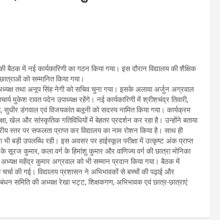
 बैठक में नई कार्यकारिणी का गठन किया गया। इस दौरान विद्यालय की शैक्षिक
त्र-छात्राओं को सम्मानित किया गया।
 अध्यक्ष तथा अनूप सिंह नेगी को सचिव चुना गया। इसके अलावा अर्जुन अग्रवाल
्य मुकेश रावत पदेन उपाध्यक्ष रहेंगे। नई कार्यकारिणी में श्रीशचंद्र तिवारी,
ल सिंह, सुधीर डंगवाल एवं विजयकांत बलूनी को सदस्य नामित किया गया। कार्यक्रम
षा, खेल और सांस्कृतिक गतिविधियों में बेहतर प्रदर्शन कर रहा है। उन्होंने बताया
वं राष्ट्रीय स्तर पर सफलता प्राप्त कर विद्यालय का नाम रोशन किया है। साथ ही
ोना भी बड़ी उपलब्धि रही। इस अवसर पर हाईस्कूल परीक्षा में उत्कृष्ट अंक प्राप्त
 सूरज कुमार, कला वर्ग के हिमांशु कुमार और वाणिज्य वर्ग की छात्रा मोनिका
ए अध्यक्ष महेंद्र कुमार अग्रवाल को भी सम्मान प्रदान किया गया। बैठक में
ी चर्चा की गई। विद्यालय प्रशासन ने अभिभावकों से बच्चों की पढ़ाई और
्रबंधन समिति की अध्यक्ष रेखा भट्ट, शिक्षकगण, अभिभावक एवं छात्र-छात्राएं