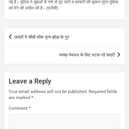
गई है। पुलिस ने युवाओं से नशे से दूर रहने व तस्करी की सूचना तुरंत पुलिस
को देने की अपील की है। (एजेंसी)
Post
छात्रों ने सीखें लोक नृत्य झोड़ा के गुर
navigation
स्वच्छ पेयजल के लिए भटक रहे यात्री
Leave a Reply
Your email address will not be published.
Required fields
are marked
*
Comment
*