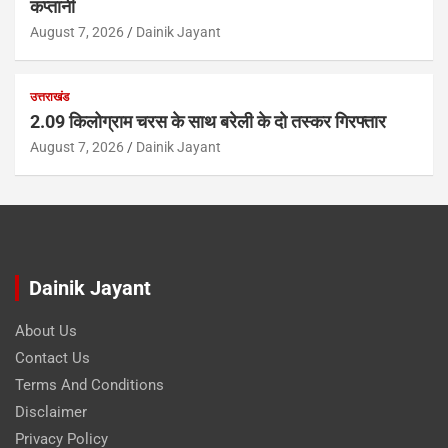
कप्तानी
August 7, 2026
Dainik Jayant
उत्तराखंड
2.09 किलोग्राम चरस के साथ बरेली के दो तस्कर गिरफ्तार
August 7, 2026
Dainik Jayant
Dainik Jayant
About Us
Contact Us
Terms And Conditions
Disclaimer
Privacy Policy