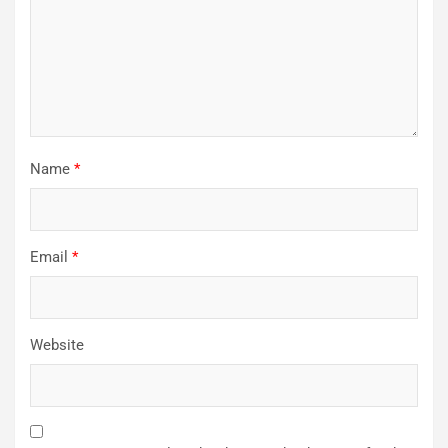
Name
*
Email
*
Website