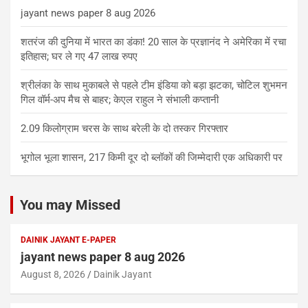
jayant news paper 8 aug 2026
शतरंज की दुनिया में भारत का डंका! 20 साल के प्रज्ञानंद ने अमेरिका में रचा
इतिहास; घर ले गए 47 लाख रुपए
श्रीलंका के साथ मुकाबले से पहले टीम इंडिया को बड़ा झटका, चोटिल शुभमन
गिल वॉर्म-अप मैच से बाहर; केएल राहुल ने संभाली कप्तानी
2.09 किलोग्राम चरस के साथ बरेली के दो तस्कर गिरफ्तार
भूगोल भूला शासन, 217 किमी दूर दो ब्लॉकों की जिम्मेदारी एक अधिकारी पर
You may Missed
DAINIK JAYANT E-PAPER
jayant news paper 8 aug 2026
August 8, 2026
Dainik Jayant