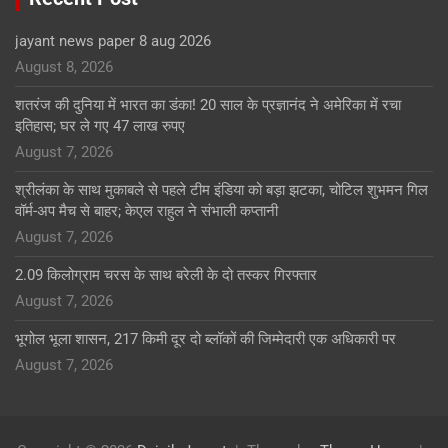
jayant news paper 8 aug 2026
August 8, 2026
शतरंज की दुनिया में भारत का डंका! 20 साल के प्रज्ञानंद ने अमेरिका में रचा
इतिहास; घर ले गए 47 लाख रुपए
August 7, 2026
श्रीलंका के साथ मुकाबले से पहले टीम इंडिया को बड़ा झटका, चोटिल शुभमन गिल
वॉर्म-अप मैच से बाहर; केएल राहुल ने संभाली कप्तानी
August 7, 2026
2.09 किलोग्राम चरस के साथ बरेली के दो तस्कर गिरफ्तार
August 7, 2026
भूगोल भूला शासन, 217 किमी दूर दो ब्लॉकों की जिम्मेदारी एक अधिकारी पर
August 7, 2026