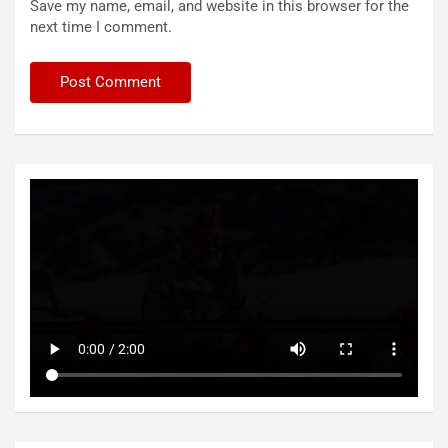
Save my name, email, and website in this browser for the
next time I comment.