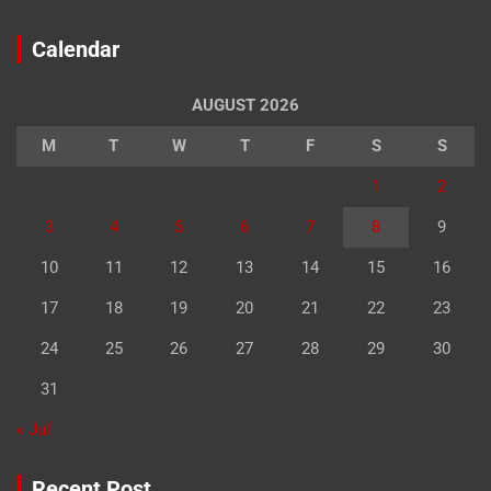
Calendar
AUGUST 2026
M
T
W
T
F
S
S
1
2
3
4
5
6
7
8
9
10
11
12
13
14
15
16
17
18
19
20
21
22
23
24
25
26
27
28
29
30
31
« Jul
Recent Post