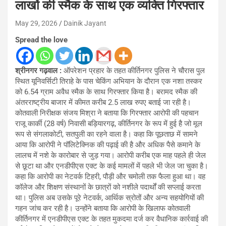
लाखों की स्मैक के साथ एक व्यक्ति गिरफ्तार
May 29, 2026
Dainik Jayant
Spread the love
श्रीनगर गढ़वाल :
ऑपरेशन प्रहार के तहत कीर्तिनगर पुलिस ने चौरास पुल
स्थित यूनिवर्सिटी तिराहे के पास चेकिंग अभियान के दौरान एक नशा तस्कर
को 6.54 ग्राम अवैध स्मैक के साथ गिरफ्तार किया है। बरामद स्मैक की
अंतरराष्ट्रीय बाजार में कीमत करीब 2.5 लाख रुपए बताई जा रही है।
कोतवाली निरीक्षक संजय मिश्रा ने बताया कि गिरफ्तार आरोपी की पहचान
राजू कार्की (28 वर्ष) निवासी बड़ियारगढ़, कीर्तिनगर के रूप में हुई है जो मूल
रूप से संगलाकोटी, सतपुली का रहने वाला है। कहा कि पूछताछ में सामने
आया कि आरोपी ने पॉलिटेक्निक की पढ़ाई की है और अधिक पैसे कमाने के
लालच में नशे के कारोबार से जुड़ गया। आरोपी करीब एक माह पहले ही जेल
से छूटा था और एनडीपीएस एक्ट के कई मामलों में पहले भी जेल जा चुका है।
कहा कि आरोपी का नेटवर्क टिहरी, पौड़ी और चमोली तक फैला हुआ था। वह
कॉलेज और शिक्षण संस्थानों के छात्रों को नशीले पदार्थों की सप्लाई करता
था। पुलिस अब उसके पूरे नेटवर्क, आर्थिक स्रोतों और अन्य सहयोगियों की
गहन जांच कर रही है। उन्होंने बताया कि आरोपी के खिलाफ कोतवाली
कीर्तिनगर में एनडीपीएस एक्ट के तहत मुकदमा दर्ज कर वैधानिक कार्रवाई की