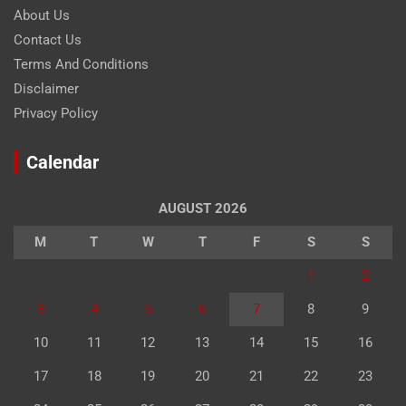
About Us
Contact Us
Terms And Conditions
Disclaimer
Privacy Policy
Calendar
AUGUST 2026
M
T
W
T
F
S
S
1
2
3
4
5
6
7
8
9
10
11
12
13
14
15
16
17
18
19
20
21
22
23