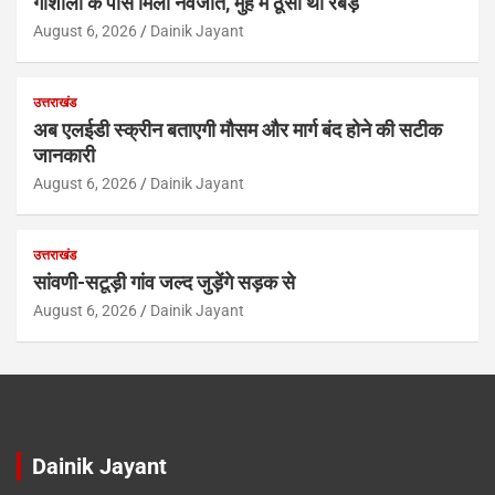
गोशाला के पास मिला नवजात, मुंह में ठूंसी थी रबड़
August 6, 2026
Dainik Jayant
उत्तराखंड
अब एलईडी स्क्रीन बताएगी मौसम और मार्ग बंद होने की सटीक
जानकारी
August 6, 2026
Dainik Jayant
उत्तराखंड
सांवणी-सटूड़ी गांव जल्द जुड़ेंगे सड़क से
August 6, 2026
Dainik Jayant
Dainik Jayant