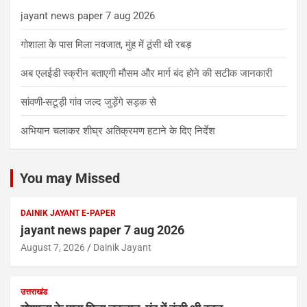
jayant news paper 7 aug 2026
गोशाला के पास मिला नवजात, मुंह में ठूंसी थी रबड़
अब एलईडी स्क्रीन बताएगी मौसम और मार्ग बंद होने की सटीक जानकारी
सांवणी-सटूड़ी गांव जल्द जुड़ेंगे सड़क से
अभियान चलाकर शीघ्र अतिक्रमण हटाने के दिए निर्देश
You may Missed
DAINIK JAYANT E-PAPER
jayant news paper 7 aug 2026
August 7, 2026
Dainik Jayant
उत्तराखंड