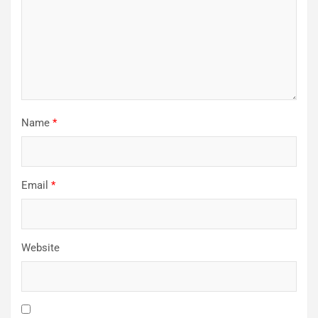
Name
*
Email
*
Website