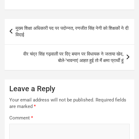
Post
मुख्य शिक्षा अधिकारी पद पर पदोन्नत, रणजीत सिंह नेगी को शिक्षकों ने दी
navigation
विदाई
वीर चंद्र सिंह गढ़वाली पर दिए बयान पर विधायक ने जताया खेद,
बोले-‘भावनाएं आहत हुई तो मैं क्षमा प्रार्थी हूं
Leave a Reply
Your email address will not be published.
Required fields
are marked
*
Comment
*