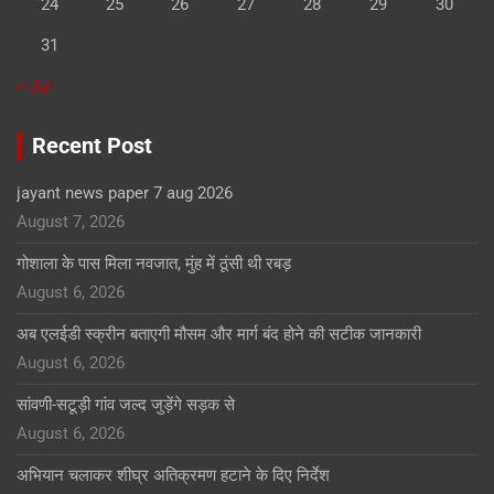
24
25
26
27
28
29
30
31
« Jul
Recent Post
jayant news paper 7 aug 2026
August 7, 2026
गोशाला के पास मिला नवजात, मुंह में ठूंसी थी रबड़
August 6, 2026
अब एलईडी स्क्रीन बताएगी मौसम और मार्ग बंद होने की सटीक जानकारी
August 6, 2026
सांवणी-सटूड़ी गांव जल्द जुड़ेंगे सड़क से
August 6, 2026
अभियान चलाकर शीघ्र अतिक्रमण हटाने के दिए निर्देश