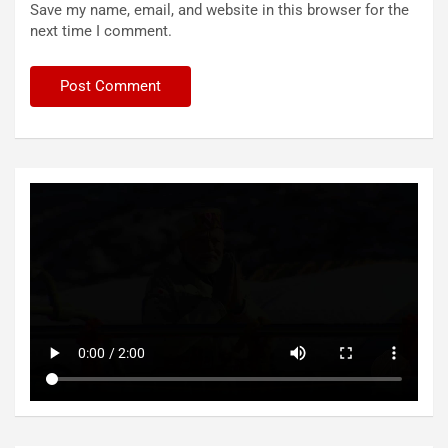
Save my name, email, and website in this browser for the
next time I comment.