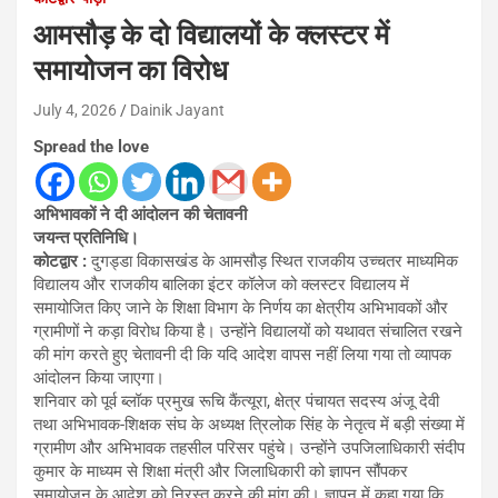
आमसौड़ के दो विद्यालयों के क्लस्टर में
समायोजन का विरोध
July 4, 2026
Dainik Jayant
Spread the love
अभिभावकों ने दी आंदोलन की चेतावनी
जयन्त प्रतिनिधि।
कोटद्वार :
दुगड्डा विकासखंड के आमसौड़ स्थित राजकीय उच्चतर माध्यमिक
विद्यालय और राजकीय बालिका इंटर कॉलेज को क्लस्टर विद्यालय में
समायोजित किए जाने के शिक्षा विभाग के निर्णय का क्षेत्रीय अभिभावकों और
ग्रामीणों ने कड़ा विरोध किया है। उन्होंने विद्यालयों को यथावत संचालित रखने
की मांग करते हुए चेतावनी दी कि यदि आदेश वापस नहीं लिया गया तो व्यापक
आंदोलन किया जाएगा।
शनिवार को पूर्व ब्लॉक प्रमुख रूचि कैंत्यूरा, क्षेत्र पंचायत सदस्य अंजू देवी
तथा अभिभावक-शिक्षक संघ के अध्यक्ष त्रिलोक सिंह के नेतृत्व में बड़ी संख्या में
ग्रामीण और अभिभावक तहसील परिसर पहुंचे। उन्होंने उपजिलाधिकारी संदीप
कुमार के माध्यम से शिक्षा मंत्री और जिलाधिकारी को ज्ञापन सौंपकर
समायोजन के आदेश को निरस्त करने की मांग की। ज्ञापन में कहा गया कि