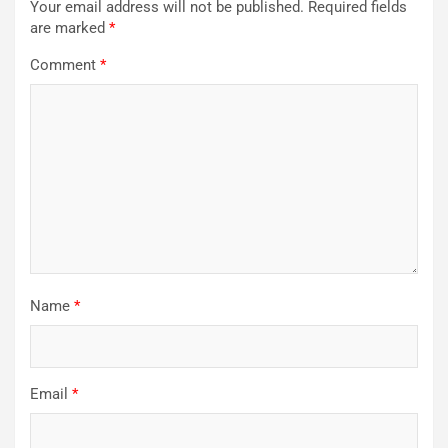
Your email address will not be published.
Required fields
are marked
*
Comment
*
Name
*
Email
*