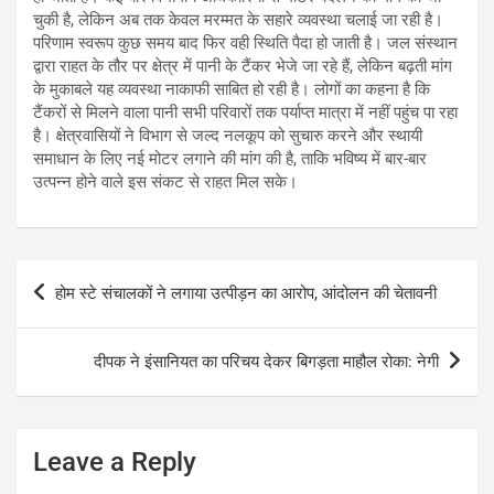
चुकी है, लेकिन अब तक केवल मरम्मत के सहारे व्यवस्था चलाई जा रही है।
परिणाम स्वरूप कुछ समय बाद फिर वही स्थिति पैदा हो जाती है। जल संस्थान
द्वारा राहत के तौर पर क्षेत्र में पानी के टैंकर भेजे जा रहे हैं, लेकिन बढ़ती मांग
के मुकाबले यह व्यवस्था नाकाफी साबित हो रही है। लोगों का कहना है कि
टैंकरों से मिलने वाला पानी सभी परिवारों तक पर्याप्त मात्रा में नहीं पहुंच पा रहा
है। क्षेत्रवासियों ने विभाग से जल्द नलकूप को सुचारु करने और स्थायी
समाधान के लिए नई मोटर लगाने की मांग की है, ताकि भविष्य में बार-बार
उत्पन्न होने वाले इस संकट से राहत मिल सके।
Post
होम स्टे संचालकों ने लगाया उत्पीड़न का आरोप, आंदोलन की चेतावनी
navigation
दीपक ने इंसानियत का परिचय देकर बिगड़ता माहौल रोका: नेगी
Leave a Reply