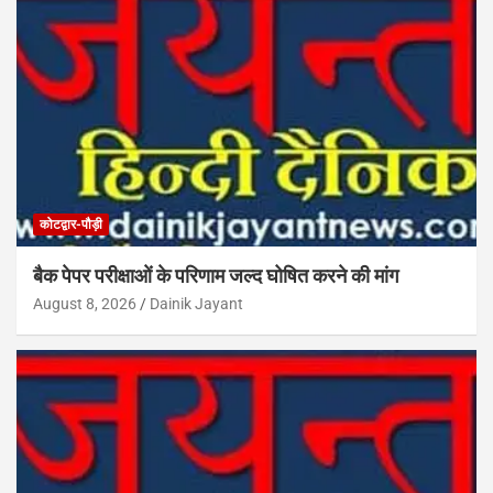
कोटद्वार-पौड़ी
बैक पेपर परीक्षाओं के परिणाम जल्द घोषित करने की मांग
August 8, 2026
Dainik Jayant