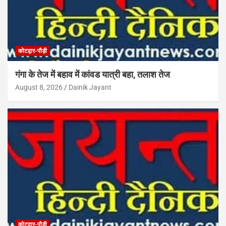
कोटद्वार-पौड़ी
गंगा के तेज में बहाव में कांवड यात्री बहा, तलाश तेज
August 8, 2026
Dainik Jayant
कोटद्वार-पौड़ी