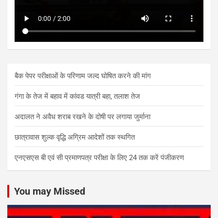
बैक पेपर परीक्षाओं के परिणाम जल्द घोषित करने की मांग
गंगा के तेज में बहाव में कांवड यात्री बहा, तलाश तेज
अदालत ने अवैध शराब रखने के दोषी पर लगाया जुर्माना
छात्रावास शुल्क वृद्धि अग्रिम आदेशों तक स्थगित
एनएसएस बी एवं सी प्रमाणपत्र परीक्षा के लिए 24 तक करें पंजीकरण
You may Missed