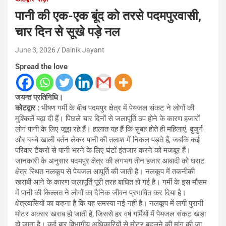
पानी की एक-एक बूंद को तरसे पदमपुरवासी,
चार दिन से सूखे पड़े नल
June 3, 2026
Dainik Jayant
Spread the love
जयन्त प्रतिनिधि।
कोटद्वार :
भीषण गर्मी के बीच पदमपुर क्षेत्र में पेयजल संकट ने लोगों की
मुश्किलें बढ़ा दी हैं। पिछले चार दिनों से जलापूर्ति ठप होने के कारण हजारों
लोग पानी के लिए जूझ रहे हैं। हालात यह हैं कि सुबह होते ही महिलाएं, बुजुर्ग
और बच्चे खाली बर्तन लेकर पानी की तलाश में निकल पड़ते हैं, जबकि कई
परिवार टैंकरों से पानी भरने के लिए घंटों इंतजार करने को मजबूर हैं।
जानकारी के अनुसार पदमपुर क्षेत्र की लगभग तीन हजार आबादी को घराट
क्षेत्र स्थित नलकूप से पेयजल आपूर्ति की जाती है। नलकूप में तकनीकी
खराबी आने के कारण जलापूर्ति पूरी तरह बाधित हो गई है। गर्मी के इस मौसम
में पानी की किल्लत ने लोगों का दैनिक जीवन प्रभावित कर दिया है।
क्षेत्रवासियों का कहना है कि यह समस्या नई नहीं है। नलकूप में लगी पुरानी
मोटर अक्सर खराब हो जाती है, जिससे हर वर्ष गर्मियों में पेयजल संकट खड़ा
हो जाता है। कई बार विभागीय अधिकारियों से मोटर बदलने की मांग की जा