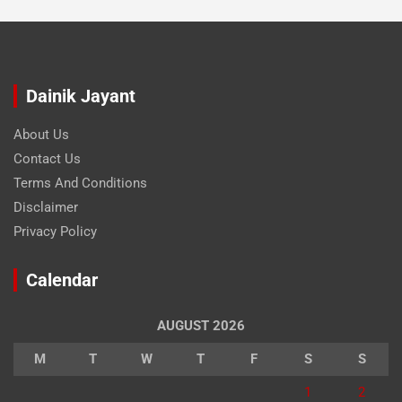
Dainik Jayant
About Us
Contact Us
Terms And Conditions
Disclaimer
Privacy Policy
Calendar
AUGUST 2026
M
T
W
T
F
S
S
1
2