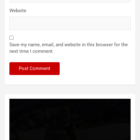
Website
Save my name, email, and website in this browser for the
next time I comment.