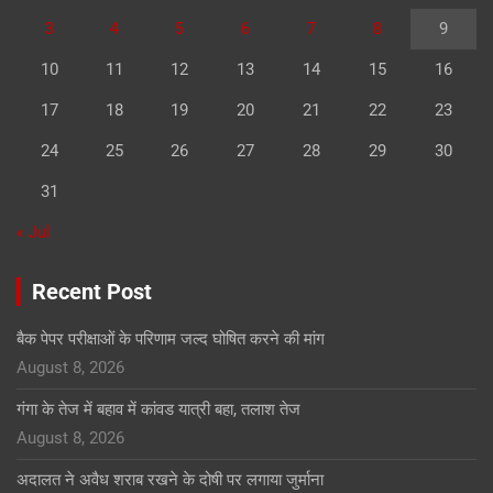
3
4
5
6
7
8
9
10
11
12
13
14
15
16
17
18
19
20
21
22
23
24
25
26
27
28
29
30
31
« Jul
Recent Post
बैक पेपर परीक्षाओं के परिणाम जल्द घोषित करने की मांग
August 8, 2026
गंगा के तेज में बहाव में कांवड यात्री बहा, तलाश तेज
August 8, 2026
अदालत ने अवैध शराब रखने के दोषी पर लगाया जुर्माना