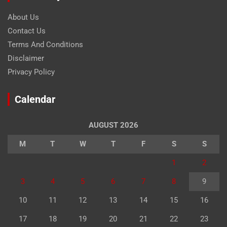
About Us
Contact Us
Terms And Conditions
Disclaimer
Privacy Policy
Calendar
AUGUST 2026
M
T
W
T
F
S
S
1
2
3
4
5
6
7
8
9
10
11
12
13
14
15
16
17
18
19
20
21
22
23