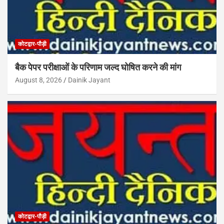
कोटद्वार-पौड़ी
बैक पेपर परीक्षाओं के परिणाम जल्द घोषित करने की मांग
August 8, 2026
Dainik Jayant
कोटद्वार-पौड़ी