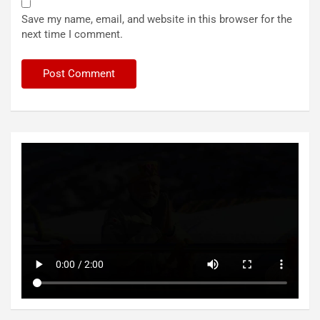
Save my name, email, and website in this browser for the
next time I comment.