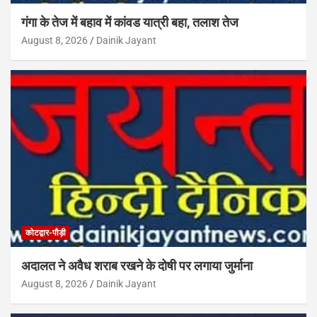
गंगा के तेज में बहाव में कांवड यात्री बहा, तलाश तेज
August 8, 2026
Dainik Jayant
कोटद्वार-पौड़ी
अदालत ने अवैध शराब रखने के दोषी पर लगाया जुर्माना
August 8, 2026
Dainik Jayant