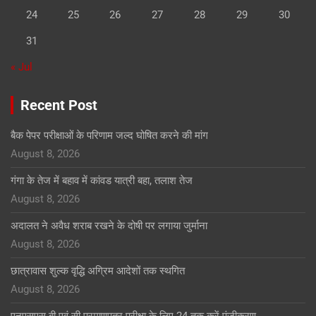
24
25
26
27
28
29
30
31
« Jul
Recent Post
बैक पेपर परीक्षाओं के परिणाम जल्द घोषित करने की मांग
August 8, 2026
गंगा के तेज में बहाव में कांवड यात्री बहा, तलाश तेज
August 8, 2026
अदालत ने अवैध शराब रखने के दोषी पर लगाया जुर्माना
August 8, 2026
छात्रावास शुल्क वृद्धि अग्रिम आदेशों तक स्थगित
August 8, 2026