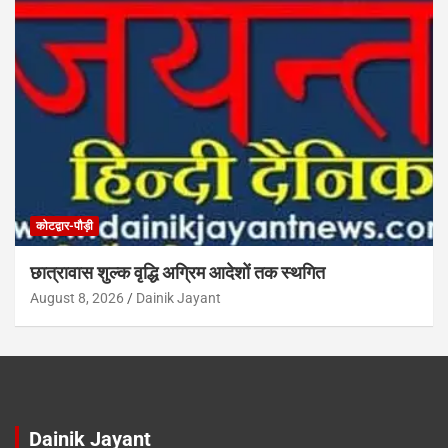
कोटद्वार-पौड़ी
छात्रावास शुल्क वृद्धि अग्रिम आदेशों तक स्थगित
August 8, 2026
Dainik Jayant
Dainik Jayant