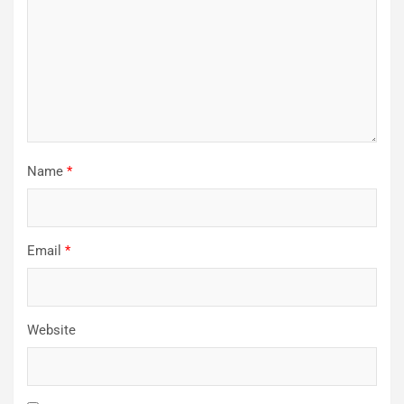
Name
*
Email
*
Website