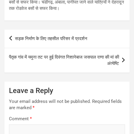
बसों से सफर किया। चंडीगढ़, अंबाला, पानीपत जाने वाले यात्रियों ने देहरादून
तक रोडवेज बसों से सफर किया।
Post
सड़क निर्माण के लिए तहसील परिसर में प्रदर्शन
navigation
पैतृक गांव में यमुना तट पर हुई दिवंगत निशानेबाज जसपाल राणा की मां की
अंत्येष्टि
Leave a Reply
Your email address will not be published.
Required fields
are marked
*
Comment
*