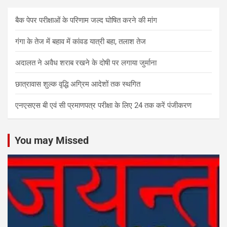
बैक पेपर परीक्षाओं के परिणाम जल्द घोषित करने की मांग
गंगा के तेज में बहाव में कांवड यात्री बहा, तलाश तेज
अदालत ने अवैध शराब रखने के दोषी पर लगाया जुर्माना
छात्रावास शुल्क वृद्धि अग्रिम आदेशों तक स्थगित
एनएसएस बी एवं सी प्रमाणपत्र परीक्षा के लिए 24 तक करें पंजीकरण
You may Missed