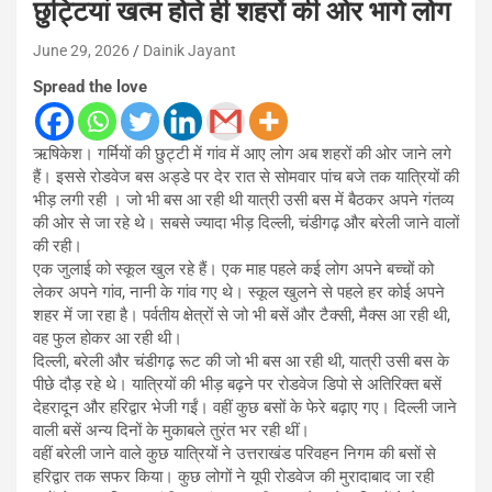
छुट्टियां खत्म होते ही शहरों की ओर भागे लोग
June 29, 2026
Dainik Jayant
Spread the love
ऋषिकेश। गर्मियों की छुट्टी में गांव में आए लोग अब शहरों की ओर जाने लगे
हैं। इससे रोडवेज बस अड्डे पर देर रात से सोमवार पांच बजे तक यात्रियों की
भीड़ लगी रही । जो भी बस आ रही थी यात्री उसी बस में बैठकर अपने गंतव्य
की ओर से जा रहे थे। सबसे ज्यादा भीड़ दिल्ली, चंडीगढ़ और बरेली जाने वालों
की रही।
एक जुलाई को स्कूल खुल रहे हैं। एक माह पहले कई लोग अपने बच्चों को
लेकर अपने गांव, नानी के गांव गए थे। स्कूल खुलने से पहले हर कोई अपने
शहर में जा रहा है। पर्वतीय क्षेत्रों से जो भी बसें और टैक्सी, मैक्स आ रही थी,
वह फुल होकर आ रही थी।
दिल्ली, बरेली और चंडीगढ़ रूट की जो भी बस आ रही थी, यात्री उसी बस के
पीछे दौड़ रहे थे। यात्रियों की भीड़ बढ़ने पर रोडवेज डिपो से अतिरिक्त बसें
देहरादून और हरिद्वार भेजी गईं। वहीं कुछ बसों के फेरे बढ़ाए गए। दिल्ली जाने
वाली बसें अन्य दिनों के मुकाबले तुरंत भर रही थीं।
वहीं बरेली जाने वाले कुछ यात्रियों ने उत्तराखंड परिवहन निगम की बसों से
हरिद्वार तक सफर किया। कुछ लोगों ने यूपी रोडवेज की मुरादाबाद जा रही