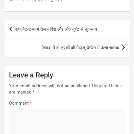
Post
कपकोट-शामा में तेज बारिश और ओलावृष्टि से नुकसान
navigation
किच्छा में दो ट्रकों की भिड़ंत, केबिन में फंसा चालक
Leave a Reply
Your email address will not be published.
Required fields
are marked
*
Comment
*