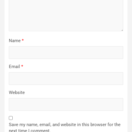
Name
*
Email
*
Website
Save my name, email, and website in this browser for the
next time I comment.