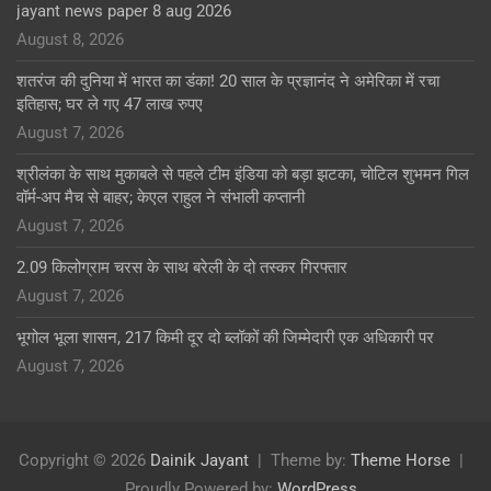
jayant news paper 8 aug 2026
August 8, 2026
शतरंज की दुनिया में भारत का डंका! 20 साल के प्रज्ञानंद ने अमेरिका में रचा
इतिहास; घर ले गए 47 लाख रुपए
August 7, 2026
श्रीलंका के साथ मुकाबले से पहले टीम इंडिया को बड़ा झटका, चोटिल शुभमन गिल
वॉर्म-अप मैच से बाहर; केएल राहुल ने संभाली कप्तानी
August 7, 2026
2.09 किलोग्राम चरस के साथ बरेली के दो तस्कर गिरफ्तार
August 7, 2026
भूगोल भूला शासन, 217 किमी दूर दो ब्लॉकों की जिम्मेदारी एक अधिकारी पर
August 7, 2026
Copyright © 2026
Dainik Jayant
Theme by:
Theme Horse
Proudly Powered by:
WordPress