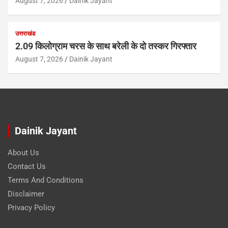
August 7, 2026
Dainik Jayant
उत्तराखंड
2.09 किलोग्राम चरस के साथ बरेली के दो तस्कर गिरफ्तार
August 7, 2026
Dainik Jayant
Dainik Jayant
About Us
Contact Us
Terms And Conditions
Disclaimer
Privacy Policy