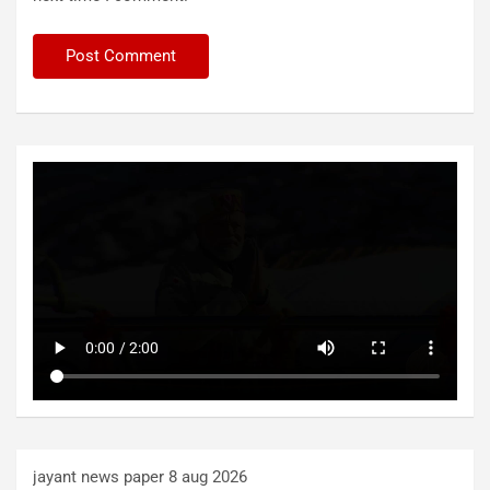
jayant news paper 8 aug 2026