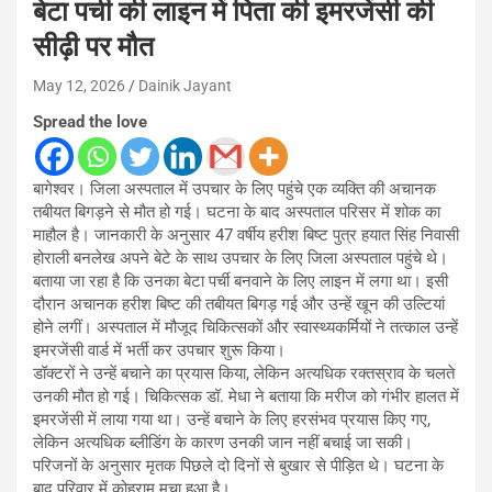
बेटा पर्ची की लाइन में पिता की इमरजेंसी की
सीढ़ी पर मौत
May 12, 2026
Dainik Jayant
Spread the love
बागेश्वर। जिला अस्पताल में उपचार के लिए पहुंचे एक व्यक्ति की अचानक
तबीयत बिगड़ने से मौत हो गई। घटना के बाद अस्पताल परिसर में शोक का
माहौल है। जानकारी के अनुसार 47 वर्षीय हरीश बिष्ट पुत्र हयात सिंह निवासी
होराली बनलेख अपने बेटे के साथ उपचार के लिए जिला अस्पताल पहुंचे थे।
बताया जा रहा है कि उनका बेटा पर्ची बनवाने के लिए लाइन में लगा था। इसी
दौरान अचानक हरीश बिष्ट की तबीयत बिगड़ गई और उन्हें खून की उल्टियां
होने लगीं। अस्पताल में मौजूद चिकित्सकों और स्वास्थ्यकर्मियों ने तत्काल उन्हें
इमरजेंसी वार्ड में भर्ती कर उपचार शुरू किया।
डॉक्टरों ने उन्हें बचाने का प्रयास किया, लेकिन अत्यधिक रक्तस्राव के चलते
उनकी मौत हो गई। चिकित्सक डॉ. मेधा ने बताया कि मरीज को गंभीर हालत में
इमरजेंसी में लाया गया था। उन्हें बचाने के लिए हरसंभव प्रयास किए गए,
लेकिन अत्यधिक ब्लीडिंग के कारण उनकी जान नहीं बचाई जा सकी।
परिजनों के अनुसार मृतक पिछले दो दिनों से बुखार से पीड़ित थे। घटना के
बाद परिवार में कोहराम मचा हुआ है।