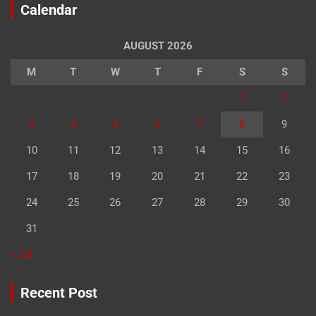
Calendar
AUGUST 2026
M
T
W
T
F
S
S
1
2
3
4
5
6
7
8
9
10
11
12
13
14
15
16
17
18
19
20
21
22
23
24
25
26
27
28
29
30
31
« Jul
Recent Post