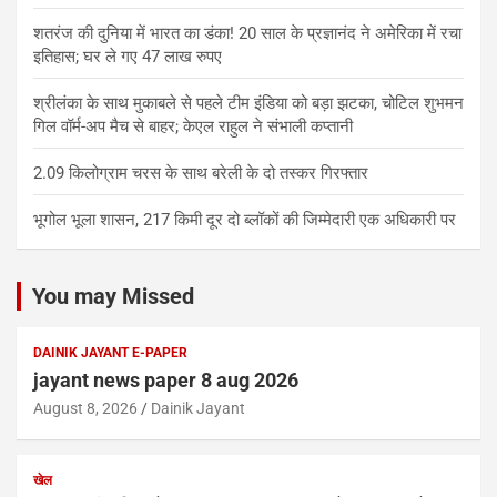
शतरंज की दुनिया में भारत का डंका! 20 साल के प्रज्ञानंद ने अमेरिका में रचा
इतिहास; घर ले गए 47 लाख रुपए
श्रीलंका के साथ मुकाबले से पहले टीम इंडिया को बड़ा झटका, चोटिल शुभमन
गिल वॉर्म-अप मैच से बाहर; केएल राहुल ने संभाली कप्तानी
2.09 किलोग्राम चरस के साथ बरेली के दो तस्कर गिरफ्तार
भूगोल भूला शासन, 217 किमी दूर दो ब्लॉकों की जिम्मेदारी एक अधिकारी पर
You may Missed
DAINIK JAYANT E-PAPER
jayant news paper 8 aug 2026
August 8, 2026
Dainik Jayant
खेल