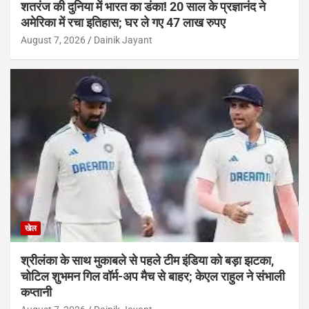
शतरंज की दुनिया में भारत का डंका! 20 साल के प्रज्ञानंद ने
अमेरिका में रचा इतिहास; घर ले गए 47 लाख रुपए
August 7, 2026
Dainik Jayant
खेल
श्रीलंका के साथ मुकाबले से पहले टीम इंडिया को बड़ा झटका,
चोटिल शुभमन गिल वॉर्म-अप मैच से बाहर; केएल राहुल ने संभाली
कप्तानी