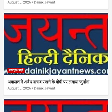
August 8, 2026
Dainik Jayant
कोटद्वार-पौड़ी
अदालत ने अवैध शराब रखने के दोषी पर लगाया जुर्माना
August 8, 2026
Dainik Jayant