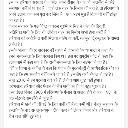
इस पर हरियाणा सरकार के वकील श्याम दीवान ने कहा कि बातचीत से कोई
समाधान नहीं हो पा रहा है। जहां तक नहर के निर्माण की बात है, तो हरियाणा ने
अपने इलाके का काम पूरा कर लिया है। एक अहम मुद्दा है कि पानी नहीं छोड़ा
जा रहा है।
पंजाब सरकार के एडवोकेट जनरल गुरमिंदर सिंह ने कहा कि डिक्री
अतिरिक्त पानी के लिए थी, लेकिन नहर का निर्माण अभी होना बाकी है।
हरियाणा को अतिरिक्त पानी मिलना चाहिए या नहीं, यह मुद्दा ट्रिब्यूनल के समक्ष
लंबित है।
इसके अलावा, केंद्र सरकार की तरफ से एएसजी ऐश्वर्या भाटी ने कहा कि
हमने मध्यस्थता के लिए प्रयास किए थे। इस पर सुप्रीम कोर्ट ने कहा कि
हलफनामे में कहा गया है कि दोनों मध्यस्थता के लिए सहमत हो गए हैं।
वहीं, हरियाणा के वकील ने कहा कि पंजाब के मुख्यमंत्री ने आधिकारिक तौर पर
कहा है कि हम सहयोग नहीं करने जा रहे हैं, इसलिए वार्ता विफल हो गई है।
साल 2016 से हम प्रयास कर रहे हैं, लेकिन आगे कुछ नहीं हुआ।
दरअसल, हरियाणा और पंजाब के बीच पानी का विवाद बहुत पुराना है।
एसवाईएल विवाद 1966 में हरियाणा के पंजाब से अलग होने के बाद 1981 के
जल-बंटवारे समझौते से जुड़ा है।
हरियाणा में खेतों की सिंचाई के लिए पानी की बेहद कमी थी। केंद्र सरकार के
हस्तक्षेप के बाद सतलुज-यमुना लिंक नहर को लेकर पंजाब और हरियाणा के
बीच जल संधि हुई थी।