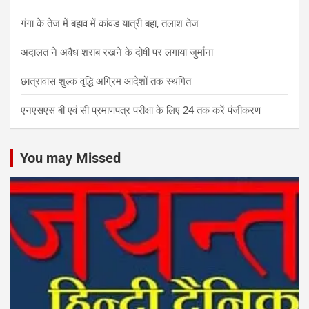
गंगा के तेज में बहाव में कांवड यात्री बहा, तलाश तेज
अदालत ने अवैध शराब रखने के दोषी पर लगाया जुर्माना
छात्रावास शुल्क वृद्धि अग्रिम आदेशों तक स्थगित
एनएसएस बी एवं सी प्रमाणपत्र परीक्षा के लिए 24 तक करें पंजीकरण
You may Missed