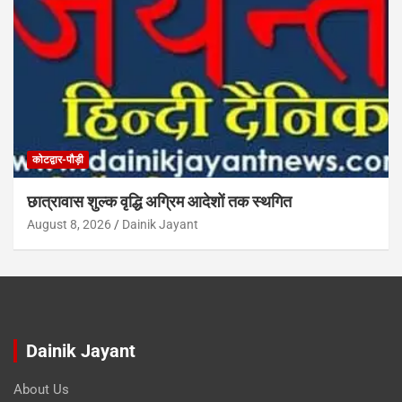
कोटद्वार-पौड़ी
छात्रावास शुल्क वृद्धि अग्रिम आदेशों तक स्थगित
August 8, 2026
Dainik Jayant
Dainik Jayant
About Us