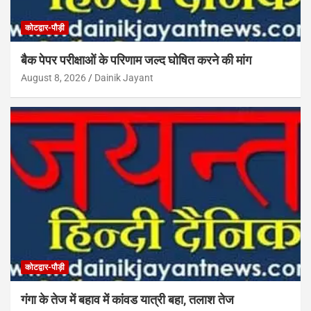
कोटद्वार-पौड़ी
बैक पेपर परीक्षाओं के परिणाम जल्द घोषित करने की मांग
August 8, 2026
Dainik Jayant
कोटद्वार-पौड़ी
गंगा के तेज में बहाव में कांवड यात्री बहा, तलाश तेज