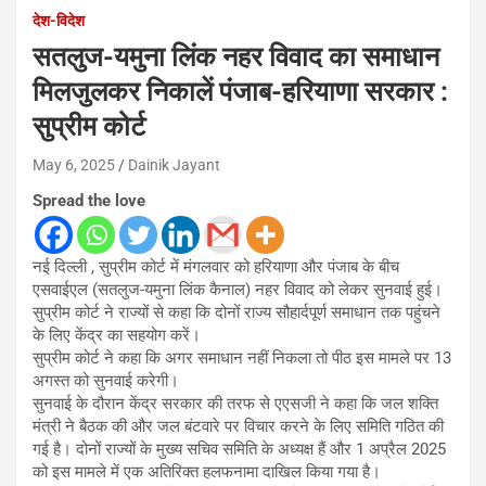
देश-विदेश
सतलुज-यमुना लिंक नहर विवाद का समाधान
मिलजुलकर निकालें पंजाब-हरियाणा सरकार :
सुप्रीम कोर्ट
May 6, 2025
Dainik Jayant
Spread the love
नई दिल्ली , सुप्रीम कोर्ट में मंगलवार को हरियाणा और पंजाब के बीच
एसवाईएल (सतलुज-यमुना लिंक कैनाल) नहर विवाद को लेकर सुनवाई हुई।
सुप्रीम कोर्ट ने राज्यों से कहा कि दोनों राज्य सौहार्दपूर्ण समाधान तक पहुंचने
के लिए केंद्र का सहयोग करें।
सुप्रीम कोर्ट ने कहा कि अगर समाधान नहीं निकला तो पीठ इस मामले पर 13
अगस्त को सुनवाई करेगी।
सुनवाई के दौरान केंद्र सरकार की तरफ से एएसजी ने कहा कि जल शक्ति
मंत्री ने बैठक की और जल बंटवारे पर विचार करने के लिए समिति गठित की
गई है। दोनों राज्यों के मुख्य सचिव समिति के अध्यक्ष हैं और 1 अप्रैल 2025
को इस मामले में एक अतिरिक्त हलफनामा दाखिल किया गया है।