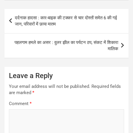
Post
दर्दनाक हादसा : कार-बाइक की टक्कर से चार दोस्तों समेत 6 की गई
navigation
जान, परिवारों में छाया मातम
पहलगाम हमले का असर : वुलर झील का पर्यटन ठप, संकट में शिकारा
मालिक
Leave a Reply
Your email address will not be published.
Required fields
are marked
*
Comment
*