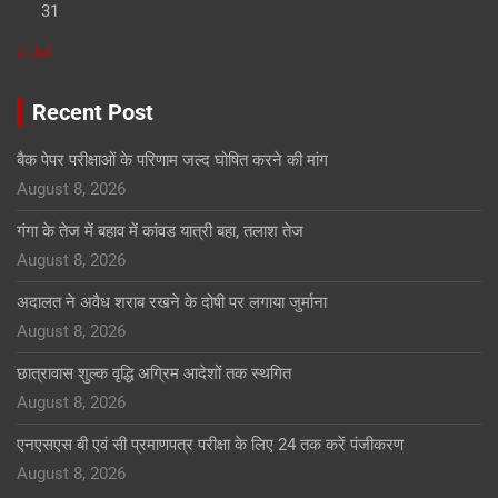
31
« Jul
Recent Post
बैक पेपर परीक्षाओं के परिणाम जल्द घोषित करने की मांग
August 8, 2026
गंगा के तेज में बहाव में कांवड यात्री बहा, तलाश तेज
August 8, 2026
अदालत ने अवैध शराब रखने के दोषी पर लगाया जुर्माना
August 8, 2026
छात्रावास शुल्क वृद्धि अग्रिम आदेशों तक स्थगित
August 8, 2026
एनएसएस बी एवं सी प्रमाणपत्र परीक्षा के लिए 24 तक करें पंजीकरण
August 8, 2026