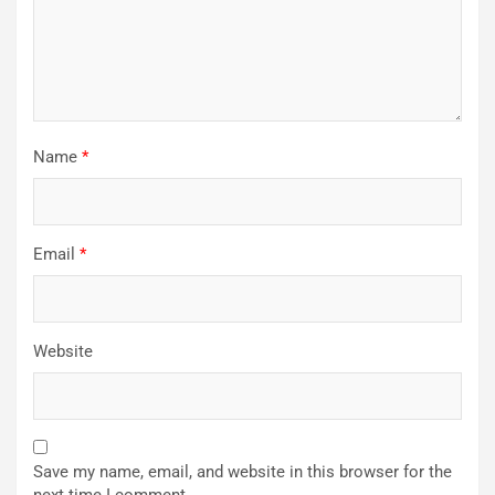
Name
*
Email
*
Website
Save my name, email, and website in this browser for the
next time I comment.