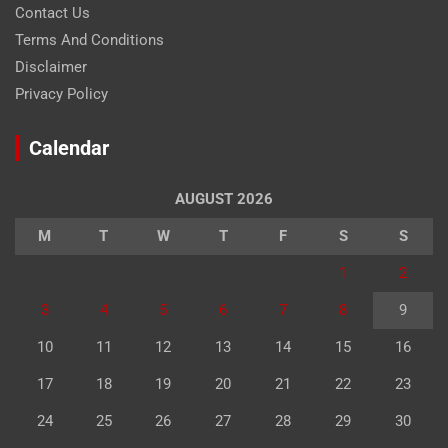
Contact Us
Terms And Conditions
Disclaimer
Privacy Policy
Calendar
AUGUST 2026
M
T
W
T
F
S
S
1
2
3
4
5
6
7
8
9
10
11
12
13
14
15
16
17
18
19
20
21
22
23
24
25
26
27
28
29
30