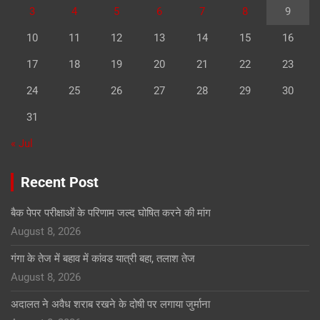
3
4
5
6
7
8
9
10
11
12
13
14
15
16
17
18
19
20
21
22
23
24
25
26
27
28
29
30
31
« Jul
Recent Post
बैक पेपर परीक्षाओं के परिणाम जल्द घोषित करने की मांग
August 8, 2026
गंगा के तेज में बहाव में कांवड यात्री बहा, तलाश तेज
August 8, 2026
अदालत ने अवैध शराब रखने के दोषी पर लगाया जुर्माना