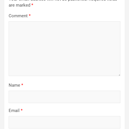
are marked
*
Comment
*
Name
*
Email
*