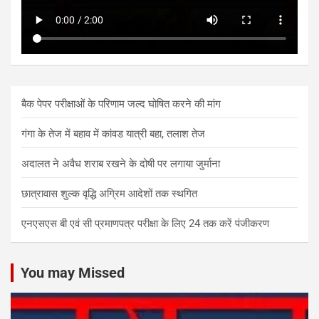
बैक पेपर परीक्षाओं के परिणाम जल्द घोषित करने की मांग
गंगा के तेज में बहाव में कांवड यात्री बहा, तलाश तेज
अदालत ने अवैध शराब रखने के दोषी पर लगाया जुर्माना
छात्रावास शुल्क वृद्धि अग्रिम आदेशों तक स्थगित
एनएसएस बी एवं सी प्रमाणपत्र परीक्षा के लिए 24 तक करें पंजीकरण
You may Missed