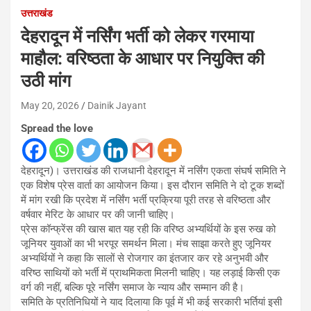
उत्तराखंड
देहरादून में नर्सिंग भर्ती को लेकर गरमाया
माहौल: वरिष्ठता के आधार पर नियुक्ति की
उठी मांग
May 20, 2026
Dainik Jayant
Spread the love
देहरादून)। उत्तराखंड की राजधानी देहरादून में नर्सिंग एकता संघर्ष समिति ने
एक विशेष प्रेस वार्ता का आयोजन किया। इस दौरान समिति ने दो टूक शब्दों
में मांग रखी कि प्रदेश में नर्सिंग भर्ती प्रक्रिया पूरी तरह से वरिष्ठता और
वर्षवार मेरिट के आधार पर की जानी चाहिए।
प्रेस कॉन्फ्रेंस की खास बात यह रही कि वरिष्ठ अभ्यर्थियों के इस रुख को
जूनियर युवाओं का भी भरपूर समर्थन मिला। मंच साझा करते हुए जूनियर
अभ्यर्थियों ने कहा कि सालों से रोजगार का इंतजार कर रहे अनुभवी और
वरिष्ठ साथियों को भर्ती में प्राथमिकता मिलनी चाहिए। यह लड़ाई किसी एक
वर्ग की नहीं, बल्कि पूरे नर्सिंग समाज के न्याय और सम्मान की है।
समिति के प्रतिनिधियों ने याद दिलाया कि पूर्व में भी कई सरकारी भर्तियां इसी