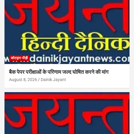
कोटद्वार-पौड़ी
बैक पेपर परीक्षाओं के परिणाम जल्द घोषित करने की मांग
August 8, 2026
Dainik Jayant