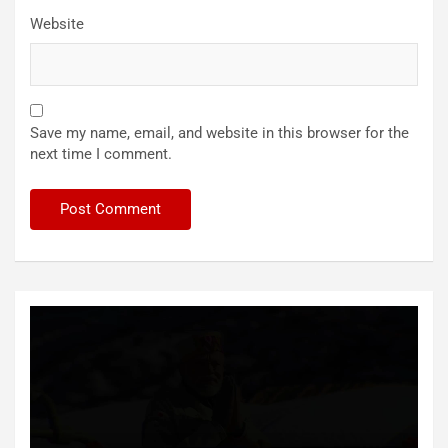
Website
Save my name, email, and website in this browser for the
next time I comment.