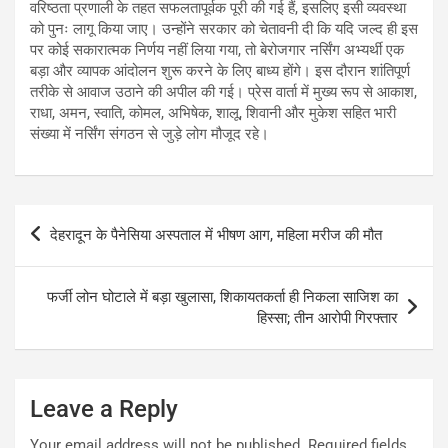
वरिष्ठता प्रणाली के तहत सफलतापूर्वक पूरी की गई हैं, इसलिए इसी व्यवस्था
को पुनः लागू किया जाए। उन्होंने सरकार को चेतावनी दी कि यदि जल्द ही इस
पर कोई सकारात्मक निर्णय नहीं लिया गया, तो बेरोजगार नर्सिंग अभ्यर्थी एक
बड़ा और व्यापक आंदोलन शुरू करने के लिए बाध्य होंगे। इस दौरान शांतिपूर्ण
तरीके से आवाज उठाने की अपील की गई। प्रेस वार्ता में मुख्य रूप से आकाश,
राधा, अमन, स्वाति, कोमल, अभिषेक, शालू, शिवानी और मुकेश सहित भारी
संख्या में नर्सिंग संगठन से जुड़े लोग मौजूद रहे।
Post
देहरादून के पैनेसिया अस्पताल में भीषण आग, महिला मरीज की मौत
navigation
फर्जी लोन घोटाले में बड़ा खुलासा, शिकायतकर्ता ही निकला साजिश का
हिस्सा; तीन आरोपी गिरफ्तार
Leave a Reply
Your email address will not be published.
Required fields