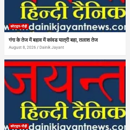
कोटद्वार-पौड़ी
गंगा के तेज में बहाव में कांवड यात्री बहा, तलाश तेज
August 8, 2026
Dainik Jayant
कोटद्वार-पौड़ी