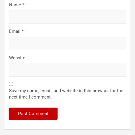
Name
*
Email
*
Website
Save my name, email, and website in this browser for the
next time I comment.