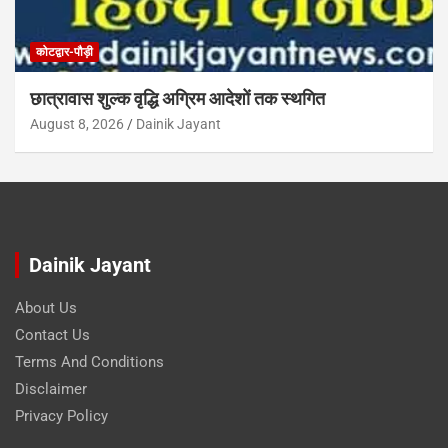
कोटद्वार-पौड़ी
छात्रावास शुल्क वृद्धि अग्रिम आदेशों तक स्थगित
August 8, 2026
Dainik Jayant
Dainik Jayant
About Us
Contact Us
Terms And Conditions
Disclaimer
Privacy Policy