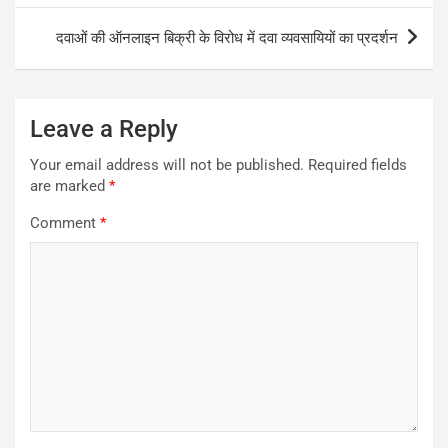
दवाओं की ऑनलाइन बिक्री के विरोध में दवा व्यवसायियों का प्रदर्शन
Leave a Reply
Your email address will not be published.
Required fields
are marked
*
Comment
*