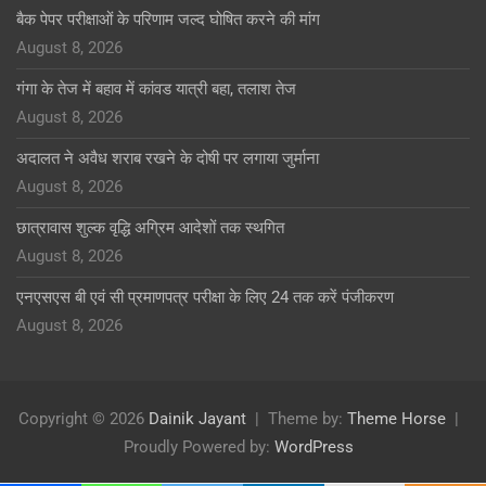
बैक पेपर परीक्षाओं के परिणाम जल्द घोषित करने की मांग
August 8, 2026
गंगा के तेज में बहाव में कांवड यात्री बहा, तलाश तेज
August 8, 2026
अदालत ने अवैध शराब रखने के दोषी पर लगाया जुर्माना
August 8, 2026
छात्रावास शुल्क वृद्धि अग्रिम आदेशों तक स्थगित
August 8, 2026
एनएसएस बी एवं सी प्रमाणपत्र परीक्षा के लिए 24 तक करें पंजीकरण
August 8, 2026
Copyright © 2026
Dainik Jayant
Theme by:
Theme Horse
Proudly Powered by:
WordPress