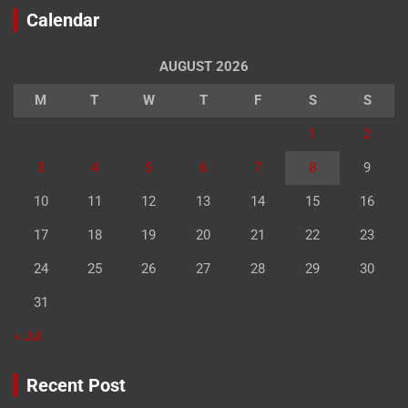
Calendar
AUGUST 2026
M
T
W
T
F
S
S
1
2
3
4
5
6
7
8
9
10
11
12
13
14
15
16
17
18
19
20
21
22
23
24
25
26
27
28
29
30
31
« Jul
Recent Post