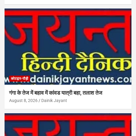
कोटद्वार-पौड़ी
गंगा के तेज में बहाव में कांवड यात्री बहा, तलाश तेज
August 8, 2026
Dainik Jayant