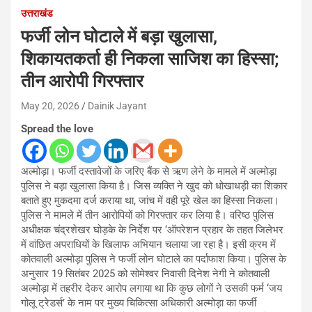
उत्तराखंड
फर्जी लोन घोटाले में बड़ा खुलासा,
शिकायतकर्ता ही निकला साजिश का हिस्सा;
तीन आरोपी गिरफ्तार
May 20, 2026
Dainik Jayant
Spread the love
अल्मोड़ा। फर्जी दस्तावेजों के जरिए बैंक से ऋण लेने के मामले में अल्मोड़ा
पुलिस ने बड़ा खुलासा किया है। जिस व्यक्ति ने खुद को धोखाधड़ी का शिकार
बताते हुए मुकदमा दर्ज कराया था, जांच में वही पूरे खेल का हिस्सा निकला।
पुलिस ने मामले में तीन आरोपियों को गिरफ्तार कर लिया है। वरिष्ठ पुलिस
अधीक्षक चंद्रशेखर घोड़के के निर्देश पर ‘ऑपरेशन प्रहार के तहत जिलेभर
में वांछित अपराधियों के खिलाफ अभियान चलाया जा रहा है। इसी क्रम में
कोतवाली अल्मोड़ा पुलिस ने फर्जी लोन घोटाले का पर्दाफाश किया। पुलिस के
अनुसार 19 सितंबर 2025 को सोमेश्वर निवासी दिनेश नेगी ने कोतवाली
अल्मोड़ा में तहरीर देकर आरोप लगाया था कि कुछ लोगों ने उसकी फर्म ‘जय
गोलू ट्रेडर्स’ के नाम पर मुख्य चिकित्सा अधिकारी अल्मोड़ा का फर्जी