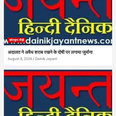
कोटद्वार-पौड़ी
अदालत ने अवैध शराब रखने के दोषी पर लगाया जुर्माना
August 8, 2026
Dainik Jayant