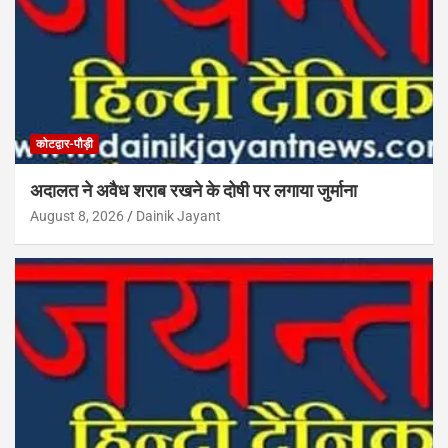
कोटद्वार-पौड़ी
अदालत ने अवैध शराब रखने के दोषी पर लगाया जुर्माना
August 8, 2026
Dainik Jayant