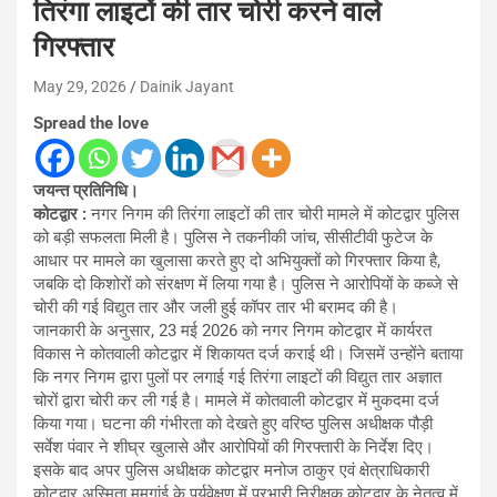
तिरंगा लाइटों की तार चोरी करने वाले
गिरफ्तार
May 29, 2026
Dainik Jayant
Spread the love
जयन्त प्रतिनिधि।
कोटद्वार :
नगर निगम की तिरंगा लाइटों की तार चोरी मामले में कोटद्वार पुलिस
को बड़ी सफलता मिली है। पुलिस ने तकनीकी जांच, सीसीटीवी फुटेज के
आधार पर मामले का खुलासा करते हुए दो अभियुक्तों को गिरफ्तार किया है,
जबकि दो किशोरों को संरक्षण में लिया गया है। पुलिस ने आरोपियों के कब्जे से
चोरी की गई विद्युत तार और जली हुई कॉपर तार भी बरामद की है।
जानकारी के अनुसार, 23 मई 2026 को नगर निगम कोटद्वार में कार्यरत
विकास ने कोतवाली कोटद्वार में शिकायत दर्ज कराई थी। जिसमें उन्होंने बताया
कि नगर निगम द्वारा पुलों पर लगाई गई तिरंगा लाइटों की विद्युत तार अज्ञात
चोरों द्वारा चोरी कर ली गई है। मामले में कोतवाली कोटद्वार में मुकदमा दर्ज
किया गया। घटना की गंभीरता को देखते हुए वरिष्ठ पुलिस अधीक्षक पौड़ी
सर्वेश पंवार ने शीघ्र खुलासे और आरोपियों की गिरफ्तारी के निर्देश दिए।
इसके बाद अपर पुलिस अधीक्षक कोटद्वार मनोज ठाकुर एवं क्षेत्राधिकारी
कोटद्वार अस्मिता ममगांई के पर्यवेक्षण में प्रभारी निरीक्षक कोटद्वार के नेतृत्व में