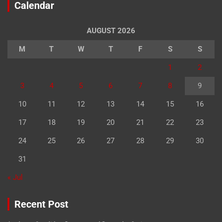
Calendar
AUGUST 2026
M
T
W
T
F
S
S
1
2
3
4
5
6
7
8
9
10
11
12
13
14
15
16
17
18
19
20
21
22
23
24
25
26
27
28
29
30
31
« Jul
Recent Post