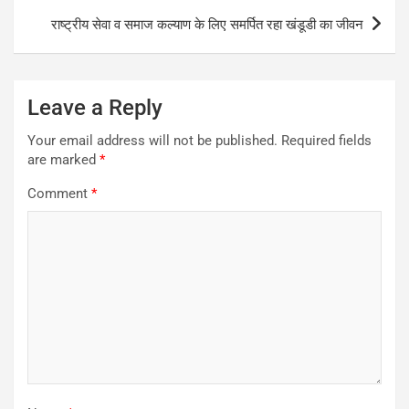
राष्ट्रीय सेवा व समाज कल्याण के लिए समर्पित रहा खंडूडी का जीवन
Leave a Reply
Your email address will not be published.
Required fields
are marked
*
Comment
*