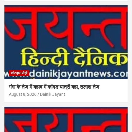
कोटद्वार-पौड़ी
गंगा के तेज में बहाव में कांवड यात्री बहा, तलाश तेज
August 8, 2026
Dainik Jayant