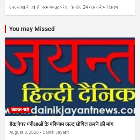
एनएसएस बी एवं सी प्रमाणपत्र परीक्षा के लिए 24 तक करें पंजीकरण
You may Missed
कोटद्वार-पौड़ी
बैक पेपर परीक्षाओं के परिणाम जल्द घोषित करने की मांग
August 8, 2026
Dainik Jayant