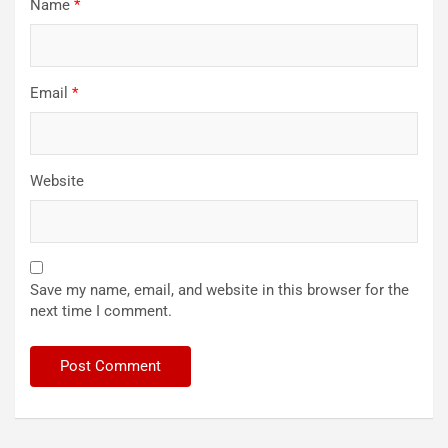
Name
*
Email
*
Website
Save my name, email, and website in this browser for the
next time I comment.