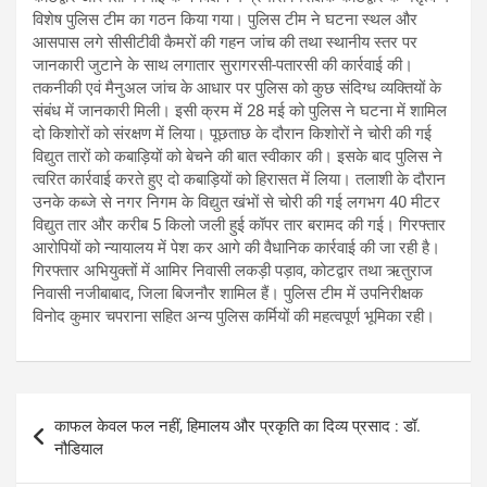
विशेष पुलिस टीम का गठन किया गया। पुलिस टीम ने घटना स्थल और
आसपास लगे सीसीटीवी कैमरों की गहन जांच की तथा स्थानीय स्तर पर
जानकारी जुटाने के साथ लगातार सुरागरसी-पतारसी की कार्रवाई की।
तकनीकी एवं मैनुअल जांच के आधार पर पुलिस को कुछ संदिग्ध व्यक्तियों के
संबंध में जानकारी मिली। इसी क्रम में 28 मई को पुलिस ने घटना में शामिल
दो किशोरों को संरक्षण में लिया। पूछताछ के दौरान किशोरों ने चोरी की गई
विद्युत तारों को कबाड़ियों को बेचने की बात स्वीकार की। इसके बाद पुलिस ने
त्वरित कार्रवाई करते हुए दो कबाड़ियों को हिरासत में लिया। तलाशी के दौरान
उनके कब्जे से नगर निगम के विद्युत खंभों से चोरी की गई लगभग 40 मीटर
विद्युत तार और करीब 5 किलो जली हुई कॉपर तार बरामद की गई। गिरफ्तार
आरोपियों को न्यायालय में पेश कर आगे की वैधानिक कार्रवाई की जा रही है।
गिरफ्तार अभियुक्तों में आमिर निवासी लकड़ी पड़ाव, कोटद्वार तथा ऋतुराज
निवासी नजीबाबाद, जिला बिजनौर शामिल हैं। पुलिस टीम में उपनिरीक्षक
विनोद कुमार चपराना सहित अन्य पुलिस कर्मियों की महत्वपूर्ण भूमिका रही।
Post
काफल केवल फल नहीं, हिमालय और प्रकृति का दिव्य प्रसाद : डॉ.
navigation
नौडियाल