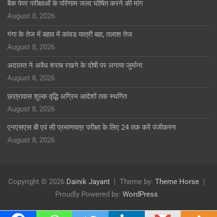
बैक पेपर परीक्षाओं के परिणाम जल्द घोषित करने की मांग
August 8, 2026
गंगा के तेज में बहाव में कांवड यात्री बहा, तलाश तेज
August 8, 2026
अदालत ने अवैध शराब रखने के दोषी पर लगाया जुर्माना
August 8, 2026
छात्रावास शुल्क वृद्धि अग्रिम आदेशों तक स्थगित
August 8, 2026
एनएसएस बी एवं सी प्रमाणपत्र परीक्षा के लिए 24 तक करें पंजीकरण
August 8, 2026
Copyright © 2026
Dainik Jayant
Theme by:
Theme Horse
Proudly Powered by:
WordPress