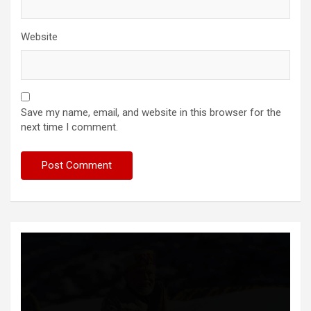
Website
Save my name, email, and website in this browser for the
next time I comment.