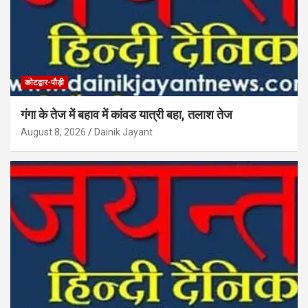
कोटद्वार-पौड़ी
गंगा के तेज में बहाव में कांवड यात्री बहा, तलाश तेज
August 8, 2026
Dainik Jayant