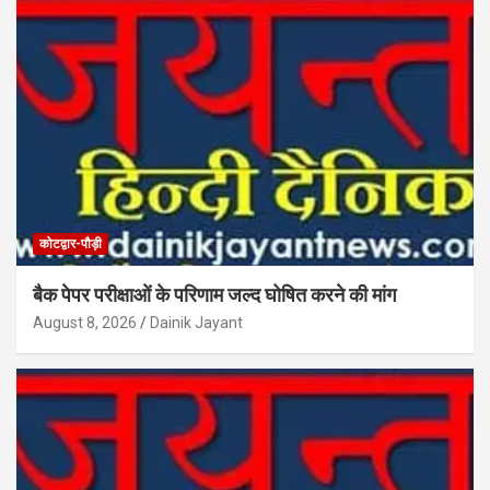
कोटद्वार-पौड़ी
बैक पेपर परीक्षाओं के परिणाम जल्द घोषित करने की मांग
August 8, 2026
Dainik Jayant