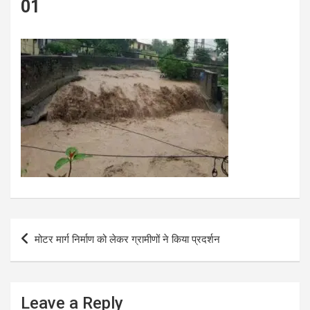
01
Post
मोटर मार्ग निर्माण को लेकर ग्रामीणों ने किया प्रदर्शन
navigation
Leave a Reply