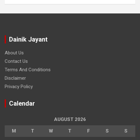
Dainik Jayant
About Us
Contact Us
Terms And Conditions
Disclaimer
Privacy Policy
Calendar
AUGUST 2026
M
T
W
T
F
S
S