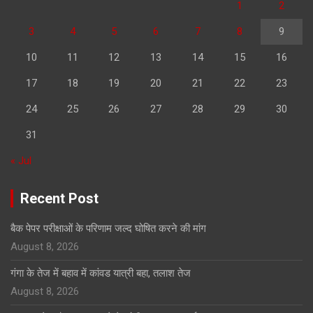
1
2
3
4
5
6
7
8
9
10
11
12
13
14
15
16
17
18
19
20
21
22
23
24
25
26
27
28
29
30
31
« Jul
Recent Post
बैक पेपर परीक्षाओं के परिणाम जल्द घोषित करने की मांग
August 8, 2026
गंगा के तेज में बहाव में कांवड यात्री बहा, तलाश तेज
August 8, 2026