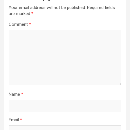
Your email address will not be published.
Required fields
are marked
*
Comment
*
Name
*
Email
*