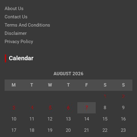
About Us
Contact Us
Terms And Conditions
Disclaimer
Privacy Policy
Calendar
AUGUST 2026
M
T
W
T
F
S
S
1
2
3
4
5
6
7
8
9
10
11
12
13
14
15
16
17
18
19
20
21
22
23