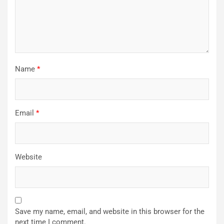
Name
*
Email
*
Website
Save my name, email, and website in this browser for the
next time I comment.