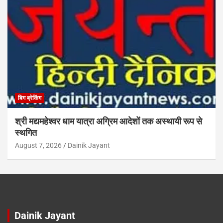
बिग ब्रेकिंग
श्री मद्यमहेश्वर धाम यात्रा अग्रिम आदेशों तक अस्थायी रूप से
स्थगित
August 7, 2026
Dainik Jayant
Dainik Jayant