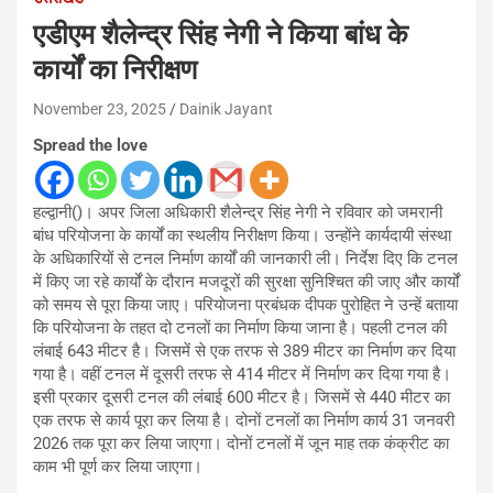
एडीएम शैलेन्द्र सिंह नेगी ने किया बांध के
कार्यों का निरीक्षण
November 23, 2025
Dainik Jayant
Spread the love
हल्द्वानी()। अपर जिला अधिकारी शैलेन्द्र सिंह नेगी ने रविवार को जमरानी
बांध परियोजना के कार्यों का स्थलीय निरीक्षण किया। उन्होंने कार्यदायी संस्था
के अधिकारियों से टनल निर्माण कार्यों की जानकारी ली। निर्देश दिए कि टनल
में किए जा रहे कार्यों के दौरान मजदूरों की सुरक्षा सुनिश्चित की जाए और कार्यों
को समय से पूरा किया जाए। परियोजना प्रबंधक दीपक पुरोहित ने उन्हें बताया
कि परियोजना के तहत दो टनलों का निर्माण किया जाना है। पहली टनल की
लंबाई 643 मीटर है। जिसमें से एक तरफ से 389 मीटर का निर्माण कर दिया
गया है। वहीं टनल में दूसरी तरफ से 414 मीटर में निर्माण कर दिया गया है।
इसी प्रकार दूसरी टनल की लंबाई 600 मीटर है। जिसमें से 440 मीटर का
एक तरफ से कार्य पूरा कर लिया है। दोनों टनलों का निर्माण कार्य 31 जनवरी
2026 तक पूरा कर लिया जाएगा। दोनों टनलों में जून माह तक कंक्रीट का
काम भी पूर्ण कर लिया जाएगा।