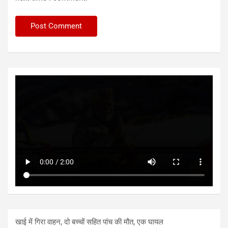
खाई में गिरा वाहन, दो बच्चों सहित पांच की मौत, एक घायल