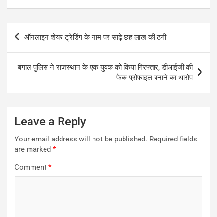
Post
ऑनलाइन शेयर ट्रेडिंग के नाम पर साढ़े छह लाख की ठगी
navigation
बंगाल पुलिस ने राजस्थान के एक युवक को किया गिरफ्तार, डीआईजी की
फेक प्रोफाइल बनाने का आरोप
Leave a Reply
Your email address will not be published.
Required fields
are marked
*
Comment
*