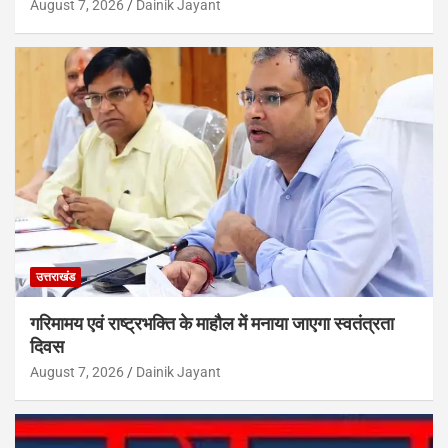
August 7, 2026
Dainik Jayant
उत्तराखंड
गरिमामय एवं राष्ट्रभक्ति के माहौल में मनाया जाएगा स्वतंत्रता
दिवस
August 7, 2026
Dainik Jayant