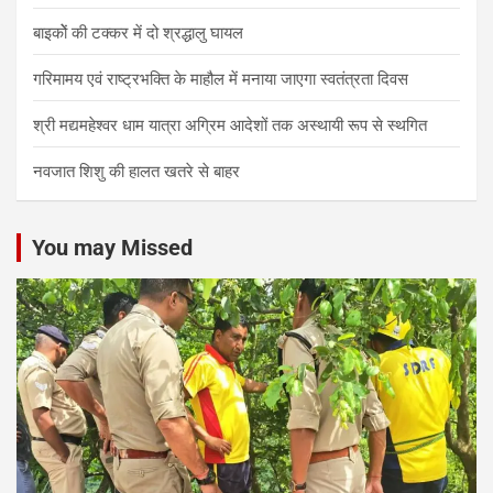
बाइकोें की टक्कर में दो श्रद्धालु घायल
गरिमामय एवं राष्ट्रभक्ति के माहौल में मनाया जाएगा स्वतंत्रता दिवस
श्री मद्यमहेश्वर धाम यात्रा अग्रिम आदेशों तक अस्थायी रूप से स्थगित
नवजात शिशु की हालत खतरे से बाहर
You may Missed