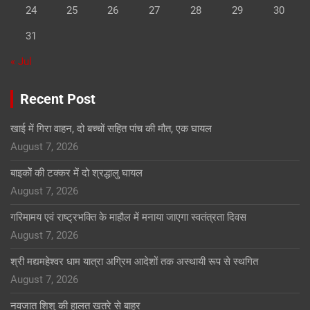
24
25
26
27
28
29
30
31
« Jul
Recent Post
खाई में गिरा वाहन, दो बच्चों सहित पांच की मौत, एक घायल
August 7, 2026
बाइकोें की टक्कर में दो श्रद्धालु घायल
August 7, 2026
गरिमामय एवं राष्ट्रभक्ति के माहौल में मनाया जाएगा स्वतंत्रता दिवस
August 7, 2026
श्री मद्यमहेश्वर धाम यात्रा अग्रिम आदेशों तक अस्थायी रूप से स्थगित
August 7, 2026
नवजात शिशु की हालत खतरे से बाहर