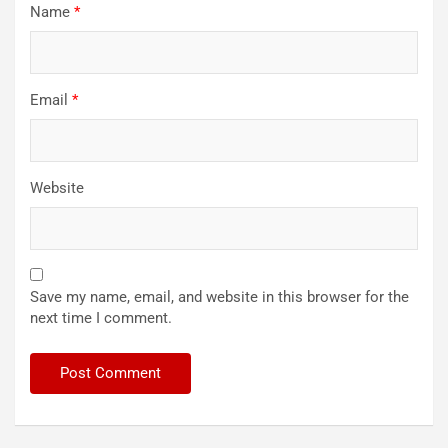
Name
*
Email
*
Website
Save my name, email, and website in this browser for the
next time I comment.