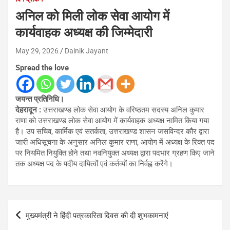
अनिल को मिली लोक सेवा आयोग में
कार्यवाहक अध्यक्ष की जिम्मेदारी
May 29, 2026
Dainik Jayant
Spread the love
जयन्त प्रतिनिधि।
देहरादून :
उत्तराखण्ड लोक सेवा आयोग के वरिष्ठतम सदस्य अनिल कुमार
राणा को उत्तराखण्ड लोक सेवा आयोग में कार्यवाहक अध्यक्ष नामित किया गया
है। उप सचिव, कार्मिक एवं सतर्कता, उत्तराखण्ड शासन जसविन्दर कौर द्वारा
जारी अधिसूचना के अनुसार अनिल कुमार राणा, आयोग में अध्यक्ष के रिक्त पद
पर नियमित नियुक्ति होने तथा नवनियुक्त अध्यक्ष द्वारा पदभार ग्रहण किए जाने
तक अध्यक्ष पद के पदीय दायित्वों एवं कर्तव्यों का निर्वह्न करेंगे।
Post
मुख्यमंत्री ने हिंदी पत्रकारिता दिवस की दी शुभकामनाएं
navigation