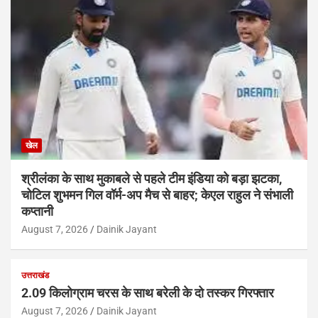
खेल
श्रीलंका के साथ मुकाबले से पहले टीम इंडिया को बड़ा झटका,
चोटिल शुभमन गिल वॉर्म-अप मैच से बाहर; केएल राहुल ने संभाली
कप्तानी
August 7, 2026
Dainik Jayant
उत्तराखंड
2.09 किलोग्राम चरस के साथ बरेली के दो तस्कर गिरफ्तार
August 7, 2026
Dainik Jayant