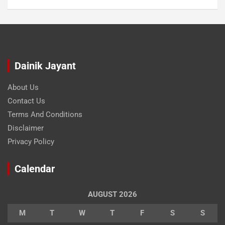
Dainik Jayant
About Us
Contact Us
Terms And Conditions
Disclaimer
Privacy Policy
Calendar
AUGUST 2026
M
T
W
T
F
S
S