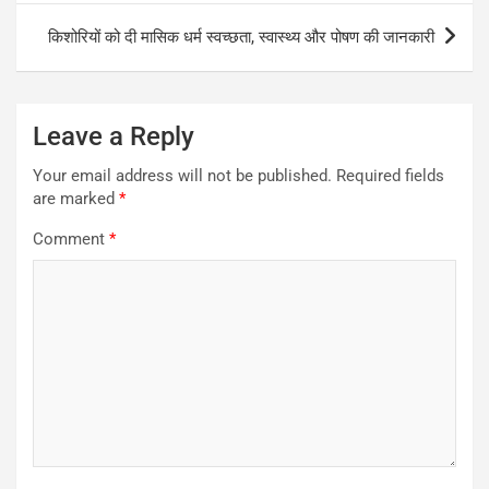
किशोरियों को दी मासिक धर्म स्वच्छता, स्वास्थ्य और पोषण की जानकारी
Leave a Reply
Your email address will not be published.
Required fields
are marked
*
Comment
*