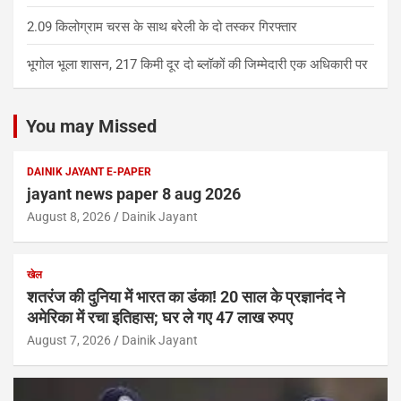
2.09 किलोग्राम चरस के साथ बरेली के दो तस्कर गिरफ्तार
भूगोल भूला शासन, 217 किमी दूर दो ब्लॉकों की जिम्मेदारी एक अधिकारी पर
You may Missed
DAINIK JAYANT E-PAPER
jayant news paper 8 aug 2026
August 8, 2026
Dainik Jayant
खेल
शतरंज की दुनिया में भारत का डंका! 20 साल के प्रज्ञानंद ने
अमेरिका में रचा इतिहास; घर ले गए 47 लाख रुपए
August 7, 2026
Dainik Jayant