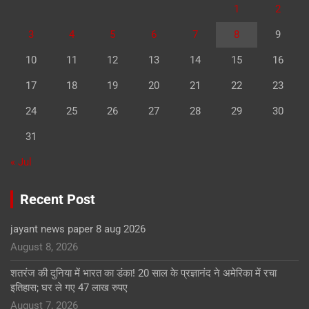
1
2
3
4
5
6
7
8
9
10
11
12
13
14
15
16
17
18
19
20
21
22
23
24
25
26
27
28
29
30
31
« Jul
Recent Post
jayant news paper 8 aug 2026
August 8, 2026
शतरंज की दुनिया में भारत का डंका! 20 साल के प्रज्ञानंद ने अमेरिका में रचा
इतिहास; घर ले गए 47 लाख रुपए
August 7, 2026