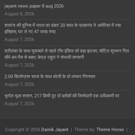
jayant news paper 8 aug 2026
August 8, 2026
शतरंज की दुनिया में भारत का डंका! 20 साल के प्रज्ञानंद ने अमेरिका में रचा
इतिहास; घर ले गए 47 लाख रुपए
August 7, 2026
श्रीलंका के साथ मुकाबले से पहले टीम इंडिया को बड़ा झटका, चोटिल शुभमन गिल
वॉर्म-अप मैच से बाहर; केएल राहुल ने संभाली कप्तानी
August 7, 2026
2.09 किलोग्राम चरस के साथ बरेली के दो तस्कर गिरफ्तार
August 7, 2026
भूगोल भूला शासन, 217 किमी दूर दो ब्लॉकों की जिम्मेदारी एक अधिकारी पर
August 7, 2026
Copyright © 2026
Dainik Jayant
Theme by:
Theme Horse