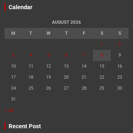
Calendar
AUGUST 2026
M
T
W
T
F
S
S
1
2
3
4
5
6
7
8
9
10
11
12
13
14
15
16
17
18
19
20
21
22
23
24
25
26
27
28
29
30
31
« Jul
Recent Post