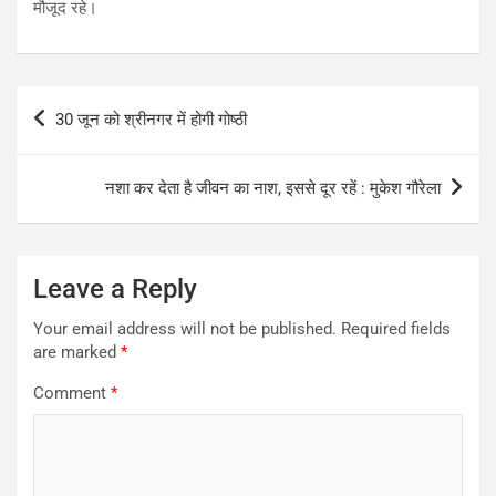
मौजूद रहे।
Post
30 जून को श्रीनगर में होगी गोष्ठी
navigation
नशा कर देता है जीवन का नाश, इससे दूर रहें : मुकेश गौरेला
Leave a Reply
Your email address will not be published.
Required fields
are marked
*
Comment
*