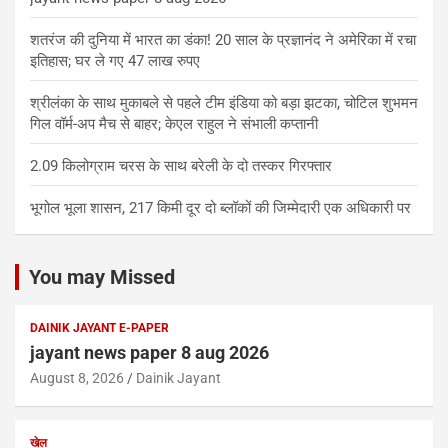
शतरंज की दुनिया में भारत का डंका! 20 साल के प्रज्ञानंद ने अमेरिका में रचा
इतिहास; घर ले गए 47 लाख रुपए
श्रीलंका के साथ मुकाबले से पहले टीम इंडिया को बड़ा झटका, चोटिल शुभमन
गिल वॉर्म-अप मैच से बाहर; केएल राहुल ने संभाली कप्तानी
2.09 किलोग्राम चरस के साथ बरेली के दो तस्कर गिरफ्तार
भूगोल भूला शासन, 217 किमी दूर दो ब्लॉकों की जिम्मेदारी एक अधिकारी पर
You may Missed
DAINIK JAYANT E-PAPER
jayant news paper 8 aug 2026
August 8, 2026
Dainik Jayant
खेल