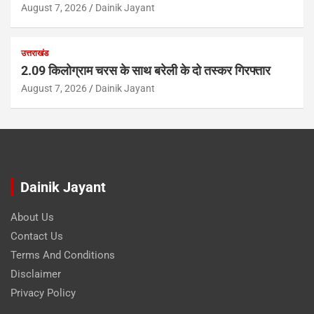
August 7, 2026
Dainik Jayant
उत्तराखंड
2.09 किलोग्राम चरस के साथ बरेली के दो तस्कर गिरफ्तार
August 7, 2026
Dainik Jayant
Dainik Jayant
About Us
Contact Us
Terms And Conditions
Disclaimer
Privacy Policy