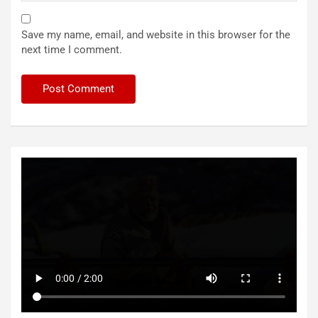
Save my name, email, and website in this browser for the
next time I comment.