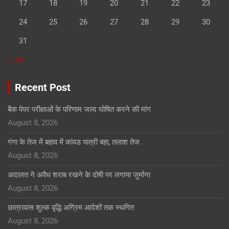
17
18
19
20
21
22
23
24
25
26
27
28
29
30
31
« Jul
Recent Post
बैक पेपर परीक्षाओं के परिणाम जल्द घोषित करने की मांग
August 8, 2026
गंगा के तेज में बहाव में कांवड यात्री बहा, तलाश तेज
August 8, 2026
अदालत ने अवैध शराब रखने के दोषी पर लगाया जुर्माना
August 8, 2026
छात्रावास शुल्क वृद्धि अग्रिम आदेशों तक स्थगित
August 8, 2026