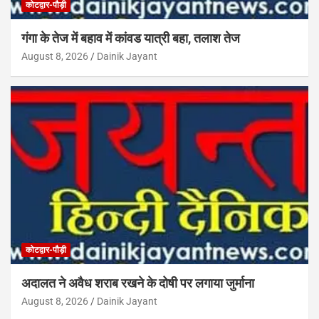
कोटद्वार-पौड़ी
गंगा के तेज में बहाव में कांवड यात्री बहा, तलाश तेज
August 8, 2026
Dainik Jayant
कोटद्वार-पौड़ी
अदालत ने अवैध शराब रखने के दोषी पर लगाया जुर्माना
August 8, 2026
Dainik Jayant