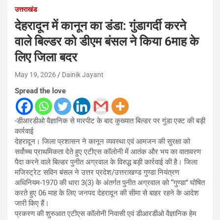
उत्तराखंड
देहरादून में कानून का डंडा: गुंडागर्दी करने
वाले बिल्डर को डीएम बंसल ने किया 6माह के
लिए जिला बदर
May 19, 2026
Dainik Jayant
Spread the love
-डीआरडीओ वैज्ञानिक से मारपीट के बाद कुख्यात बिल्डर पर गुंडा एक्ट की बड़ी
कार्रवाई
देहरादून। जिला प्रशासन ने कानून व्यवस्था एवं आमजन की सुरक्षा को
सर्वोच्च प्राथमिकता देते हुए एटीएस कॉलोनी में आतंक और भय का वातावरण
पैदा करने वाले बिल्डर पुनीत अग्रवाल के विरुद्ध बड़ी कार्रवाई की है। जिला
मजिस्ट्रेट सविन बंसल ने उत्तर प्रदेश/उत्तराखण्ड गुण्डा नियंत्रण
अधिनियम-1970 की धारा 3(3) के अंतर्गत पुनीत अग्रवाल को “गुण्डा” घोषित
करते हुए 06 माह के लिए जनपद देहरादून की सीमा से बाहर रहने के आदेश
जारी किए हैं।
प्रकरण की शुरुआत एटीएस कॉलोनी निवासी एवं डीआरडीओ वैज्ञानिक हेम