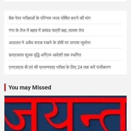
बैक पेपर परीक्षाओं के परिणाम जल्द घोषित करने की मांग
गंगा के तेज में बहाव में कांवड यात्री बहा, तलाश तेज
अदालत ने अवैध शराब रखने के दोषी पर लगाया जुर्माना
छात्रावास शुल्क वृद्धि अग्रिम आदेशों तक स्थगित
एनएसएस बी एवं सी प्रमाणपत्र परीक्षा के लिए 24 तक करें पंजीकरण
You may Missed