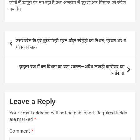
लोगों में कानून का भय बढ़ा है तथा आमजन में सुरक्षा और विश्वास का संदेश
गया है।
Post
उत्तराखंड के पूर्व मुख्यमंत्री भुवन चंद्र खंडूड़ी का निधन, प्रदेश भर में
navigation
शोक की लहर
झाझरा रेंज में वन विभाग का बड़ा एक्शन—अवैध लकड़ी कारोबार का
पर्दाफाश
Leave a Reply
Your email address will not be published.
Required fields
are marked
*
Comment
*