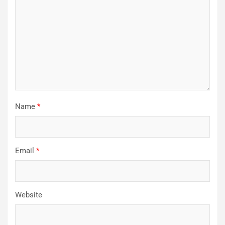
Name
*
Email
*
Website