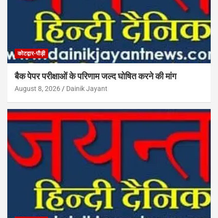
कोटद्वार-पौड़ी
बैक पेपर परीक्षाओं के परिणाम जल्द घोषित करने की मांग
August 8, 2026
Dainik Jayant