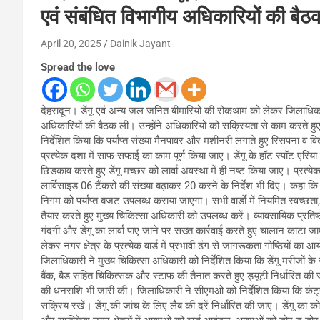
एवं संबंधित विभागीय अधिकारियों की बैठ
April 20, 2025
Dainik Jayant
Spread the love
देहरादून। डेंगू एवं अन्य जल जनित बीमारियों की रोकथाम को लेकर जिलाधिकारी
अधिकारियों की बैठक ली। उन्होंने अधिकारियों को सक्रियता से काम करते हुए
निर्देशित किया कि पर्याप्त संख्या मैनपावर और मशीनरी लगाते हुए रिसपना व 
प्रत्येक दशा में साफ-सफाई का काम पूर्ण किया जाए। डेंगू के हॉट स्पॉट एरिया
छिडकाव करते हुए डेंगू मच्छर को लार्वा अवस्था में ही नष्ट किया जाए। प्रत्
लार्विसाइड 06 टैंकरों की संख्या बढ़ाकर 20 करने के निर्देश भी दिए। कहा कि 
निगम को पर्याप्त बजट उपलब्ध कराया जाएगा। सभी वार्डाे में नियमित स्वच्छत
तैयार करते हुए मुख्य चिकित्सा अधिकारी को उपलब्ध करें। व्यावसायिक प्रति
गंदगी और डेंगू का लार्वा पाए जाने पर सख्त कार्रवाई करते हुए चालान काटा जाए
लेकर नगर क्षेत्र के प्रत्येक वार्ड में प्रभावी ढंग से जागरूकता गोष्ठियों क
जिलाधिकारी ने मुख्य चिकित्सा अधिकारी को निर्देशित किया कि डेंगू मरीजों के उ
बैंक, बैड सहित चिकित्सक और स्टाफ की तैनात करते हुए ड्यूटी निर्धारित की
की धनराशि भी जारी की। जिलाधिकारी ने सीएमओ को निर्देशित किया कि कंट्
सक्रिय रखें। डेंगू की जांच के लिए लैब की दरें निर्धारित की जाए। डेंगू का