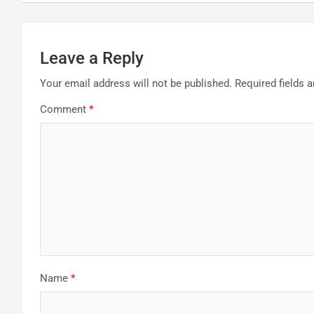
Leave a Reply
Your email address will not be published.
Required fields 
Comment
*
Name
*