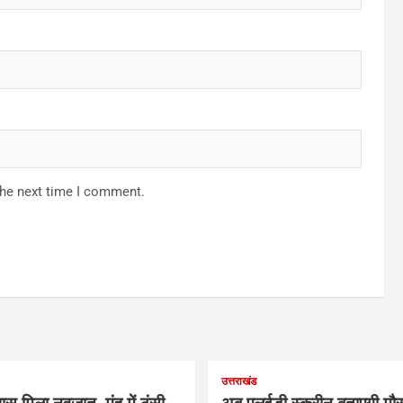
the next time I comment.
उत्तराखंड