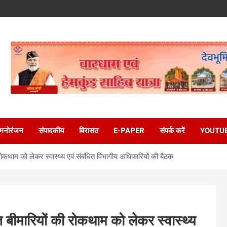
मनोरंजन
संपादकीय
विरासत
E-PAPER
संपर्क करें
YOUTU
रोकथाम को लेकर स्वास्थ्य एवं संबंधित विभागीय अधिकारियों की बैठक
 बीमारियों की रोकथाम को लेकर स्वास्थ्य