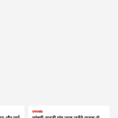
उत्तराखंड