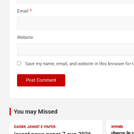
Email
*
Website
Save my name, email, and website in this browser for 
You may Missed
DAINIK JAYANT E-PAPER
उत्तराखंड