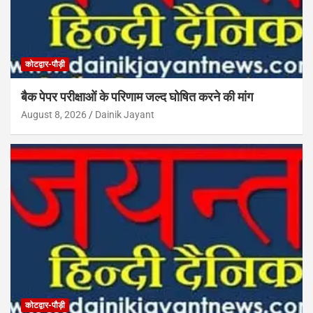
कोटद्वार-पौड़ी
बैक पेपर परीक्षाओं के परिणाम जल्द घोषित करने की मांग
August 8, 2026
Dainik Jayant
कोटद्वार-पौड़ी