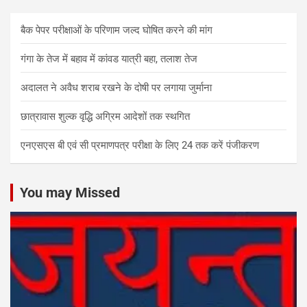
बैक पेपर परीक्षाओं के परिणाम जल्द घोषित करने की मांग
गंगा के तेज में बहाव में कांवड यात्री बहा, तलाश तेज
अदालत ने अवैध शराब रखने के दोषी पर लगाया जुर्माना
छात्रावास शुल्क वृद्धि अग्रिम आदेशों तक स्थगित
एनएसएस बी एवं सी प्रमाणपत्र परीक्षा के लिए 24 तक करें पंजीकरण
You may Missed