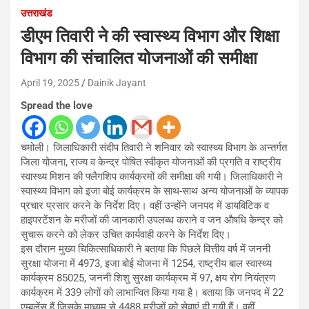
उत्तराखंड
डीएम तिवारी ने की स्वास्थ्य विभाग और शिक्षा
विभाग की संचालित योजनाओं की समीक्षा
April 19, 2025
Dainik Jayant
Spread the love
चमोली। जिलाधिकारी संदीप तिवारी ने शनिवार को स्वास्थ्य विभाग के अन्तर्गत
जिला योजना, राज्य व केन्द्र पोषित स्वीकृत योजनाओं की प्रगति व राष्ट्रीय
स्वास्थ्य मिशन की फ्लैगशिप कार्यक्रमों की समीक्षा की गयी। जिलाधिकारी ने
स्वास्थ्य विभाग को इजा बोई कार्यक्रम के साथ-साथ अन्य योजनाओं के व्यापक
प्रचार प्रसार करने के निर्देश दिए। वहीं उन्होंने जनपद में डायबिटिक व
हाइपरटेंशन के मरीजों की जानकारी उपलब्ध कराने व जन औषधि केन्द्र को
सुचारू करने को लेकर उचित कार्यवाही करने के निर्देश दिए।
इस दौरान मुख्य चिकित्साधिकारी ने बताया कि पिछले वित्तीय वर्ष में जननी
सुरक्षा योजना में 4973, इजा बोई योजना में 1254, राष्ट्रीय बाल स्वास्थ्य
कार्यक्रम 85025, जननी शिशु सुरक्षा कार्यक्रम में 97, क्षय रोग नियंत्रण
कार्यक्रम में 339 लोगों को लाभान्वित किया गया है। बताया कि जनपद में 22
एम्बुलेंस हैं जिसके माध्यम से 4488 मरीजों को सेवाएं दी गयी हैं। वहीं