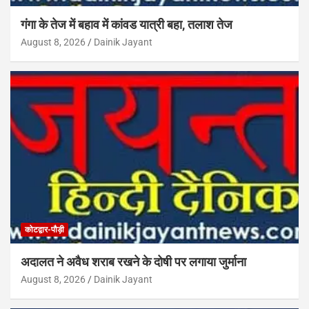
गंगा के तेज में बहाव में कांवड यात्री बहा, तलाश तेज
August 8, 2026
Dainik Jayant
कोटद्वार-पौड़ी
अदालत ने अवैध शराब रखने के दोषी पर लगाया जुर्माना
August 8, 2026
Dainik Jayant