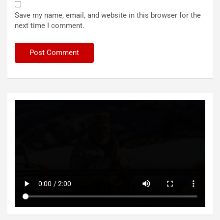
Save my name, email, and website in this browser for the
next time I comment.