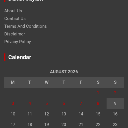
About Us
Contact Us
Terms And Conditions
Disclaimer
Privacy Policy
Calendar
AUGUST 2026
M
T
W
T
F
S
S
1
2
3
4
5
6
7
8
9
10
11
12
13
14
15
16
17
18
19
20
21
22
23