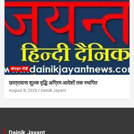
कोटद्वार-पौड़ी
छात्रावास शुल्क वृद्धि अग्रिम आदेशों तक स्थगित
August 8, 2026
Dainik Jayant
Dainik Jayant