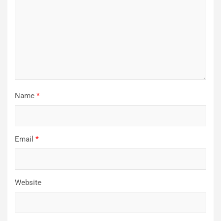
Name
*
Email
*
Website