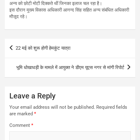
अन्य को छोटी मोटी दिक्कते थीं जिनका इलाज चल रहा है।
इस दौरान मुख्य विकास अधिकारी आनन्द सिंह सहित अन्य संबंधित अधिकारी
मौजूद रहे।
Post
22 मई को शुरू होगी हेमकुंट यात्रा
navigation
भूमि धोखाधड़ी के मामले में आयुक्त ने डीएम यूएस नगर से मांगी रिपोर्ट
Leave a Reply
Your email address will not be published.
Required fields
are marked
*
Comment
*