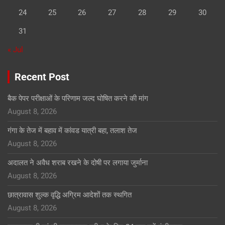
24
25
26
27
28
29
30
31
« Jul
Recent Post
बैक पेपर परीक्षाओं के परिणाम जल्द घोषित करने की मांग
August 8, 2026
गंगा के तेज में बहाव में कांवड यात्री बहा, तलाश तेज
August 8, 2026
अदालत ने अवैध शराब रखने के दोषी पर लगाया जुर्माना
August 8, 2026
छात्रावास शुल्क वृद्धि अग्रिम आदेशों तक स्थगित
August 8, 2026