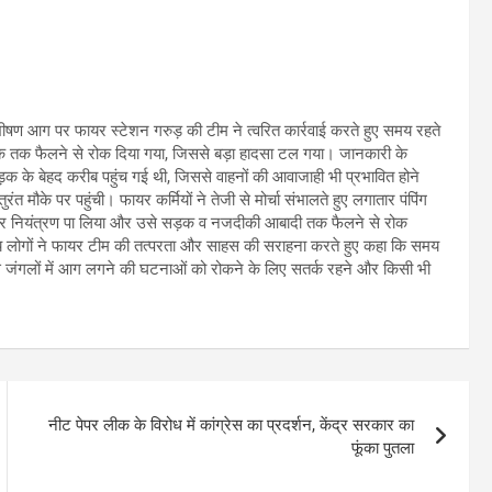
षण आग पर फायर स्टेशन गरुड़ की टीम ने त्वरित कार्रवाई करते हुए समय रहते
ड़क तक फैलने से रोक दिया गया, जिससे बड़ा हादसा टल गया। जानकारी के
 बेहद करीब पहुंच गई थी, जिससे वाहनों की आवाजाही भी प्रभावित होने
 मौके पर पहुंची। फायर कर्मियों ने तेजी से मोर्चा संभालते हुए लगातार पंपिंग
र नियंत्रण पा लिया और उसे सड़क व नजदीकी आबादी तक फैलने से रोक
य लोगों ने फायर टीम की तत्परता और साहस की सराहना करते हुए कहा कि समय
ं से जंगलों में आग लगने की घटनाओं को रोकने के लिए सतर्क रहने और किसी भी
नीट पेपर लीक के विरोध में कांग्रेस का प्रदर्शन, केंद्र सरकार का
फूंका पुतला