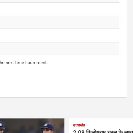
the next time I comment.
उत्तराखंड
2.09 किलोग्राम चरस के साथ 