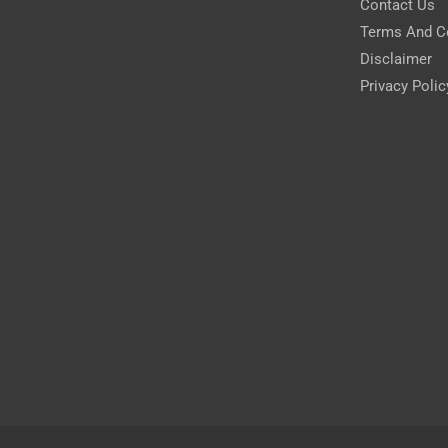
Contact Us
Terms And C
Disclaimer
Privacy Polic