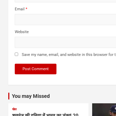
Email
*
Website
Save my name, email, and website in this browser for 
You may Missed
खेल
शतरंज की दुनिया में भारत का डंका! 20