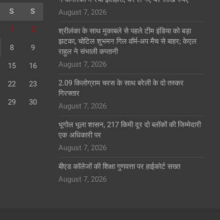
S
S
August 7, 2026
1
2
श्रीलंका के साथ मुकाबले से पहले टीम इंडिया को बड़ा
झटका, चोटिल शुभमन गिल वॉर्म-अप मैच से बाहर; केएल
8
9
राहुल ने संभाली कप्तानी
August 7, 2026
15
16
2.09 किलोग्राम चरस के साथ बरेली के दो तस्कर
22
23
गिरफ्तार
29
30
August 7, 2026
भूगोल भूला शासन, 217 किमी दूर दो ब्लॉकों की जिम्मेदारी
एक अधिकारी पर
August 7, 2026
बीएड कॉलेजों की शिक्षा गुणवत्ता पर हाईकोर्ट सख्त
August 7, 2026