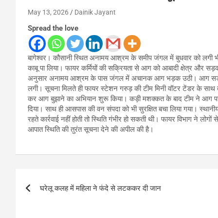
May 13, 2026
Dainik Jayant
Spread the love
बागेश्वर। कौसानी स्थित अनामय आश्रम के समीप जंगल में बुधवार को लगी भी
काबू पा लिया। फायर कर्मियों की सक्रियता से आग को आबादी क्षेत्र और स
अनुसार अनामय आश्रम के पास जंगल में अचानक आग भड़क उठी। आग सड़क के
लगी। सूचना मिलते ही फायर स्टेशन गरुड़ की टीम मिनी वॉटर टेंडर के साथ तुरंत
कर आग बुझाने का अभियान शुरू किया। कड़ी मशक्कत के बाद टीम ने आग प
दिया। साथ ही आसपास की वन संपदा को भी सुरक्षित बचा लिया गया। स्थानी
रहते कार्रवाई नहीं होती तो स्थिति गंभीर हो सकती थी। फायर विभाग ने लोगो
आपात स्थिति की तुरंत सूचना देने की अपील की है।
Post
घरेलू कलह में महिला ने फंदे से लटककर दी जान
navigation