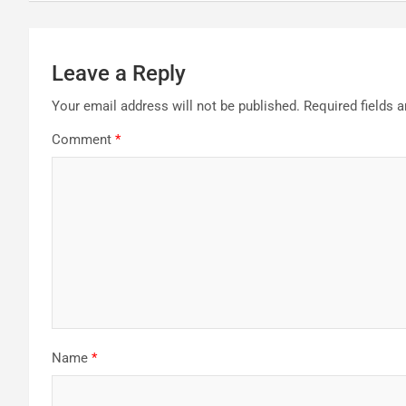
Leave a Reply
Your email address will not be published.
Required fields 
Comment
*
Name
*