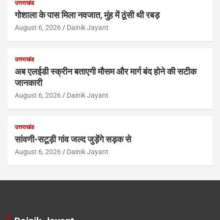
उत्तराखंड
गोशाला के पास मिला नवजात, मुंह में ठूंसी थी रबड़
August 6, 2026
Dainik Jayant
उत्तराखंड
अब एलईडी स्क्रीन बताएगी मौसम और मार्ग बंद होने की सटीक
जानकारी
August 6, 2026
Dainik Jayant
उत्तराखंड
सांवणी-सटूड़ी गांव जल्द जुड़ेंगे सड़क से
August 6, 2026
Dainik Jayant