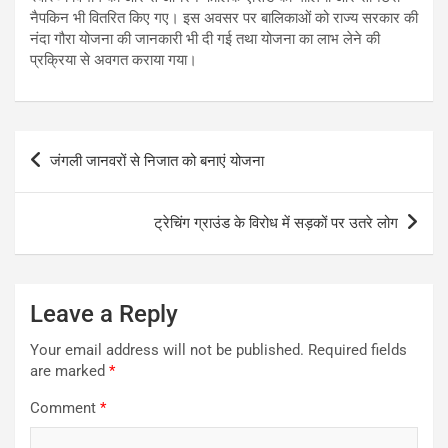
नैपकिन भी वितरित किए गए। इस अवसर पर बालिकाओं को राज्य सरकार की
नंदा गौरा योजना की जानकारी भी दी गई तथा योजना का लाभ लेने की
प्रक्रिया से अवगत कराया गया।
Post
जंगली जानवरों से निजात को बनाएं योजना
navigation
ट्रेचिंग ग्राउंड के विरोध में सड़कों पर उतरे लोग
Leave a Reply
Your email address will not be published.
Required fields
are marked
*
Comment
*