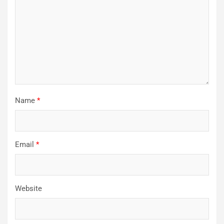
Name
*
Email
*
Website