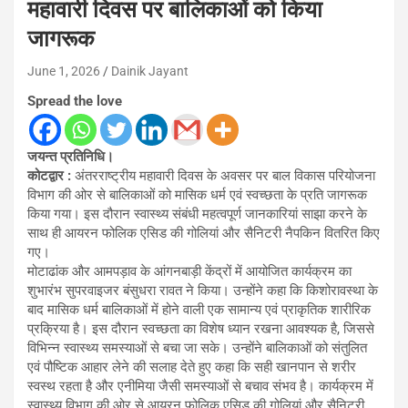
महावारी दिवस पर बालिकाओं को किया
जागरूक
June 1, 2026
Dainik Jayant
Spread the love
जयन्त प्रतिनिधि।
कोटद्वार :
अंतरराष्ट्रीय महावारी दिवस के अवसर पर बाल विकास परियोजना
विभाग की ओर से बालिकाओं को मासिक धर्म एवं स्वच्छता के प्रति जागरूक
किया गया। इस दौरान स्वास्थ्य संबंधी महत्वपूर्ण जानकारियां साझा करने के
साथ ही आयरन फोलिक एसिड की गोलियां और सैनिटरी नैपकिन वितरित किए
गए।
मोटाढांक और आमपड़ाव के आंगनबाड़ी केंद्रों में आयोजित कार्यक्रम का
शुभारंभ सुपरवाइजर बंसुधरा रावत ने किया। उन्होंने कहा कि किशोरावस्था के
बाद मासिक धर्म बालिकाओं में होने वाली एक सामान्य एवं प्राकृतिक शारीरिक
प्रक्रिया है। इस दौरान स्वच्छता का विशेष ध्यान रखना आवश्यक है, जिससे
विभिन्न स्वास्थ्य समस्याओं से बचा जा सके। उन्होंने बालिकाओं को संतुलित
एवं पौष्टिक आहार लेने की सलाह देते हुए कहा कि सही खानपान से शरीर
स्वस्थ रहता है और एनीमिया जैसी समस्याओं से बचाव संभव है। कार्यक्रम में
स्वास्थ्य विभाग की ओर से आयरन फोलिक एसिड की गोलियां और सैनिटरी