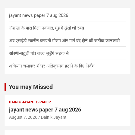
jayant news paper 7 aug 2026
गोशाला के पास मिला नवजात, मुंह में ठूंसी थी रबड़
अब एलईडी स्क्रीन बताएगी मौसम और मार्ग बंद होने की सटीक जानकारी
सांवणी-सटूड़ी गांव जल्द जुड़ेंगे सड़क से
अभियान चलाकर शीघ्र अतिक्रमण हटाने के दिए निर्देश
You may Missed
DAINIK JAYANT E-PAPER
jayant news paper 7 aug 2026
August 7, 2026
Dainik Jayant