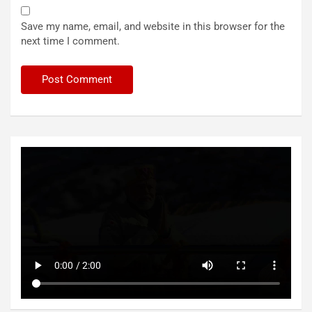
Save my name, email, and website in this browser for the
next time I comment.