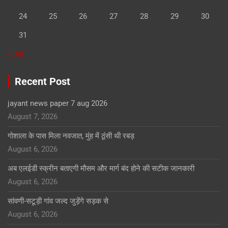
24
25
26
27
28
29
30
31
« Jul
Recent Post
jayant news paper 7 aug 2026
August 7, 2026
गोशाला के पास मिला नवजात, मुंह में ठूंसी थी रबड़
August 6, 2026
अब एलईडी स्क्रीन बताएगी मौसम और मार्ग बंद होने की सटीक जानकारी
August 6, 2026
सांवणी-सटूड़ी गांव जल्द जुड़ेंगे सड़क से
August 6, 2026