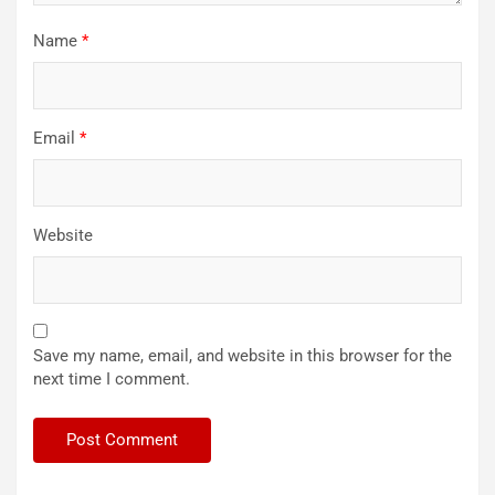
Name
*
Email
*
Website
Save my name, email, and website in this browser for the
next time I comment.