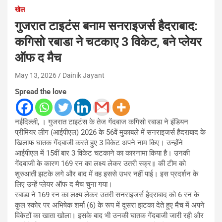
खेल
गुजरात टाइटंस बनाम सनराइजर्स हैदराबाद:
कगिसो रबाडा ने चटकाए 3 विकेट, बने प्लेयर
ऑफ द मैच
May 13, 2026
Dainik Jayant
Spread the love
नईदिल्ली, । गुजरात टाइटंस के तेज गेंदबाज कगिसो रबाडा ने इंडियन
प्रीमियर लीग (आईपीएल) 2026 के 56वें मुकाबले में सनराइजर्स हैदराबाद के
खिलाफ घातक गेंदबाजी करते हुए 3 विकेट अपने नाम किए। उन्होंने
आईपीएल में 15वीं बार 3 विकेट चटकाने का कारनामा किया है। उनकी
गेंदबाजी के कारण 169 रन का लक्ष्य लेकर उतरी स्क्र॥ की टीम को
शुरुआती झटके लगे और बाद में वह इससे उभर नहीं पाई। इस प्रदर्शन के
लिए उन्हें प्लेयर ऑफ द मैच चुना गया।
रबाडा ने 169 रन का लक्ष्य लेकर उतरी सनराइजर्स हैदराबाद को 6 रन के
कुल स्कोर पर अभिषेक शर्मा (6) के रूप में दूसरा झटका देते हुए मैच में अपने
विकेटों का खाता खोला। इसके बाद भी उनकी घातक गेंदबाजी जारी रही और