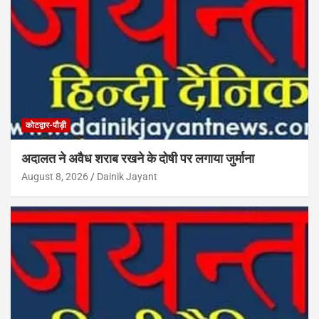
कोटद्वार-पौड़ी
अदालत ने अवैध शराब रखने के दोषी पर लगाया जुर्माना
August 8, 2026
Dainik Jayant