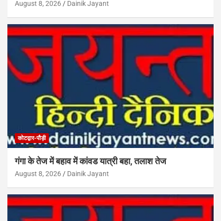
August 8, 2026
Dainik Jayant
कोटद्वार-पौड़ी
गंगा के तेज में बहाव में कांवड यात्री बहा, तलाश तेज
August 8, 2026
Dainik Jayant