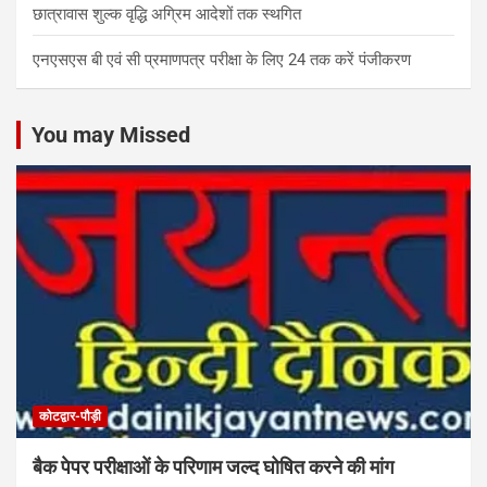
छात्रावास शुल्क वृद्धि अग्रिम आदेशों तक स्थगित
एनएसएस बी एवं सी प्रमाणपत्र परीक्षा के लिए 24 तक करें पंजीकरण
You may Missed
कोटद्वार-पौड़ी
बैक पेपर परीक्षाओं के परिणाम जल्द घोषित करने की मांग