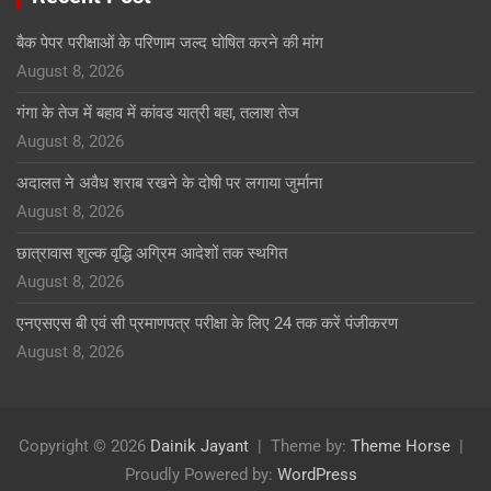
बैक पेपर परीक्षाओं के परिणाम जल्द घोषित करने की मांग
August 8, 2026
गंगा के तेज में बहाव में कांवड यात्री बहा, तलाश तेज
August 8, 2026
अदालत ने अवैध शराब रखने के दोषी पर लगाया जुर्माना
August 8, 2026
छात्रावास शुल्क वृद्धि अग्रिम आदेशों तक स्थगित
August 8, 2026
एनएसएस बी एवं सी प्रमाणपत्र परीक्षा के लिए 24 तक करें पंजीकरण
August 8, 2026
Copyright © 2026
Dainik Jayant
Theme by:
Theme Horse
Proudly Powered by:
WordPress