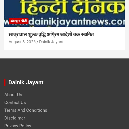
कोटद्वार-पौड़ी
छात्रावास शुल्क वृद्धि अग्रिम आदेशों तक स्थगित
August 8, 2026
Dainik Jayant
Dainik Jayant
About Us
Contact Us
Terms And Conditions
Disclaimer
Privacy Policy