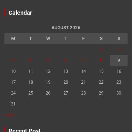
Calendar
AUGUST 2026
M
T
W
T
F
S
S
1
2
3
4
5
6
7
8
9
10
11
12
13
14
15
16
17
18
19
20
21
22
23
24
25
26
27
28
29
30
31
« Jul
Recent Post