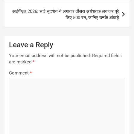
आईपीएल 2026: साई सुदर्शन ने लगातार तीसरा अर्धशतक लगाकर पूरे
किए 500 रन, जानिए उनके आंकड़े
Leave a Reply
Your email address will not be published.
Required fields
are marked
*
Comment
*