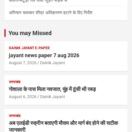
सांवणी-सटूड़ी गांव जल्द जुड़ेंगे सड़क से
अभियान चलाकर शीघ्र अतिक्रमण हटाने के दिए निर्देश
You may Missed
DAINIK JAYANT E-PAPER
jayant news paper 7 aug 2026
August 7, 2026
Dainik Jayant
उत्तराखंड
गोशाला के पास मिला नवजात, मुंह में ठूंसी थी रबड़
August 6, 2026
Dainik Jayant
उत्तराखंड
अब एलईडी स्क्रीन बताएगी मौसम और मार्ग बंद होने की सटीक
जानकारी