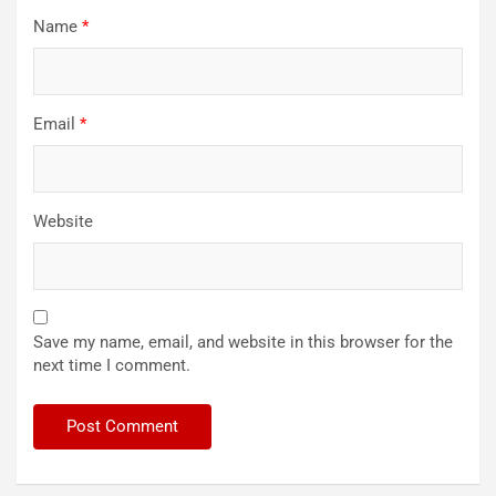
Name
*
Email
*
Website
Save my name, email, and website in this browser for the
next time I comment.