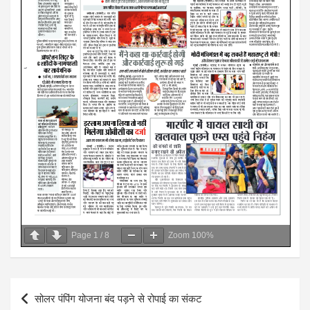
Page
1
/
8
Zoom
100%
Post
सोलर पंपिंग योजना बंद पड़ने से रोपाई का संकट