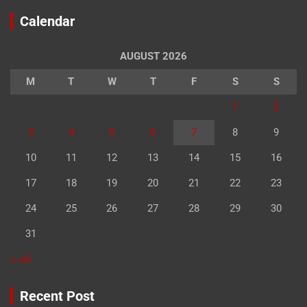
Calendar
AUGUST 2026
M
T
W
T
F
S
S
1
2
3
4
5
6
7
8
9
10
11
12
13
14
15
16
17
18
19
20
21
22
23
24
25
26
27
28
29
30
31
« Jul
Recent Post