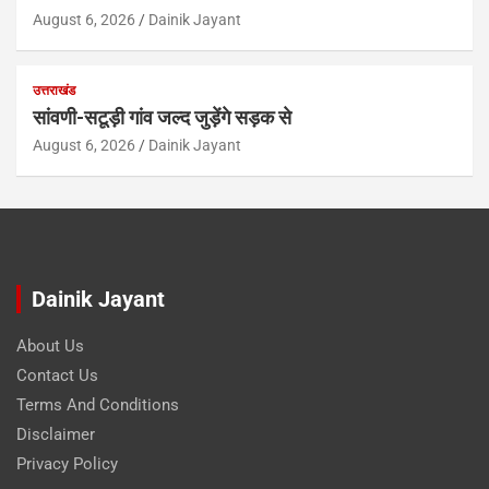
August 6, 2026
Dainik Jayant
उत्तराखंड
सांवणी-सटूड़ी गांव जल्द जुड़ेंगे सड़क से
August 6, 2026
Dainik Jayant
Dainik Jayant
About Us
Contact Us
Terms And Conditions
Disclaimer
Privacy Policy