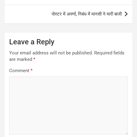
navigation
पोस्टर में अपर्णा, निबंध में मानसी ने मारी बाजी
Leave a Reply
Your email address will not be published.
Required fields
are marked
*
Comment
*