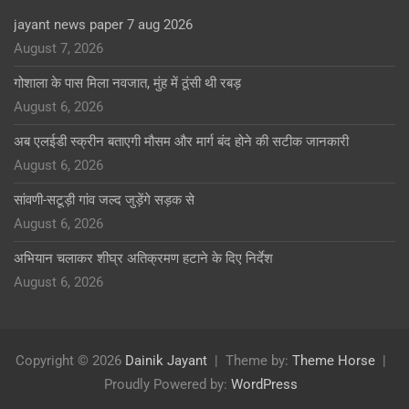
jayant news paper 7 aug 2026
August 7, 2026
गोशाला के पास मिला नवजात, मुंह में ठूंसी थी रबड़
August 6, 2026
अब एलईडी स्क्रीन बताएगी मौसम और मार्ग बंद होने की सटीक जानकारी
August 6, 2026
सांवणी-सटूड़ी गांव जल्द जुड़ेंगे सड़क से
August 6, 2026
अभियान चलाकर शीघ्र अतिक्रमण हटाने के दिए निर्देश
August 6, 2026
Copyright © 2026
Dainik Jayant
Theme by:
Theme Horse
Proudly Powered by:
WordPress