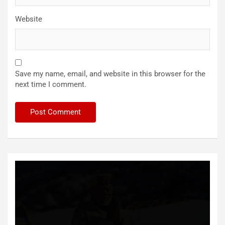
Website
Save my name, email, and website in this browser for the
next time I comment.