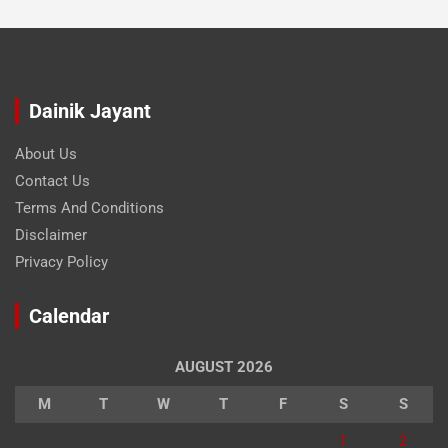
Dainik Jayant
About Us
Contact Us
Terms And Conditions
Disclaimer
Privacy Policy
Calendar
AUGUST 2026
M
T
W
T
F
S
S
1
2