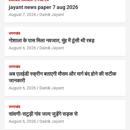
jayant news paper 7 aug 2026
August 7, 2026
Dainik Jayant
उत्तराखंड
गोशाला के पास मिला नवजात, मुंह में ठूंसी थी रबड़
August 6, 2026
Dainik Jayant
उत्तराखंड
अब एलईडी स्क्रीन बताएगी मौसम और मार्ग बंद होने की सटीक
जानकारी
August 6, 2026
Dainik Jayant
उत्तराखंड
सांवणी-सटूड़ी गांव जल्द जुड़ेंगे सड़क से
August 6, 2026
Dainik Jayant