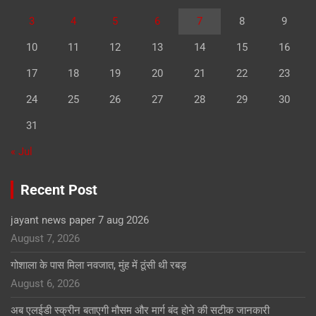
3
4
5
6
7
8
9
10
11
12
13
14
15
16
17
18
19
20
21
22
23
24
25
26
27
28
29
30
31
« Jul
Recent Post
jayant news paper 7 aug 2026
August 7, 2026
गोशाला के पास मिला नवजात, मुंह में ठूंसी थी रबड़
August 6, 2026
अब एलईडी स्क्रीन बताएगी मौसम और मार्ग बंद होने की सटीक जानकारी