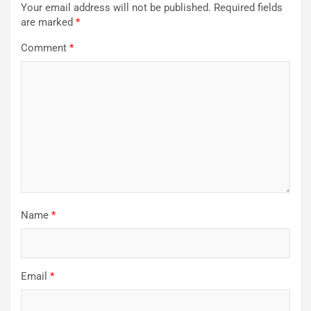
Your email address will not be published.
Required fields
are marked
*
Comment
*
Name
*
Email
*