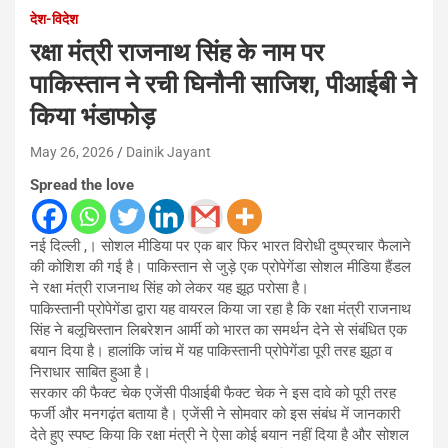
देश-विदेश
रक्षा मंत्री राजनाथ सिंह के नाम पर
पाकिस्तान ने रची घिनौनी साजिश, पीआईबी ने
किया भंडाफोड़
May 26, 2026
Dainik Jayant
Spread the love
नई दिल्ली ,। सोशल मीडिया पर एक बार फिर भारत विरोधी दुष्प्रचार फैलाने
की कोशिश की गई है। पाकिस्तान से जुड़े एक प्रोपेगेंडा सोशल मीडिया हैंडल
ने रक्षा मंत्री राजनाथ सिंह को लेकर यह झूठ परोसा है।
पाकिस्तानी प्रोपेगेंडा द्वारा यह वायरल किया जा रहा है कि रक्षा मंत्री राजनाथ
सिंह ने बलूचिस्तान लिबरेशन आर्मी को भारत का समर्थन देने से संबंधित एक
बयान दिया है। हालांकि जांच में यह पाकिस्तानी प्रोपेगेंडा पूरी तरह झूठा व
निराधार साबित हुआ है।
सरकार की फैक्ट चेक एजेंसी पीआईबी फैक्ट चेक ने इस दावे को पूरी तरह
फर्जी और मनगढ़ंत बताया है। एजेंसी ने सोमवार को इस संबंध में जानकारी
देते हुए स्पष्ट किया कि रक्षा मंत्री ने ऐसा कोई बयान नहीं दिया है और सोशल