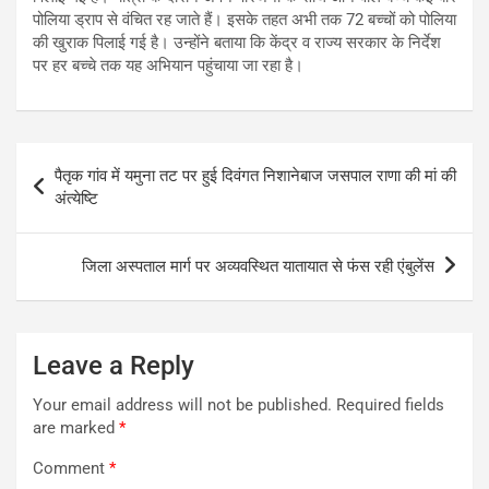
पोलिया ड्राप से वंचित रह जाते हैं। इसके तहत अभी तक 72 बच्चों को पोलिया
की खुराक पिलाई गई है। उन्होंने बताया कि केंद्र व राज्य सरकार के निर्देश
पर हर बच्चे तक यह अभियान पहुंचाया जा रहा है।
Post
पैतृक गांव में यमुना तट पर हुई दिवंगत निशानेबाज जसपाल राणा की मां की
navigation
अंत्येष्टि
जिला अस्पताल मार्ग पर अव्यवस्थित यातायात से फंस रही एंबुलेंस
Leave a Reply
Your email address will not be published.
Required fields
are marked
*
Comment
*