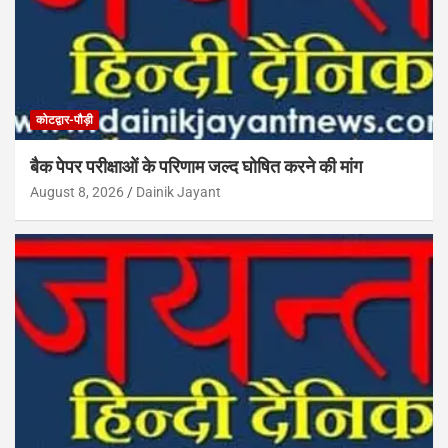
कोटद्वार-पौड़ी
बैक पेपर परीक्षाओं के परिणाम जल्द घोषित करने की मांग
August 8, 2026
Dainik Jayant