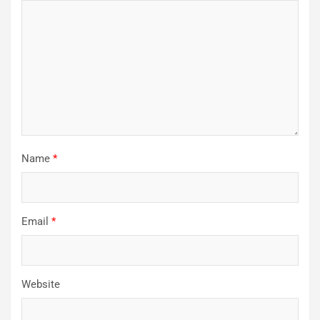
Name
*
Email
*
Website