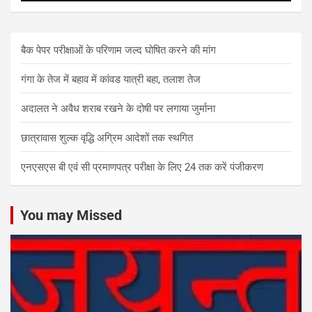
बैक पेपर परीक्षाओं के परिणाम जल्द घोषित करने की मांग
गंगा के तेज में बहाव में कांवड यात्री बहा, तलाश तेज
अदालत ने अवैध शराब रखने के दोषी पर लगाया जुर्माना
छात्रावास शुल्क वृद्धि अग्रिम आदेशों तक स्थगित
एनएसएस बी एवं सी प्रमाणपत्र परीक्षा के लिए 24 तक करें पंजीकरण
You may Missed