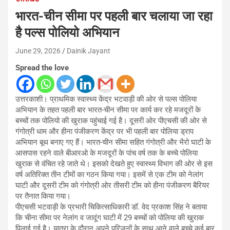
भारत-चीन सीमा पर पहली बार चलाया जा रहा
है पल्स पोलियो अभियान
June 29, 2026
Dainik Jayant
Spread the love
उत्तरकाशी। प्राथमिक स्वास्थ्य केंद्र भटवाड़ी की ओर से पल्स पोलिया
अभियान के तहत पहली बार भारत-चीन सीमा पर कार्य कर रहे मजदूरों के
बच्चों तक पोलियो की खुराक पहुंचाई गई है। दूसरी ओर पीएचसी की ओर से
गंगोत्री धाम और हीना पंजीकरण केंद्र पर भी पहली बार पोलिया ड्राप
अभियान बूथ बनाए गए हैं। भारत-चीन सीमा सहित गंगोत्री और भैरो घाटी के
आसपास रहने वाले बीआरओ के मजदूरों के पांच वर्ष तक के बच्चे पोलिया
खुराक से वंचित रहे जाते थे। इसको देखते हुए स्वास्थ्य विभाग की ओर से इस
वर्ष अतिरिक्त तीन टीमों का गठन किया गया। इसमें से एक टीम को नेलांग
घाटी और दूसरी टीम को गंगोत्री ओर तीसरी टीम को हीना पंजीकरण बैरियर
पर तैनात किया गया।
पीएचसी भटवाड़ी के प्रभारी चिकित्साधिकारी डॉ. वेद प्रकाश सिंह ने बताया
कि चीना सीमा पर नेलांग व जादूंग घाटी में 29 बच्चों को पोलिया की खुराक
पिलाई गई है। यात्रा के दौरान अपने परिजनों के साथ आने वाले बच्चे कई बार