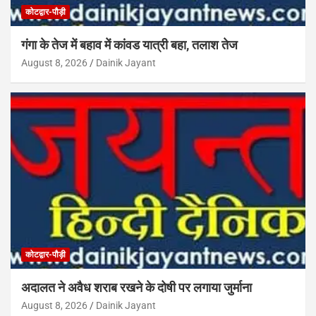
कोटद्वार-पौड़ी
गंगा के तेज में बहाव में कांवड यात्री बहा, तलाश तेज
August 8, 2026
Dainik Jayant
कोटद्वार-पौड़ी
अदालत ने अवैध शराब रखने के दोषी पर लगाया जुर्माना
August 8, 2026
Dainik Jayant