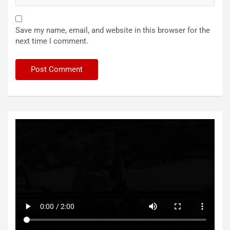
Save my name, email, and website in this browser for the
next time I comment.