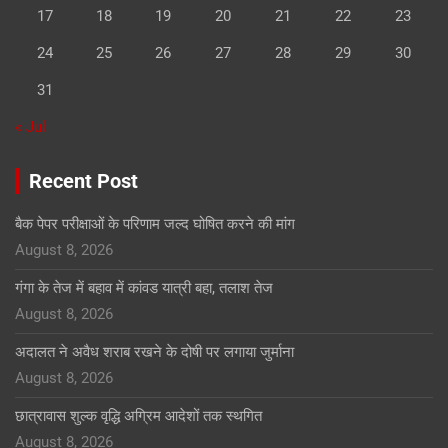
17
18
19
20
21
22
23
24
25
26
27
28
29
30
31
« Jul
Recent Post
बैक पेपर परीक्षाओं के परिणाम जल्द घोषित करने की मांग
August 8, 2026
गंगा के तेज में बहाव में कांवड यात्री बहा, तलाश तेज
August 8, 2026
अदालत ने अवैध शराब रखने के दोषी पर लगाया जुर्माना
August 8, 2026
छात्रावास शुल्क वृद्धि अग्रिम आदेशों तक स्थगित
August 8, 2026