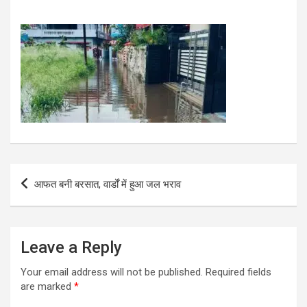
Post
आफत बनी बरसात, वार्डों में हुआ जल भराव
navigation
Leave a Reply
Your email address will not be published.
Required fields
are marked
*