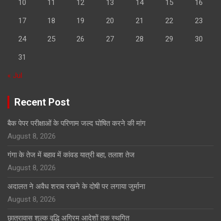
10
11
12
13
14
15
16
17
18
19
20
21
22
23
24
25
26
27
28
29
30
31
« Jul
Recent Post
बैक पेपर परीक्षाओं के परिणाम जल्द घोषित करने की मांग
August 8, 2026
गंगा के तेज में बहाव में कांवड यात्री बहा, तलाश तेज
August 8, 2026
अदालत ने अवैध शराब रखने के दोषी पर लगाया जुर्माना
August 8, 2026
छात्रावास शुल्क वृद्धि अग्रिम आदेशों तक स्थगित