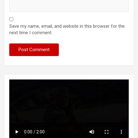
Save my name, email, and website in this browser for the
next time I comment.