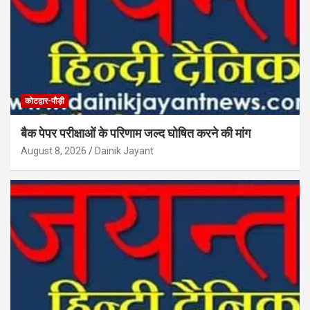
कोटद्वार-पौड़ी
बैक पेपर परीक्षाओं के परिणाम जल्द घोषित करने की मांग
August 8, 2026
Dainik Jayant