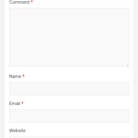
Comment
*
Name
*
Email
*
Website