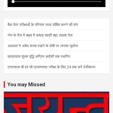
बैक पेपर परीक्षाओं के परिणाम जल्द घोषित करने की मांग
गंगा के तेज में बहाव में कांवड यात्री बहा, तलाश तेज
अदालत ने अवैध शराब रखने के दोषी पर लगाया जुर्माना
छात्रावास शुल्क वृद्धि अग्रिम आदेशों तक स्थगित
एनएसएस बी एवं सी प्रमाणपत्र परीक्षा के लिए 24 तक करें पंजीकरण
You may Missed