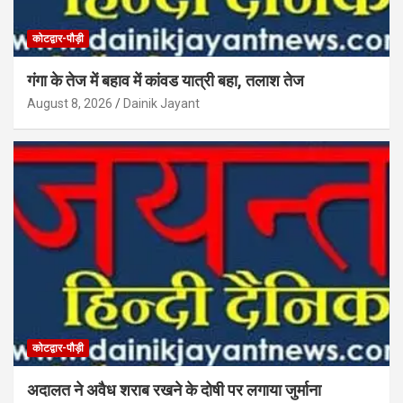
कोटद्वार-पौड़ी
गंगा के तेज में बहाव में कांवड यात्री बहा, तलाश तेज
August 8, 2026
Dainik Jayant
कोटद्वार-पौड़ी
अदालत ने अवैध शराब रखने के दोषी पर लगाया जुर्माना