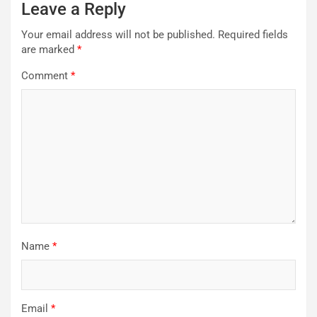
Leave a Reply
Your email address will not be published.
Required fields
are marked
*
Comment
*
Name
*
Email
*