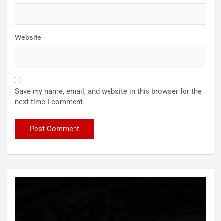
Website
Save my name, email, and website in this browser for the
next time I comment.