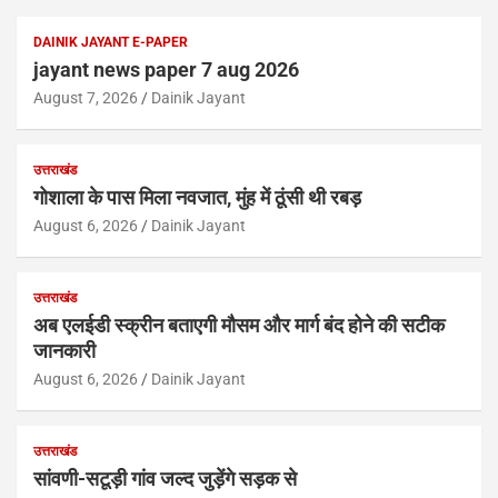
DAINIK JAYANT E-PAPER
jayant news paper 7 aug 2026
August 7, 2026
Dainik Jayant
उत्तराखंड
गोशाला के पास मिला नवजात, मुंह में ठूंसी थी रबड़
August 6, 2026
Dainik Jayant
उत्तराखंड
अब एलईडी स्क्रीन बताएगी मौसम और मार्ग बंद होने की सटीक
जानकारी
August 6, 2026
Dainik Jayant
उत्तराखंड
सांवणी-सटूड़ी गांव जल्द जुड़ेंगे सड़क से