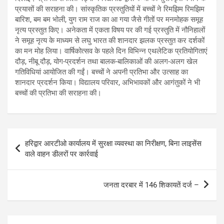
प्रयासों की सराहना की। सांस्कृतिक प्रस्तुतियों में बच्चों ने रिमझिम रिमझिम
बारिश, बम बम भोली, युग राम राज का आ गया जैसे गीतों पर मनमोहक समूह
नृत्य प्रस्तुत किए। अनेकता में एकता विषय पर की गई प्रस्तुति में नौनिहालों
ने समूह नृत्य के माध्यम से लघु भारत की शानदार झलक प्रस्तुत कर दर्शकों
का मन मोह लिया। वार्षिकोत्सव के पहले दिन विभिन्न एथलेटिक प्रतियोगिताएं
दौड़, नीबू दौड़, योग-प्रदर्शन तथा बालक-बालिकाओं की अलग-अलग खेल
गतिविधियां आयोजित की गईं। बच्चों ने अपनी प्रतिभा और उत्साह का
शानदार प्रदर्शन किया। विद्यालय परिवार, अभिभावकों और आगंतुकों ने भी
बच्चों की प्रतिभा की सराहना की।
Post
हरिद्वार आरटीओ कार्यालय में सुरक्षा व्यवस्था का निरीक्षण, बिना लाइसेंस
navigation
वाले वाहन डीलरों पर कार्रवाई
जनता दरबार में 146 शिकायतें दर्ज –