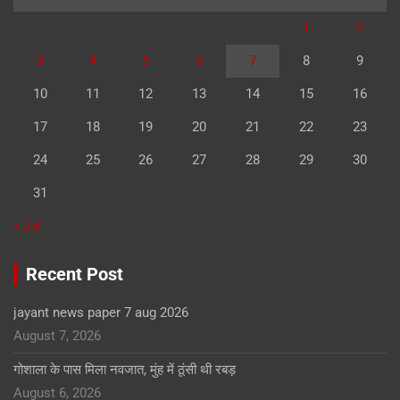
1
2
3
4
5
6
7
8
9
10
11
12
13
14
15
16
17
18
19
20
21
22
23
24
25
26
27
28
29
30
31
« Jul
Recent Post
jayant news paper 7 aug 2026
August 7, 2026
गोशाला के पास मिला नवजात, मुंह में ठूंसी थी रबड़
August 6, 2026