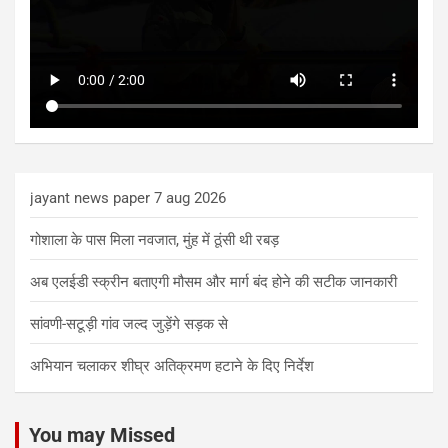
jayant news paper 7 aug 2026
गोशाला के पास मिला नवजात, मुंह में ठूंसी थी रबड़
अब एलईडी स्क्रीन बताएगी मौसम और मार्ग बंद होने की सटीक जानकारी
सांवणी-सटूड़ी गांव जल्द जुड़ेंगे सड़क से
अभियान चलाकर शीघ्र अतिक्रमण हटाने के दिए निर्देश
You may Missed