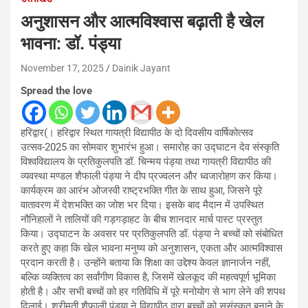
अनुशासन और आत्मविश्वास बढ़ाती है खेल
भावना: डॉ. पंड्या
November 17, 2025
Dainik Jayant
Spread the love
हरिद्वार(। हरिद्वार स्थित गायत्री विद्यापीठ के दो दिवसीय वार्षिकोत्सव
उत्सव-2025 का सोमवार शुभारंभ हुआ। समारोह का उद्घाटन देव संस्कृति
विश्वविद्यालय के प्रतिकुलपति डॉ. चिन्मय पंड्या तथा गायत्री विद्यापीठ की
व्यवस्था मण्डल शैफाली पंड्या ने दीप प्रज्वलन और ध्वजारोहण कर किया।
कार्यक्रम का आरंभ ओजस्वी राष्ट्रभक्ति गीत के साथ हुआ, जिसने पूरे
वातावरण में देशभक्ति का जोश भर दिया। इसके बाद मैदान में उपस्थित
नौनिहालों ने तालियों की गड़गड़ाहट के बीच शानदार मार्च पास्ट प्रस्तुत
किया। उद्घाटन के अवसर पर प्रतिकुलपति डॉ. पंड्या ने बच्चों को संबोधित
करते हुए कहा कि खेल भावना मनुष्य को अनुशासन, एकता और आत्मविश्वास
प्रदान करती है। उन्होंने बताया कि शिक्षा का उद्देश्य केवल ज्ञानार्जन नहीं,
बल्कि व्यक्तित्व का सर्वांगीण विकास है, जिसमें खेलकूद की महत्वपूर्ण भूमिका
होती है। और सभी बच्चों को हर गतिविधि में पूरे मनोयोग से भाग लेने की शपथ
दिलाई। श्रीमती शैफाली पंड्या ने विद्यापीठ द्वारा बच्चों को सुसंस्कृत बनाने के