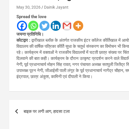
May 30, 2026
Dainik Jayant
Spread the love
जयन्त प्रतिनिधि।
कोटद्वार :
द्वारीखाल ब्लॉक के अंतर्गत राजकीय इंटर कॉलेज कीर्तिखाल में आयोजित
विद्यालय की वार्षिक पत्रिका कीर्ति सुधा के चतुर्थ संस्करण का विमोचन भी किया
रहे। कार्यक्रम में वक्ताओं ने राजकीय विद्यालयों में घटती छात्र संख्या पर चिं
दिलवाने की बात कही। कार्यक्रम के दौरान उत्कृष्ट प्रदर्शन करने वाले विद्यार्
नेगी, पूर्व प्रधानाचार्य मोहन सिंह रावत, नगर पंचायत अध्यक्ष सतपुली जितें
उपाध्यक्ष पूरन नेगी, जीआईसी पाली लंगूर के पूर्व प्रधानाचार्य नागेंद्र चौहा
इंद्रपाल, छात्र अंकुश, कामिनी एवं दीपाली ने किया।
Post
बाइक पर लगी आग, हादसा टला
navigation