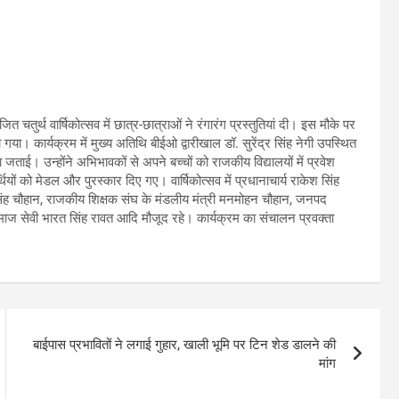
 चतुर्थ वार्षिकोत्सव में छात्र-छात्राओं ने रंगारंग प्रस्तुतियां दी। इस मौके पर
 गया। कार्यक्रम में मुख्य अतिथि बीईओ द्वारीखाल डॉ. सुरेंद्र सिंह नेगी उपस्थित
ता जताई। उन्होंने अभिभावकों से अपने बच्चों को राजकीय विद्यालयों में प्रवेश
थियों को मेडल और पुरस्कार दिए गए। वार्षिकोत्सव में प्रधानाचार्य राकेश सिंह
द्र सिंह चौहान, राजकीय शिक्षक संघ के मंडलीय मंत्री मनमोहन चौहान, जनपद
न, समाज सेवी भारत सिंह रावत आदि मौजूद रहे। कार्यक्रम का संचालन प्रवक्ता
बाईपास प्रभावितों ने लगाई गुहार, खाली भूमि पर टिन शेड डालने की
मांग