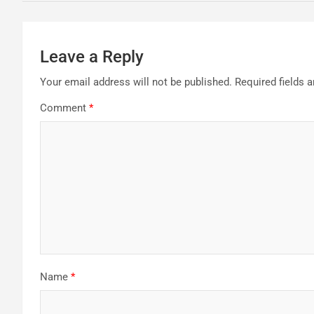
Leave a Reply
Your email address will not be published.
Required fields 
Comment
*
Name
*