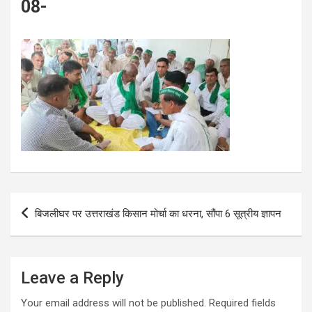
08-
Post
बिजलीघर पर उत्तराखंड किसान मोर्चा का धरना, सौंपा 6 सूत्रीय ज्ञापन
navigation
Leave a Reply
Your email address will not be published.
Required fields