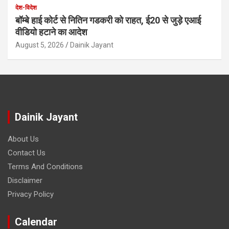
देश-विदेश
बॉम्बे हाई कोर्ट से नितिन गडकरी को राहत, ई20 से जुड़े एआई
वीडियो हटाने का आदेश
August 5, 2026
Dainik Jayant
Dainik Jayant
About Us
Contact Us
Terms And Conditions
Disclaimer
Privacy Policy
Calendar