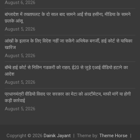
August 6, 2026
बांग्लादेश में तख्तापलट के दो साल बाद सामने आईं शेख हसीना, मीडिया के सामने
छलके आंसू
August 5, 2026
आंखों के इलाज के लिए विदेश नहीं जा सकेंगे अभिषेक बनर्जी, हाई कोर्ट से याचिका
खारिज
August 5, 2026
बॉम्बे हाई कोर्ट से नितिन गडकरी को राहत, ई20 से जुड़े एआई वीडियो हटाने का
आदेश
August 5, 2026
प्रधानमंत्री वीडियो विवाद पर सरकार का मेटा को अल्टीमेटम, माफी मांगें या होगी
कड़ी कार्रवाई
August 5, 2026
Copyright © 2026
Dainik Jayant
Theme by:
Theme Horse