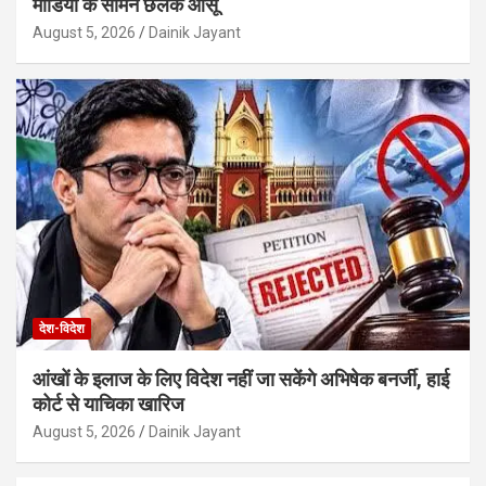
मीडिया के सामने छलके आंसू
August 5, 2026
Dainik Jayant
देश-विदेश
आंखों के इलाज के लिए विदेश नहीं जा सकेंगे अभिषेक बनर्जी, हाई
कोर्ट से याचिका खारिज
August 5, 2026
Dainik Jayant