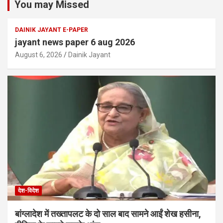
You may Missed
DAINIK JAYANT E-PAPER
jayant news paper 6 aug 2026
August 6, 2026
Dainik Jayant
देश-विदेश
बांग्लादेश में तख्तापलट के दो साल बाद सामने आईं शेख हसीना,