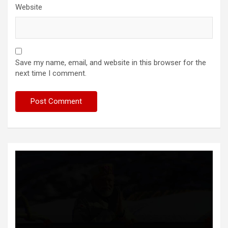
Website
Save my name, email, and website in this browser for the
next time I comment.