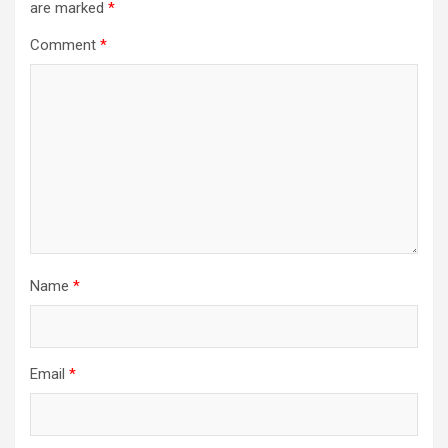
are marked
*
Comment
*
Name
*
Email
*