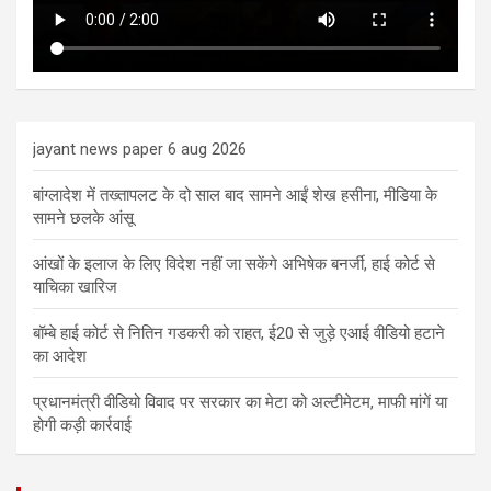
jayant news paper 6 aug 2026
बांग्लादेश में तख्तापलट के दो साल बाद सामने आईं शेख हसीना, मीडिया के
सामने छलके आंसू
आंखों के इलाज के लिए विदेश नहीं जा सकेंगे अभिषेक बनर्जी, हाई कोर्ट से
याचिका खारिज
बॉम्बे हाई कोर्ट से नितिन गडकरी को राहत, ई20 से जुड़े एआई वीडियो हटाने
का आदेश
प्रधानमंत्री वीडियो विवाद पर सरकार का मेटा को अल्टीमेटम, माफी मांगें या
होगी कड़ी कार्रवाई