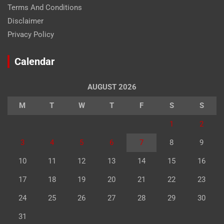
Terms And Conditions
Disclaimer
Privacy Policy
Calendar
AUGUST 2026
M
T
W
T
F
S
S
1
2
3
4
5
6
7
8
9
10
11
12
13
14
15
16
17
18
19
20
21
22
23
24
25
26
27
28
29
30
31