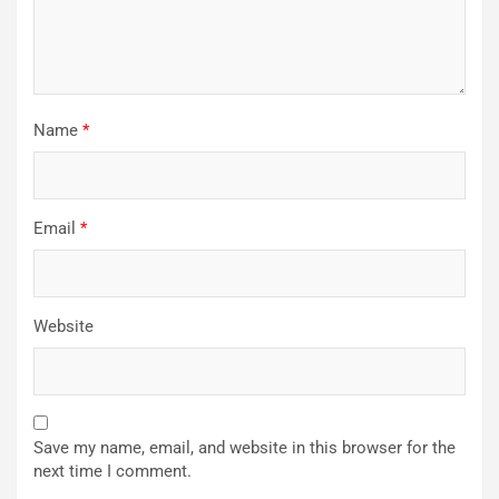
Name
*
Email
*
Website
Save my name, email, and website in this browser for the
next time I comment.