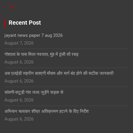
« Jul
Recent Post
jayant news paper 7 aug 2026
August 7, 2026
गोशाला के पास मिला नवजात, मुंह में ठूंसी थी रबड़
August 6, 2026
अब एलईडी स्क्रीन बताएगी मौसम और मार्ग बंद होने की सटीक जानकारी
August 6, 2026
सांवणी-सटूड़ी गांव जल्द जुड़ेंगे सड़क से
August 6, 2026
अभियान चलाकर शीघ्र अतिक्रमण हटाने के दिए निर्देश
August 6, 2026