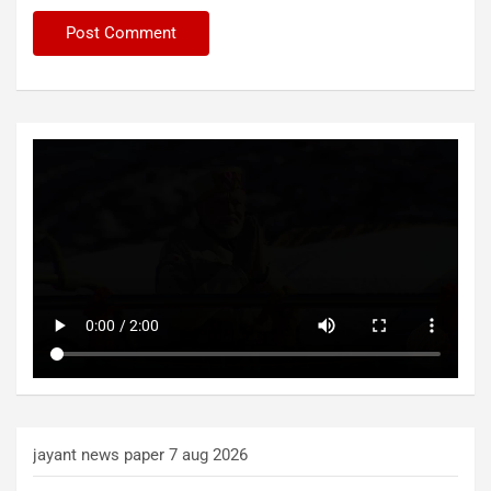
jayant news paper 7 aug 2026