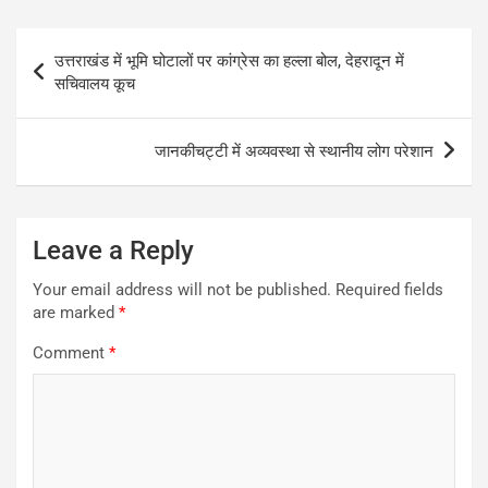
Post
उत्तराखंड में भूमि घोटालों पर कांग्रेस का हल्ला बोल, देहरादून में
navigation
सचिवालय कूच
जानकीचट्टी में अव्यवस्था से स्थानीय लोग परेशान
Leave a Reply
Your email address will not be published.
Required fields
are marked
*
Comment
*