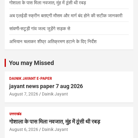
गोशाला के पास मिला नवजात, मुंह में ठूंसी थी रबड़
अब एलईडी स्क्रीन बताएगी मौसम और मार्ग बंद होने की सटीक जानकारी
सांवणी-सटूड़ी गांव जल्द जुड़ेंगे सड़क से
अभियान चलाकर शीघ्र अतिक्रमण हटाने के दिए निर्देश
You may Missed
DAINIK JAYANT E-PAPER
jayant news paper 7 aug 2026
August 7, 2026
Dainik Jayant
उत्तराखंड
गोशाला के पास मिला नवजात, मुंह में ठूंसी थी रबड़
August 6, 2026
Dainik Jayant