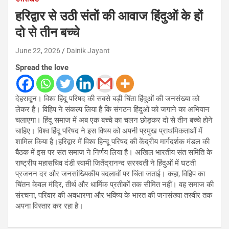
हरिद्वार से उठी संतों की आवाज हिंदुओं के हों
दो से तीन बच्चे
June 22, 2026
Dainik Jayant
Spread the love
देहरादून। विश्व हिंदू परिषद की सबसे बड़ी चिंता हिंदुओं की जनसंख्या को
लेकर है। विहिप ने संकल्प लिया है कि संगठन हिंदुओं को जगाने का अभियान
चलाएगा। हिंदू समाज में अब एक बच्चे का चलन छोड़कर दो से तीन बच्चे होने
चाहिए। विश्व हिंदू परिषद ने इस विषय को अपनी प्रमुख प्राथमिकताओं में
शामिल किया है।हरिद्वार में विश्व हिन्दू परिषद की केंद्रीय मार्गदर्शक मंडल की
बैठक में इस पर संत समाज ने निर्णय लिया है। अखिल भारतीय संत समिति के
राष्ट्रीय महासचिव दंडी स्वामी जितेंद्रानन्द सरस्वती ने हिंदुओं में घटती
प्रजनन दर और जनसांख्यिकीय बदलावों पर चिंता जताई। कहा, विहिप का
चिंतन केवल मंदिर, तीर्थ और धार्मिक प्रतीकों तक सीमित नहीं। वह समाज की
संरचना, परिवार की अवधारणा और भविष्य के भारत की जनसंख्या तस्वीर तक
अपना विस्तार कर रहा है।