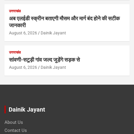
उत्तराखंड
अब एलईडी स्क्रीन बताएगी मौसम और मार्ग बंद होने की सटीक
जानकारी
August 6, 2026
Dainik Jayant
उत्तराखंड
सांवणी-सटूड़ी गांव जल्द जुड़ेंगे सड़क से
August 6, 2026
Dainik Jayant
Dainik Jayant
About Us
Contact Us