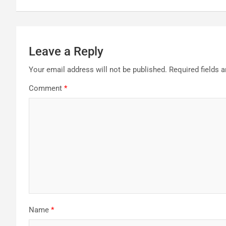
Leave a Reply
Your email address will not be published.
Required fields 
Comment
*
Name
*