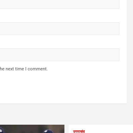
the next time I comment.
उत्तराखंड