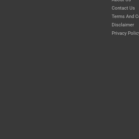
Contact Us
Terms And C
Disclaimer
Privacy Polic