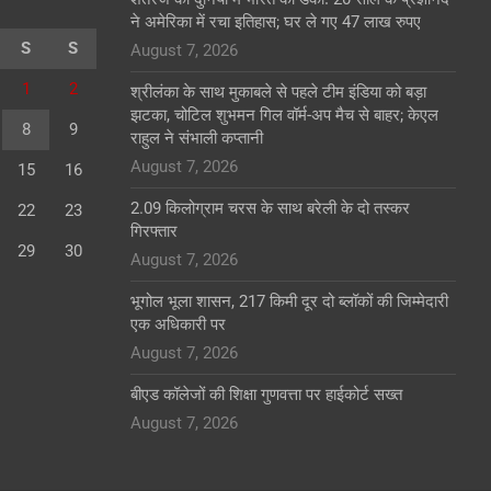
ने अमेरिका में रचा इतिहास; घर ले गए 47 लाख रुपए
S
S
August 7, 2026
1
2
श्रीलंका के साथ मुकाबले से पहले टीम इंडिया को बड़ा
झटका, चोटिल शुभमन गिल वॉर्म-अप मैच से बाहर; केएल
8
9
राहुल ने संभाली कप्तानी
August 7, 2026
15
16
2.09 किलोग्राम चरस के साथ बरेली के दो तस्कर
22
23
गिरफ्तार
29
30
August 7, 2026
भूगोल भूला शासन, 217 किमी दूर दो ब्लॉकों की जिम्मेदारी
एक अधिकारी पर
August 7, 2026
बीएड कॉलेजों की शिक्षा गुणवत्ता पर हाईकोर्ट सख्त
August 7, 2026