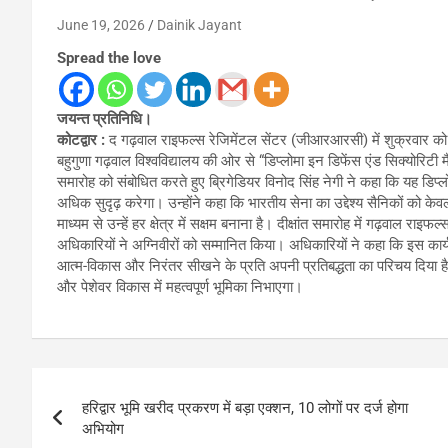
June 19, 2026
Dainik Jayant
Spread the love
जयन्त प्रतिनिधि।
कोटद्वार :
द गढ़वाल राइफल्स रेजिमेंटल सेंटर (जीआरआरसी) में शुक्रवार को 
बहुगुणा गढ़वाल विश्वविद्यालय की ओर से “डिप्लोमा इन डिफेंस एंड सिक्योरिटी 
समारोह को संबोधित करते हुए ब्रिगेडियर विनोद सिंह नेगी ने कहा कि यह डिप्ल
अधिक सुदृढ़ करेगा। उन्होंने कहा कि भारतीय सेना का उद्देश्य सैनिकों को क
माध्यम से उन्हें हर क्षेत्र में सक्षम बनाना है। दीक्षांत समारोह में गढ़वाल राइ
अधिकारियों ने अग्निवीरों को सम्मानित किया। अधिकारियों ने कहा कि इस कार्य
आत्म-विकास और निरंतर सीखने के प्रति अपनी प्रतिबद्धता का परिचय दिया है।
और पेशेवर विकास में महत्वपूर्ण भूमिका निभाएगा।
Post
हरिद्वार भूमि खरीद प्रकरण में बड़ा एक्शन, 10 लोगों पर दर्ज होगा
navigation
अभियोग