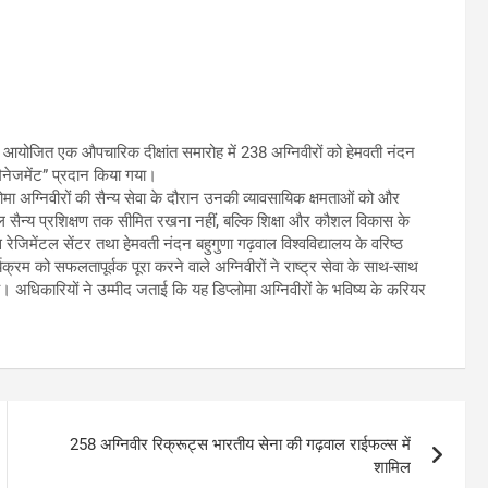
आयोजित एक औपचारिक दीक्षांत समारोह में 238 अग्निवीरों को हेमवती नंदन
मैनेजमेंट” प्रदान किया गया।
ोमा अग्निवीरों की सैन्य सेवा के दौरान उनकी व्यावसायिक क्षमताओं को और
ेवल सैन्य प्रशिक्षण तक सीमित रखना नहीं, बल्कि शिक्षा और कौशल विकास के
फल्स रेजिमेंटल सेंटर तथा हेमवती नंदन बहुगुणा गढ़वाल विश्वविद्यालय के वरिष्ठ
क्रम को सफलतापूर्वक पूरा करने वाले अग्निवीरों ने राष्ट्र सेवा के साथ-साथ
 अधिकारियों ने उम्मीद जताई कि यह डिप्लोमा अग्निवीरों के भविष्य के करियर
258 अग्निवीर रिक्रूट्स भारतीय सेना की गढ़वाल राईफल्स में
शामिल