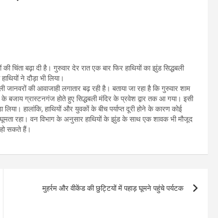
 की चिंता बढ़ा दी है। गुरुवार देर रात एक बार फिर हाथियों का झुंड सिद्धबली
ो हाथियों ने दौड़ा भी लिया।
गली जानवरों की आवाजाही लगातार बढ़ रही है। बताया जा रहा है कि गुरुवार शाम
 के बजाय ग्रास्टनगंज होते हुए सिद्धबली मंदिर के प्रवेश द्वार तक आ गया। इसी
ड़ा लिया। हालांकि, हाथियों और युवकों के बीच पर्याप्त दूरी होने के कारण कोई
 घूमता रहा। वन विभाग के अनुसार हाथियों के झुंड के साथ एक शावक भी मौजूद
हो सकते हैं।
मुहर्रम और वीकेंड की छुट्टियों में पहाड़ घूमने पहुंचे पर्यटक