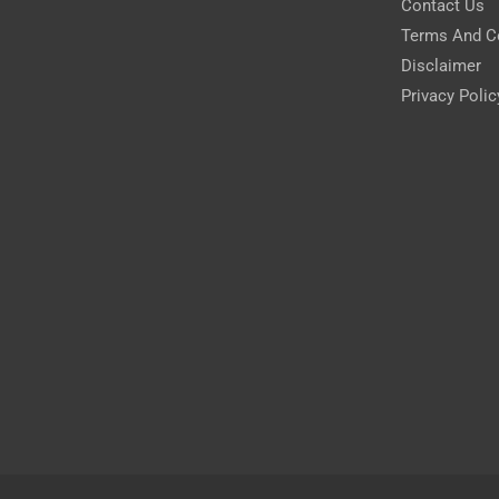
Contact Us
Terms And C
Disclaimer
Privacy Polic