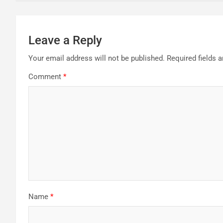
Leave a Reply
Your email address will not be published.
Required fields 
Comment
*
Name
*