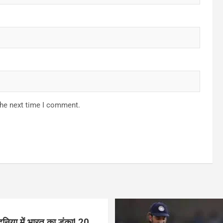
the next time I comment.
ुनिया में भारत का डंका! 20