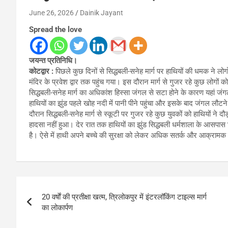
June 26, 2026
Dainik Jayant
Spread the love
जयन्त प्रतिनिधि।
कोटद्वार :
पिछले कुछ दिनों से सिद्धबली-सनेह मार्ग पर हाथियों की धमक ने लोगों
मंदिर के प्रवेश द्वार तक पहुंच गया। इस दौरान मार्ग से गुजर रहे कुछ लोगों क
सिद्धबली-सनेह मार्ग का अधिकांश हिस्सा जंगल से सटा होने के कारण यहां जं
हाथियों का झुंड पहले खोह नदी में पानी पीने पहुंचा और इसके बाद जंगल लौटने
दौरान सिद्धबली-सनेह मार्ग से स्कूटी पर गुजर रहे कुछ युवकों को हाथियों ने दौ
हादसा नहीं हुआ। देर रात तक हाथियों का झुंड सिद्धबली धर्मशाला के आसपास
है। ऐसे में हाथी अपने बच्चे की सुरक्षा को लेकर अधिक सतर्क और आक्रामक 
Post
20 वर्षाें की प्रतीक्षा खत्म, त्रिलोकपुर में इंटरलॉकिंग टाइल्स मार्ग
navigation
का लोकार्पण