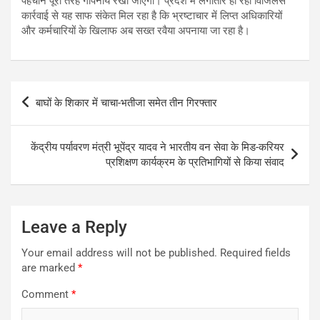
पहचान पूरी तरह गोपनीय रखी जाएगी। प्रदेश में लगातार हो रही विजिलेंस
कार्रवाई से यह साफ संकेत मिल रहा है कि भ्रष्टाचार में लिप्त अधिकारियों
और कर्मचारियों के खिलाफ अब सख्त रवैया अपनाया जा रहा है।
Post
बाघों के शिकार में चाचा-भतीजा समेत तीन गिरफ्तार
navigation
केंद्रीय पर्यावरण मंत्री भूपेंद्र यादव ने भारतीय वन सेवा के मिड-करियर
प्रशिक्षण कार्यक्रम के प्रतिभागियों से किया संवाद
Leave a Reply
Your email address will not be published.
Required fields
are marked
*
Comment
*