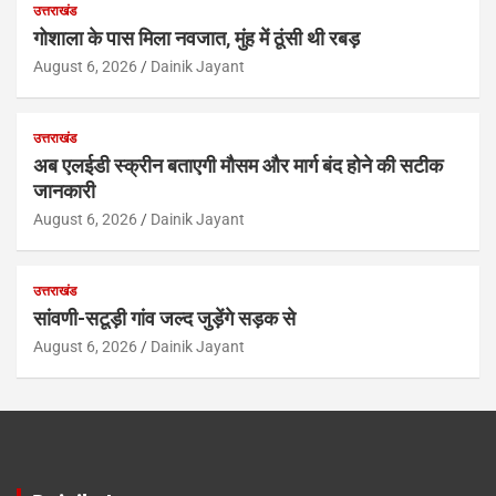
उत्तराखंड
गोशाला के पास मिला नवजात, मुंह में ठूंसी थी रबड़
August 6, 2026
Dainik Jayant
उत्तराखंड
अब एलईडी स्क्रीन बताएगी मौसम और मार्ग बंद होने की सटीक
जानकारी
August 6, 2026
Dainik Jayant
उत्तराखंड
सांवणी-सटूड़ी गांव जल्द जुड़ेंगे सड़क से
August 6, 2026
Dainik Jayant