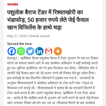
उत्तराखंड
पशुलोक बैराज टेंडर में रिश्वतखोरी का
भंडाफोड़, 50 हजार रुपये लेते जेई फैसल
खान विजिलेंस के हत्थे चढ़ा
May 21, 2026
Dainik Jayant
Spread the love
देहरादून। ऋषिकेश स्थित पशुलोक बैराज में टेंडर भुगतान के नाम पर रिश्वत
मांगने का मामला सामने आने के बाद सतर्कता अधिष्ठान ने बड़ी कार्रवाई करते
हुए एक जूनियर इंजीनियर को रंगे हाथ गिरफ्तार कर लिया। विजिलेंस टीम ने
आरोपी जेई फैसल खान को 50 हजार रुपये की रिश्वत लेते हुए दबोच लिया।
इस कार्रवाई के बाद विभागीय गलियारों में हड़कंप मच गया है। जानकारी के
अनुसार शिकायतकर्ता ने सतर्कता अधिष्ठान के टोल फ्री नंबर 1064 पर
शिकायत दर्ज कराई थी। शिकायतकर्ता ने बताया कि वह सरकारी विभागों में
टेंडर कार्य करता है और उसने पशुलोक बैराज, ऋषिकेश में एक टेंडर डाला
था। आरोप है कि संबंधित कार्य के भुगतान को जारी करने के बदले जेई फैसल
खान लगातार रिश्वत की मांग कर रहा था।शिकायत मिलने के बाद सतर्कता