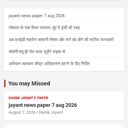
jayant news paper 7 aug 2026
गोशाला के पास मिला नवजात, मुंह में ठूंसी थी रबड़
अब एलईडी स्क्रीन बताएगी मौसम और मार्ग बंद होने की सटीक जानकारी
सांवणी-सटूड़ी गांव जल्द जुड़ेंगे सड़क से
अभियान चलाकर शीघ्र अतिक्रमण हटाने के दिए निर्देश
You may Missed
DAINIK JAYANT E-PAPER
jayant news paper 7 aug 2026
August 7, 2026
Dainik Jayant