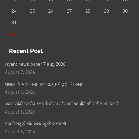
24
25
26
27
28
29
30
31
« Jul
Recent Post
jayant news paper 7 aug 2026
August 7, 2026
गोशाला के पास मिला नवजात, मुंह में ठूंसी थी रबड़
August 6, 2026
अब एलईडी स्क्रीन बताएगी मौसम और मार्ग बंद होने की सटीक जानकारी
August 6, 2026
सांवणी-सटूड़ी गांव जल्द जुड़ेंगे सड़क से
August 6, 2026