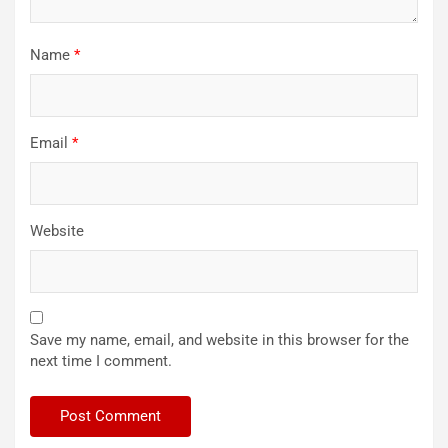
Name
*
Email
*
Website
Save my name, email, and website in this browser for the
next time I comment.