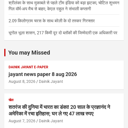
श्रीलंका के साथ मुकाबले से पहले टीम इंडिया को बड़ा झटका, चोटिल शुभमन
गिल वॉर्म-अप मैच से बाहर; केएल राहुल ने संभाली कप्तानी
2.09 किलोग्राम चरस के साथ बरेली के दो तस्कर गिरफ्तार
भूगोल भूला शासन, 217 किमी दूर दो ब्लॉकों की जिम्मेदारी एक अधिकारी पर
You may Missed
DAINIK JAYANT E-PAPER
jayant news paper 8 aug 2026
August 8, 2026
Dainik Jayant
खेल
शतरंज की दुनिया में भारत का डंका! 20 साल के प्रज्ञानंद ने
अमेरिका में रचा इतिहास; घर ले गए 47 लाख रुपए
August 7, 2026
Dainik Jayant