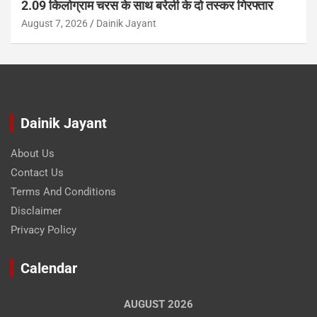
2.09 किलोग्राम चरस के साथ बरेली के दो तस्कर गिरफ्तार
August 7, 2026
Dainik Jayant
Dainik Jayant
About Us
Contact Us
Terms And Conditions
Disclaimer
Privacy Policy
Calendar
AUGUST 2026