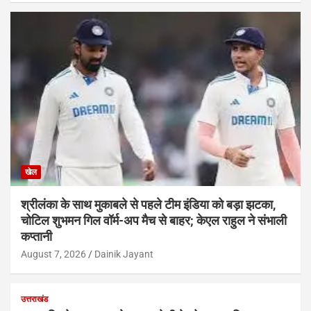
खेल
श्रीलंका के साथ मुकाबले से पहले टीम इंडिया को बड़ा झटका,
चोटिल शुभमन गिल वॉर्म-अप मैच से बाहर; केएल राहुल ने संभाली
कप्तानी
August 7, 2026
Dainik Jayant
उत्तराखंड