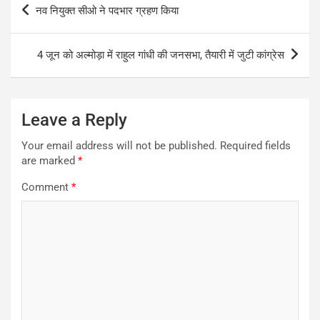
नव नियुक्त सीओ ने पदभार ग्रहण किया
navigation
4 जून को अल्मोड़ा में राहुल गांधी की जनसभा, तैयारी में जुटी कांग्रेस
Leave a Reply
Your email address will not be published.
Required fields
are marked
*
Comment
*