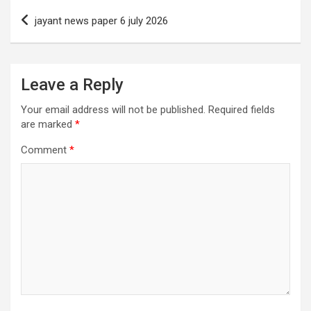
Post
jayant news paper 6 july 2026
navigation
Leave a Reply
Your email address will not be published.
Required fields
are marked
*
Comment
*