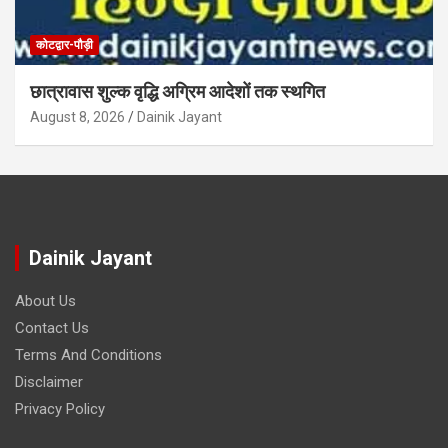
कोटद्वार-पौड़ी
छात्रावास शुल्क वृद्धि अग्रिम आदेशों तक स्थगित
August 8, 2026
Dainik Jayant
Dainik Jayant
About Us
Contact Us
Terms And Conditions
Disclaimer
Privacy Policy