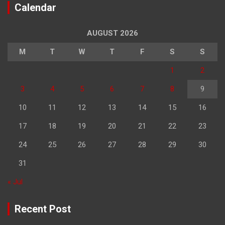
Calendar
AUGUST 2026
M
T
W
T
F
S
S
1
2
3
4
5
6
7
8
9
10
11
12
13
14
15
16
17
18
19
20
21
22
23
24
25
26
27
28
29
30
31
« Jul
Recent Post