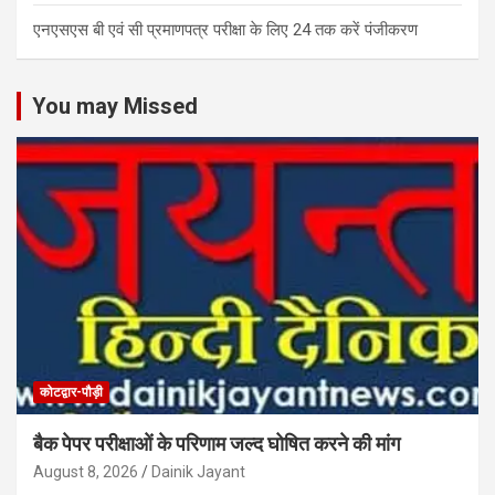
एनएसएस बी एवं सी प्रमाणपत्र परीक्षा के लिए 24 तक करें पंजीकरण
You may Missed
कोटद्वार-पौड़ी
बैक पेपर परीक्षाओं के परिणाम जल्द घोषित करने की मांग
August 8, 2026
Dainik Jayant