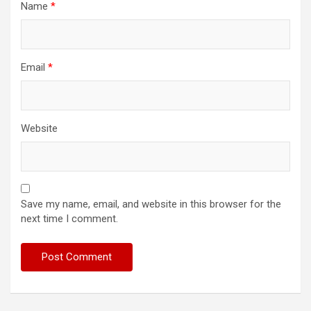
Name
*
Email
*
Website
Save my name, email, and website in this browser for the
next time I comment.