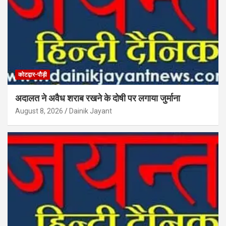
कोटद्वार-पौड़ी
अदालत ने अवैध शराब रखने के दोषी पर लगाया जुर्माना
August 8, 2026
Dainik Jayant