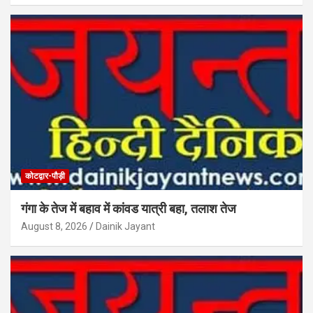
कोटद्वार-पौड़ी
गंगा के तेज में बहाव में कांवड यात्री बहा, तलाश तेज
August 8, 2026
Dainik Jayant