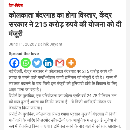
देश-विदेश
कोलकाता बंदरगाह का होगा विस्तार, केंद्र
सरकार ने 215 करोड़ रुपये की योजना को दी
मंजूरी
June 11, 2026
Dainik Jayant
Spread the love
नईदिल्ली, केंद्र सरकार ने कोलकाता बंदरगाह पर 215 करोड़ रुपये की
लागत से बनने वाले मल्टी-मॉडल कार्गो टर्मिनल को मंजूरी दे दी है। राज्य में
सरकार बदलने के बाद मिली इस मंजूरी को बुनियादी ढांचे के विकास के लिए
अहम माना जा रहा है।
रिपोर्ट के मुताबिक, इस परियोजना का उद्देश्य प्रति वर्ष 24.78 मिलियन टन
की माल ढुलाई क्षमता का निर्माण करना है। ये निजी भागीदारी मॉडल पर
विकसित किया जाएगा।
रिपोर्ट के मुताबिक, कोलकाता स्थित श्यामा प्रसाद मुखर्जी बंदरगाह में निजी
भागीदारी के जरिए किडरपोर डॉक-2को एक आधुनिक माल ढुलाई सुविधा के
रूप में विकसित किया जाएगा। टर्मिनल बनने के बाद यहां से उर्वरक, खाद्यान्न,