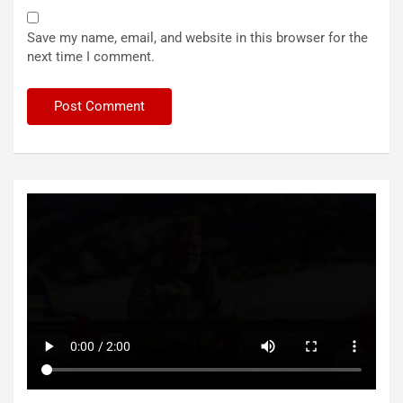
Save my name, email, and website in this browser for the
next time I comment.