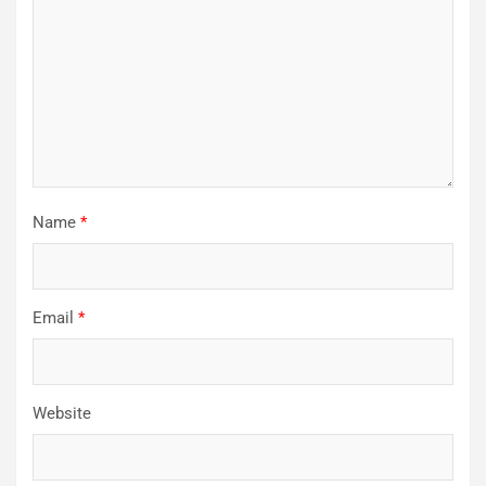
Name
*
Email
*
Website