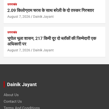
उत्तराखंड
2.09 किलोग्राम चरस के साथ बरेली के दो तस्कर गिरफ्तार
August 7, 2026
Dainik Jayant
उत्तराखंड
भूगोल भूला शासन, 217 किमी दूर दो ब्लॉकों की जिम्मेदारी एक
अधिकारी पर
August 7, 2026
Dainik Jayant
Dainik Jayant
About Us
Contact Us
Terms And Conditions