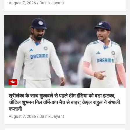
August 7, 2026
Dainik Jayant
खेल
श्रीलंका के साथ मुकाबले से पहले टीम इंडिया को बड़ा झटका,
चोटिल शुभमन गिल वॉर्म-अप मैच से बाहर; केएल राहुल ने संभाली
कप्तानी
August 7, 2026
Dainik Jayant