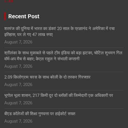
« Jul
Recent Post
शतरंज की दुनिया में भारत का डंका! 20 साल के प्रज्ञानंद ने अमेरिका में रचा
इतिहास; घर ले गए 47 लाख रुपए
August 7, 2026
श्रीलंका के साथ मुकाबले से पहले टीम इंडिया को बड़ा झटका, चोटिल शुभमन गिल
वॉर्म-अप मैच से बाहर; केएल राहुल ने संभाली कप्तानी
August 7, 2026
2.09 किलोग्राम चरस के साथ बरेली के दो तस्कर गिरफ्तार
August 7, 2026
भूगोल भूला शासन, 217 किमी दूर दो ब्लॉकों की जिम्मेदारी एक अधिकारी पर
August 7, 2026
बीएड कॉलेजों की शिक्षा गुणवत्ता पर हाईकोर्ट सख्त
August 7, 2026