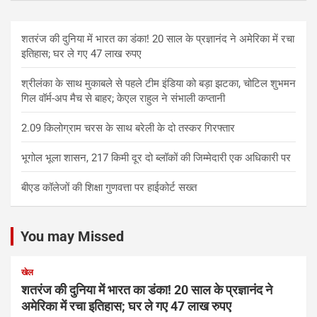
शतरंज की दुनिया में भारत का डंका! 20 साल के प्रज्ञानंद ने अमेरिका में रचा
इतिहास; घर ले गए 47 लाख रुपए
श्रीलंका के साथ मुकाबले से पहले टीम इंडिया को बड़ा झटका, चोटिल शुभमन
गिल वॉर्म-अप मैच से बाहर; केएल राहुल ने संभाली कप्तानी
2.09 किलोग्राम चरस के साथ बरेली के दो तस्कर गिरफ्तार
भूगोल भूला शासन, 217 किमी दूर दो ब्लॉकों की जिम्मेदारी एक अधिकारी पर
बीएड कॉलेजों की शिक्षा गुणवत्ता पर हाईकोर्ट सख्त
You may Missed
खेल
शतरंज की दुनिया में भारत का डंका! 20 साल के प्रज्ञानंद ने
अमेरिका में रचा इतिहास; घर ले गए 47 लाख रुपए