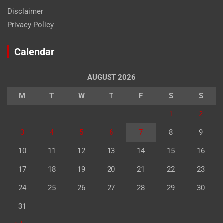
Disclaimer
Privacy Policy
Calendar
AUGUST 2026
M
T
W
T
F
S
S
1
2
3
4
5
6
7
8
9
10
11
12
13
14
15
16
17
18
19
20
21
22
23
24
25
26
27
28
29
30
31