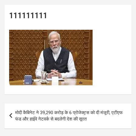
111111111
Post
मोदी कैबिनेट ने 39,290 करोड़ के 6 प्रोजेक्ट्स को दी मंजूरी, एटीएफ
navigation
फंड और हाईवे नेटवर्क से बदलेगी देश की सूरत