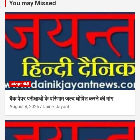
You may Missed
कोटद्वार-पौड़ी
बैक पेपर परीक्षाओं के परिणाम जल्द घोषित करने की मांग
August 8, 2026
Dainik Jayant