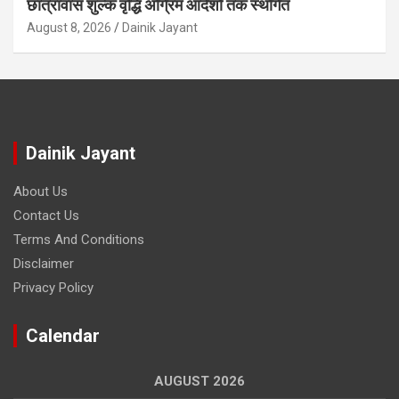
छात्रावास शुल्क वृद्धि अग्रिम आदेशों तक स्थगित
August 8, 2026
Dainik Jayant
Dainik Jayant
About Us
Contact Us
Terms And Conditions
Disclaimer
Privacy Policy
Calendar
AUGUST 2026