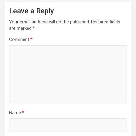
Leave a Reply
Your email address will not be published.
Required fields
are marked
*
Comment
*
Name
*