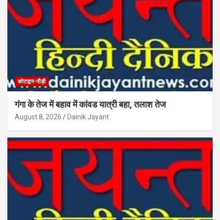
कोटद्वार-पौड़ी
गंगा के तेज में बहाव में कांवड यात्री बहा, तलाश तेज
August 8, 2026
Dainik Jayant