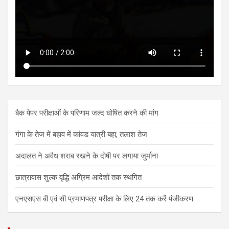
बैक पेपर परीक्षाओं के परिणाम जल्द घोषित करने की मांग
गंगा के तेज में बहाव में कांवड यात्री बहा, तलाश तेज
अदालत ने अवैध शराब रखने के दोषी पर लगाया जुर्माना
छात्रावास शुल्क वृद्धि अग्रिम आदेशों तक स्थगित
एनएसएस बी एवं सी प्रमाणपत्र परीक्षा के लिए 24 तक करें पंजीकरण