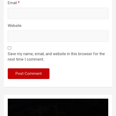
Email
*
Website
Save my name, email, and website in this browser for the
next time I comment.