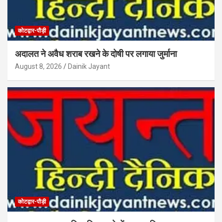
कोटद्वार-पौड़ी
अदालत ने अवैध शराब रखने के दोषी पर लगाया जुर्माना
August 8, 2026
Dainik Jayant
कोटद्वार-पौड़ी