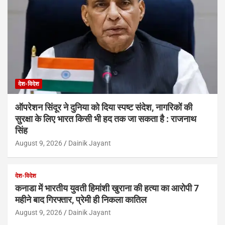
देश-विदेश
ऑपरेशन सिंदूर ने दुनिया को दिया स्पष्ट संदेश, नागरिकों की
सुरक्षा के लिए भारत किसी भी हद तक जा सकता है : राजनाथ
सिंह
August 9, 2026
Dainik Jayant
देश-विदेश
कनाडा में भारतीय युवती हिमांशी खुराना की हत्या का आरोपी 7
महीने बाद गिरफ्तार, प्रेमी ही निकला कातिल
August 9, 2026
Dainik Jayant