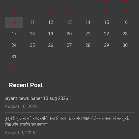
3
4
5
6
7
8
9
10
11
12
13
14
15
16
17
18
19
20
21
22
23
24
25
26
27
28
29
30
31
« Jul
Recent Post
jayant news paper 10 aug 2026
August 10, 2026
पुदुचेरी पुलिस को राष्ट्रपति कलर्स प्रदान, अमित शाह बोले- यह बल की बहादुरी,
सेवा और समर्पण का प्रमाण
August 9, 2026