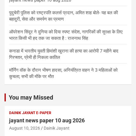
पुदुचेरी पुलिस को राष्ट्रपति कलर्स प्रदान, अमित शाह बोले- यह बल की
बहादुरी, सेवा और समर्पण का प्रमाण
ऑपरेशन सिंदूर ने दुनिया को दिया स्पष्ट संदेश, नागरिकों की सुरक्षा के लिए
भारत किसी भी हद तक जा सकता है : राजनाथ सिंह
कनाडा में भारतीय युवती हिमांशी खुराना की हत्या का आरोपी 7 महीने बाद
गिरफ्तार, प्रेमी ही निकला कातिल
मॉर्निंग वॉक के दौरान भीषण हादसा, अनियंत्रित वाहन ने 3 महिलाओं को
कुचला; सभी की मौके पर मौत
You may Missed
DAINIK JAYANT E-PAPER
jayant news paper 10 aug 2026
August 10, 2026
Dainik Jayant