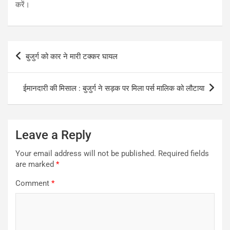
करें।
Post
बुजुर्ग को कार ने मारी टक्कर घायल
navigation
ईमानदारी की मिसाल : बुजुर्ग ने सड़क पर मिला पर्स मालिक को लौटाया
Leave a Reply
Your email address will not be published.
Required fields
are marked
*
Comment
*