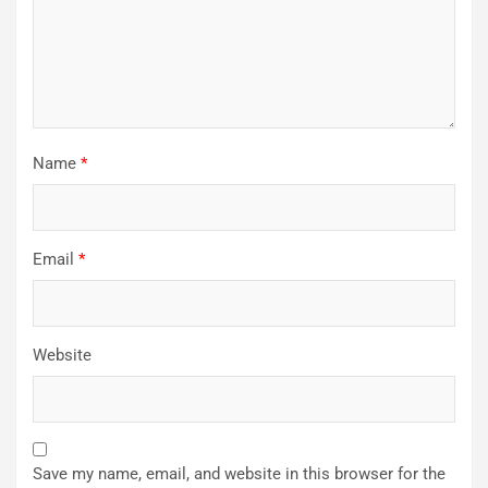
Name
*
Email
*
Website
Save my name, email, and website in this browser for the