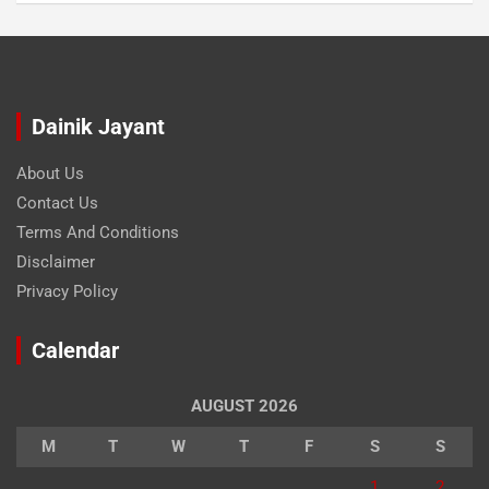
Dainik Jayant
About Us
Contact Us
Terms And Conditions
Disclaimer
Privacy Policy
Calendar
AUGUST 2026
M
T
W
T
F
S
S
1
2