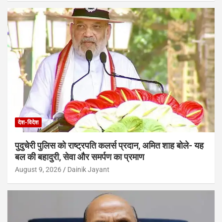
देश-विदेश
पुदुचेरी पुलिस को राष्ट्रपति कलर्स प्रदान, अमित शाह बोले- यह
बल की बहादुरी, सेवा और समर्पण का प्रमाण
August 9, 2026
Dainik Jayant