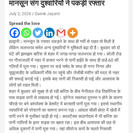
मानसून संग दुश्वारियों ने पकड़ी रफ्तार
July 2, 2026
Dainik Jayant
Spread the love
हल्द्वानी। मानसून के रफ्तार पकड़ने के साथ ही गर्मी से राहत तो मिली है
लेकिन जलभराव समेत अन्य दुश्वारियों ने मुश्किलें बढ़ा दी हैं। बुधवार को दो
घंटे की झमाझम बारिश से शहर में जगह-जगह जलभराव हो गया। बरेली रोड
पर गौजाजाली में नहर में कचरा भरने से पानी हाईवे के साथ ही वार्ड-60 की
गलियों में घुस गया। सूचना पर वार्ड पार्षद के साथ ही नगर निगम और
यूयूएसडीए के अधिकारी मौके पर पहुंचे और जेसीबी मशीन की मदद से नहर
की सफाई कराई गई। इसके बाद पानी की निकासी हो पाई और आसपास के
लोगों को राहत मिली।
शहर में बुधवार को सुबह से हो रही बारिश के बीच नैनीताल रोड तिकोनिया के
पास सड़क पानी से लबालब हो गई। ड्रेनेज व्यवस्था दुरुस्त न होने के कारण
चौराहे पर बने कांप्लेक्स के बेसमेंट में बरसाती पानी घुस गया। इससे स्थानीय
व्यापारियों को परेशानी का सामना करना पड़ा। आंवला चौकी क्षेत्र में खेतों में
पानी भरने से मुसीबत खड़ी हो गई। कालटैक्स काठगोदाम में भी बारिश का
पानी नालियों के इतर सड़क पर बहता रहा। इस बीच आसपास की छह से
अधिक दुकानों में पानी घुस गया। यहां सीवरेज कार्य के चलते निकासी