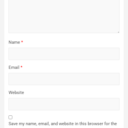
Name
*
Email
*
Website
Save my name, email, and website in this browser for the