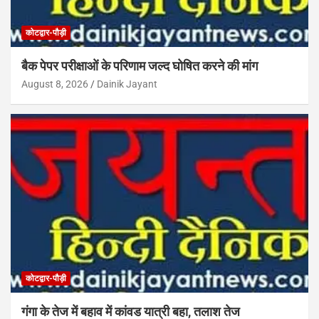
कोटद्वार-पौड़ी
बैक पेपर परीक्षाओं के परिणाम जल्द घोषित करने की मांग
August 8, 2026
Dainik Jayant
कोटद्वार-पौड़ी
गंगा के तेज में बहाव में कांवड यात्री बहा, तलाश तेज