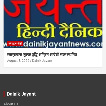
कोटद्वार-पौड़ी
छात्रावास शुल्क वृद्धि अग्रिम आदेशों तक स्थगित
August 8, 2026
Dainik Jayant
Dainik Jayant
About Us