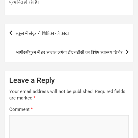
प्रभावित हो रही है।
Post
स्कूल में लंगूर ने शिक्षिका को काटा
navigation
भागीरथीपुरम में हर सप्ताह लगेगा टीएचडीसी का विशेष स्वास्थ्य शिविर
Leave a Reply
Your email address will not be published.
Required fields
are marked
*
Comment
*