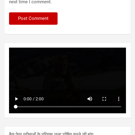
next time I comment.
बैक पेपर परीक्षाओं के परिणाम जल्द घोषित करने की मांग