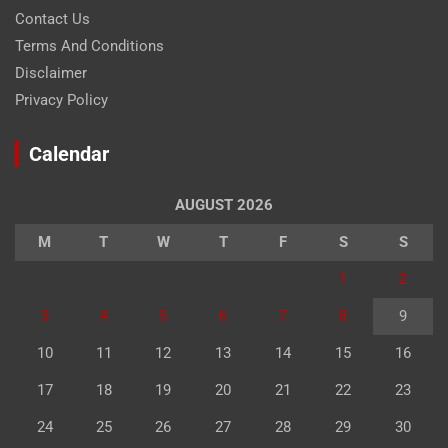
Contact Us
Terms And Conditions
Disclaimer
Privacy Policy
Calendar
AUGUST 2026
M
T
W
T
F
S
S
1
2
3
4
5
6
7
8
9
10
11
12
13
14
15
16
17
18
19
20
21
22
23
24
25
26
27
28
29
30