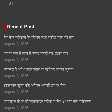
31
« Jul
Recent Post
बैक पेपर परीक्षाओं के परिणाम जल्द घोषित करने की मांग
August 8, 2026
गंगा के तेज में बहाव में कांवड यात्री बहा, तलाश तेज
August 8, 2026
अदालत ने अवैध शराब रखने के दोषी पर लगाया जुर्माना
August 8, 2026
छात्रावास शुल्क वृद्धि अग्रिम आदेशों तक स्थगित
August 8, 2026
एनएसएस बी एवं सी प्रमाणपत्र परीक्षा के लिए 24 तक करें पंजीकरण
August 8, 2026