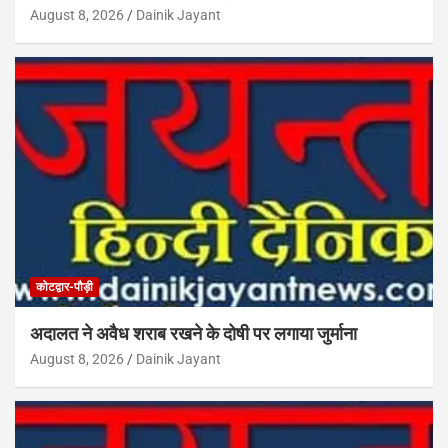
August 8, 2026
Dainik Jayant
कोटद्वार-पौड़ी
अदालत ने अवैध शराब रखने के दोषी पर लगाया जुर्माना
August 8, 2026
Dainik Jayant