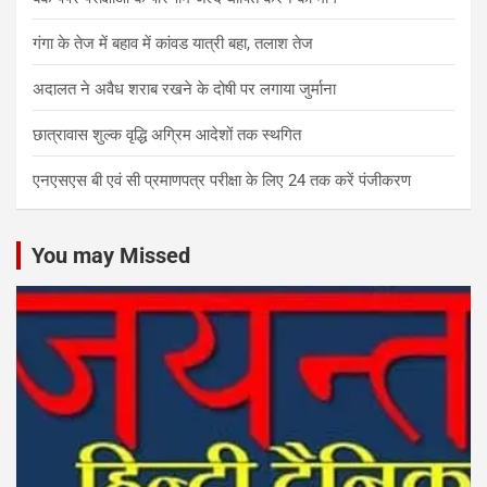
गंगा के तेज में बहाव में कांवड यात्री बहा, तलाश तेज
अदालत ने अवैध शराब रखने के दोषी पर लगाया जुर्माना
छात्रावास शुल्क वृद्धि अग्रिम आदेशों तक स्थगित
एनएसएस बी एवं सी प्रमाणपत्र परीक्षा के लिए 24 तक करें पंजीकरण
You may Missed