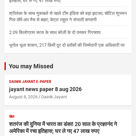
इतिहास; घर ले गए 47 लाख रुपए
श्रीलंका के साथ मुकाबले से पहले टीम इंडिया को बड़ा झटका, चोटिल शुभमन
गिल वॉर्म-अप मैच से बाहर; केएल राहुल ने संभाली कप्तानी
2.09 किलोग्राम चरस के साथ बरेली के दो तस्कर गिरफ्तार
भूगोल भूला शासन, 217 किमी दूर दो ब्लॉकों की जिम्मेदारी एक अधिकारी पर
You may Missed
DAINIK JAYANT E-PAPER
jayant news paper 8 aug 2026
August 8, 2026
Dainik Jayant
खेल
शतरंज की दुनिया में भारत का डंका! 20 साल के प्रज्ञानंद ने
अमेरिका में रचा इतिहास; घर ले गए 47 लाख रुपए