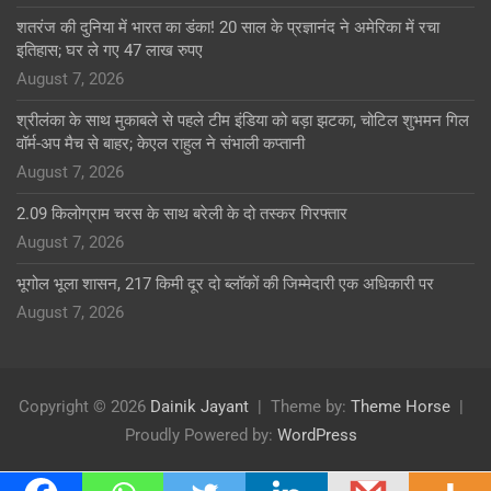
शतरंज की दुनिया में भारत का डंका! 20 साल के प्रज्ञानंद ने अमेरिका में रचा
इतिहास; घर ले गए 47 लाख रुपए
August 7, 2026
श्रीलंका के साथ मुकाबले से पहले टीम इंडिया को बड़ा झटका, चोटिल शुभमन गिल
वॉर्म-अप मैच से बाहर; केएल राहुल ने संभाली कप्तानी
August 7, 2026
2.09 किलोग्राम चरस के साथ बरेली के दो तस्कर गिरफ्तार
August 7, 2026
भूगोल भूला शासन, 217 किमी दूर दो ब्लॉकों की जिम्मेदारी एक अधिकारी पर
August 7, 2026
Copyright © 2026
Dainik Jayant
Theme by:
Theme Horse
Proudly Powered by:
WordPress