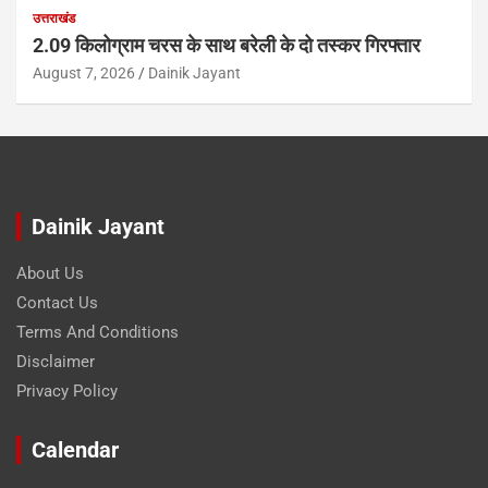
उत्तराखंड
2.09 किलोग्राम चरस के साथ बरेली के दो तस्कर गिरफ्तार
August 7, 2026
Dainik Jayant
Dainik Jayant
About Us
Contact Us
Terms And Conditions
Disclaimer
Privacy Policy
Calendar