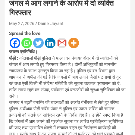
जंगल में आग लगाने के आरोप में दो व्यक्ति
गिरफ्तार
May 27, 2026
Dainik Jayant
Spread the love
जयन्त प्रतिनिधि।
पौड़ी :
कोतवाली पौड़ी पुलिस ने फल्दा वन पंचायत क्षेत्र में दो व्यक्तियों को
जंगल में आग लगाते हुए गिरफ्तार किया है। दोनों अभियुक्तों को माननीय
न्यायालय के समक्ष प्रस्तुत किया जा रहा है। पुलिस एवं वन विभाग द्वारा
आमजन से अपील की गई है कि जंगलों में आग लगाने जैसी घटनाओं से दूर
रहें तथा ऐसी किसी भी संदिग्ध गतिविधि की सूचना तत्काल प्रशासन को दें,
ताकि समय रहते वन संपदा, पर्यावरण एवं वन्यजीवों की सुरक्षा सुनिश्चित की जा
सके।
जनपद में बढ़ती वनाग्नि की घटनाओं को अत्यंत गंभीरता से लेते हुए वरिष्ठ
पुलिस अधीक्षक पौड़ी सर्वेश पंवार ने पुलिस एवं फायर सर्विस की समस्त
इकाइयों को सतर्क एवं सक्रिय रहने के निर्देश दिए हैं। उन्होंने स्पष्ट किया है
कि जंगलों में आग लगने की प्रत्येक सूचना पर त्वरित प्रतिक्रिया सुनिश्चित
की जाए तथा प्रभावित क्षेत्रों में तत्काल राहत एवं नियंत्रण कार्यवाही की
जाए। इसके साथ ही वन संपदा, वन्यजीवों एवं पर्यावरण को क्षति पहुंचाने वाली