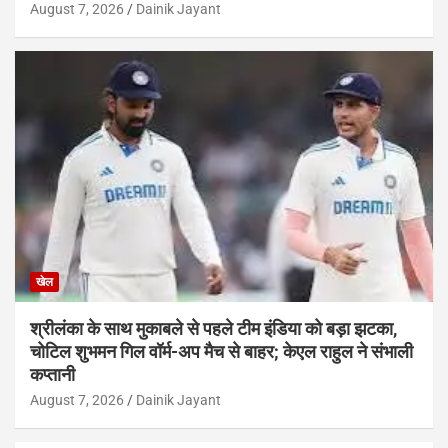
August 7, 2026
Dainik Jayant
खेल
श्रीलंका के साथ मुकाबले से पहले टीम इंडिया को बड़ा झटका,
चोटिल शुभमन गिल वॉर्म-अप मैच से बाहर; केएल राहुल ने संभाली
कप्तानी
August 7, 2026
Dainik Jayant