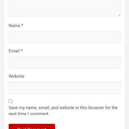
Name
*
Email
*
Website
Save my name, email, and website in this browser for the
next time I comment.