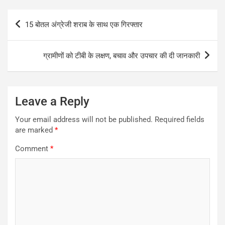
Post
15 बोतल अंग्रेजी शराब के साथ एक गिरफ्तार
navigation
ग्रामीणों को टीबी के लक्षण, बचाव और उपचार की दी जानकारी
Leave a Reply
Your email address will not be published.
Required fields
are marked
*
Comment
*