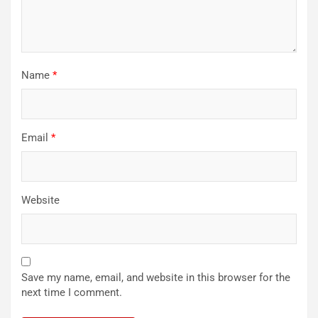
Name
*
Email
*
Website
Save my name, email, and website in this browser for the
next time I comment.