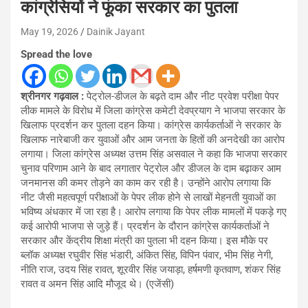
कांग्रेसियों ने फूंका सरकार का पुतला
May 19, 2026
Dainik Jayant
Spread the love
श्रीनगर गढ़वाल :
पेट्रोल-डीजल के बढ़ते दाम और नीट प्रवेश परीक्षा पेपर
लीक मामले के विरोध में जिला कांग्रेस कमेटी देवप्रयाग ने भाजपा सरकार के
खिलाफ प्रदर्शन कर पुतला दहन किया। कांग्रेस कार्यकर्ताओं ने सरकार के
खिलाफ नारेबाजी कर युवाओं और आम जनता के हितों की अनदेखी का आरोप
लगाया। जिला कांग्रेस अध्यक्ष उत्तम सिंह असवाल ने कहा कि भाजपा सरकार
चुनाव परिणाम आने के बाद लगातार पेट्रोल और डीजल के दाम बढ़ाकर आम
जनमानस की कमर तोड़ने का काम कर रही है। उन्होंने आरोप लगाया कि
नीट जैसी महत्वपूर्ण परीक्षाओं के पेपर लीक होने से लाखों मेहनती युवाओं का
भविष्य अंधकार में जा रहा है। आरोप लगाया कि पेपर लीक मामलों में पकड़े गए
कई आरोपी भाजपा से जुड़े हैं। प्रदर्शन के दौरान कांग्रेस कार्यकर्ताओं ने
सरकार और केंद्रीय शिक्षा मंत्री का पुतला भी दहन किया। इस मौके पर
ब्लॉक अध्यक्ष रघुवीर सिंह भंडारी, अंकित सिंह, विपिन पंवार, भीम सिंह नेगी,
नीति राज, उदय सिंह रावत, शूरवीर सिंह जयाड़ा, हर्षमणी कृतवाण, शंकर सिंह
रावत व अमन सिंह आदि मौजूद थे। (एजेंसी)