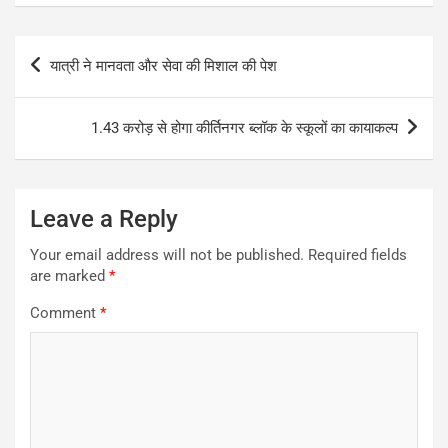
Post
यात्री ने मानवता और सेवा की मिशाल की पेश
navigation
1.43 करोड़ से होगा कीर्तिनगर ब्लॉक के स्कूलों का कायाकल्प
Leave a Reply
Your email address will not be published.
Required fields
are marked
*
Comment
*