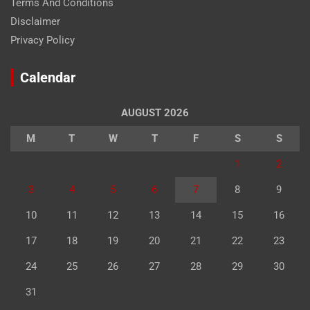
Terms And Conditions
Disclaimer
Privacy Policy
Calendar
AUGUST 2026
M
T
W
T
F
S
S
1
2
3
4
5
6
7
8
9
10
11
12
13
14
15
16
17
18
19
20
21
22
23
24
25
26
27
28
29
30
31