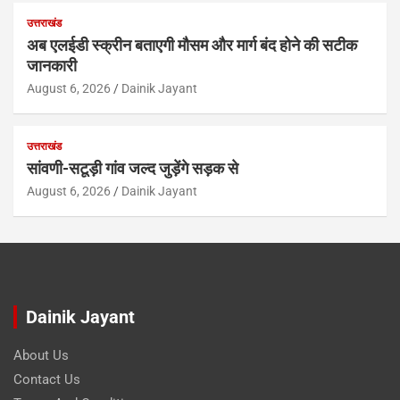
उत्तराखंड
अब एलईडी स्क्रीन बताएगी मौसम और मार्ग बंद होने की सटीक
जानकारी
August 6, 2026
Dainik Jayant
उत्तराखंड
सांवणी-सटूड़ी गांव जल्द जुड़ेंगे सड़क से
August 6, 2026
Dainik Jayant
Dainik Jayant
About Us
Contact Us