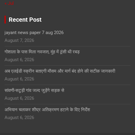
« Jul
Recent Post
jayant news paper 7 aug 2026
August 7, 2026
गोशाला के पास मिला नवजात, मुंह में ठूंसी थी रबड़
August 6, 2026
अब एलईडी स्क्रीन बताएगी मौसम और मार्ग बंद होने की सटीक जानकारी
August 6, 2026
सांवणी-सटूड़ी गांव जल्द जुड़ेंगे सड़क से
August 6, 2026
अभियान चलाकर शीघ्र अतिक्रमण हटाने के दिए निर्देश
August 6, 2026