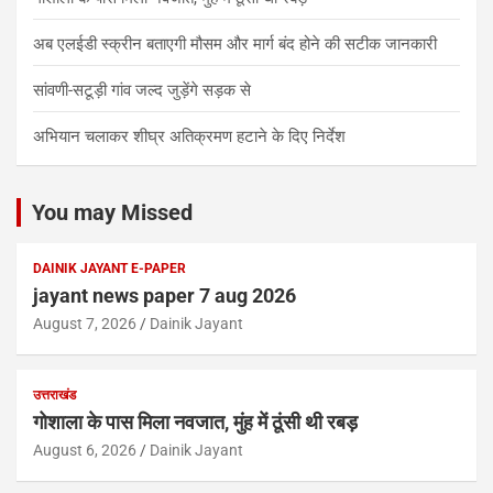
अब एलईडी स्क्रीन बताएगी मौसम और मार्ग बंद होने की सटीक जानकारी
सांवणी-सटूड़ी गांव जल्द जुड़ेंगे सड़क से
अभियान चलाकर शीघ्र अतिक्रमण हटाने के दिए निर्देश
You may Missed
DAINIK JAYANT E-PAPER
jayant news paper 7 aug 2026
August 7, 2026
Dainik Jayant
उत्तराखंड
गोशाला के पास मिला नवजात, मुंह में ठूंसी थी रबड़
August 6, 2026
Dainik Jayant