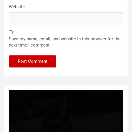
Website
Save my name, email, and website in this browser for the
next time I comment.