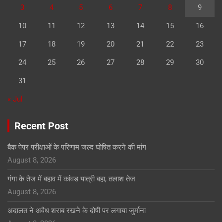
3
4
5
6
7
8
9
10
11
12
13
14
15
16
17
18
19
20
21
22
23
24
25
26
27
28
29
30
31
« Jul
Recent Post
बैक पेपर परीक्षाओं के परिणाम जल्द घोषित करने की मांग
August 8, 2026
गंगा के तेज में बहाव में कांवड यात्री बहा, तलाश तेज
August 8, 2026
अदालत ने अवैध शराब रखने के दोषी पर लगाया जुर्माना