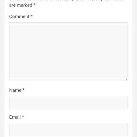
are marked
*
Comment
*
Name
*
Email
*