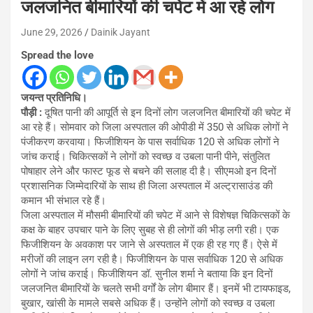
जलजनित बीमारियों की चपेट में आ रहे लोग
June 29, 2026
Dainik Jayant
Spread the love
जयन्त प्रतिनिधि।
पौड़ी :
दूषित पानी की आपूर्ति से इन दिनों लोग जलजनित बीमारियों की चपेट में
आ रहे हैं। सोमवार को जिला अस्पताल की ओपीडी में 350 से अधिक लोगों ने
पंजीकरण करवाया। फिजीशियन के पास सर्वाधिक 120 से अधिक लोगों ने
जांच कराई। चिकित्सकों ने लोगों को स्वच्छ व उबला पानी पीने, संतुलित
पोषाहार लेने और फास्ट फूड से बचने की सलाह दी है। सीएमओ इन दिनों
प्रशासनिक जिम्मेदारियों के साथ ही जिला अस्पताल में अल्ट्रासाउंड की
कमान भी संभाल रहे हैं।
जिला अस्पताल में मौसमी बीमारियों की चपेट में आने से विशेषज्ञ चिकित्सकों के
कक्ष के बाहर उपचार पाने के लिए सुबह से ही लोगों की भीड़ लगी रही। एक
फिजीशियन के अवकाश पर जाने से अस्पताल में एक ही रह गए हैं। ऐसे में
मरीजों की लाइन लग रही है। फिजीशियन के पास सर्वाधिक 120 से अधिक
लोगों ने जांच कराई। फिजीशियन डॉ. सुनील शर्मा ने बताया कि इन दिनों
जलजनित बीमारियों के चलते सभी वर्गों के लोग बीमार हैं। इनमें भी टायफाइड,
बुखार, खांसी के मामले सबसे अधिक हैं। उन्होंने लोगों को स्वच्छ व उबला