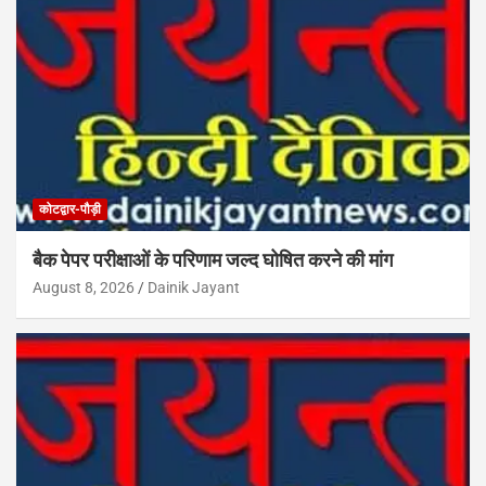
कोटद्वार-पौड़ी
बैक पेपर परीक्षाओं के परिणाम जल्द घोषित करने की मांग
August 8, 2026
Dainik Jayant