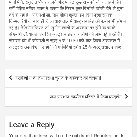
पानी पीने, संतुलित पोषाहार लेने और फास्ट फूड से बचने की सलाह दी है।
वहीं पीड़ित नरेंद्र रावत ने बताया कि पिछले कुछ दिनों से खांसी होने से गुला
दर्द हो रहा है। सीएमओ डॉ. शिव मोहन शुक्ला इन दिनों प्रशासनिक
जिम्मेदारियों के साथ ही जिला अस्पताल में अल्ट्रासाउंड की कमान भी संभाल
रहे हैं। रेडियोलॉजिस्ट डॉ. सुनील त्यागी के अवकाश पर होने के चलते
सीएमओ डॉ. शुक्ला हर दिन अल्ट्रासाउंड कर लोगों को लाभ पहुंचा रहे हैं।
सोमवार को भी सीएमओ ने सुबह 9 से 10.30 बजे तक जिला अस्पताल में
अल्ट्रासाउंड किए। उन्होंने नौ गर्भवतियों समेत 25 के अल्ट्रासाउंड किए।
Post
ग्रामीणों ने दी विधानसभा चुनाव के बहिष्कार की चेतावनी
navigation
जल संस्थान कार्यालय परिसर में किया प्रदर्शन
Leave a Reply
Your email address will not be published.
Required fields