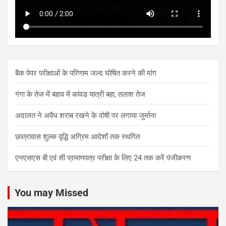
बैक पेपर परीक्षाओं के परिणाम जल्द घोषित करने की मांग
गंगा के तेज में बहाव में कांवड यात्री बहा, तलाश तेज
अदालत ने अवैध शराब रखने के दोषी पर लगाया जुर्माना
छात्रावास शुल्क वृद्धि अग्रिम आदेशों तक स्थगित
एनएसएस बी एवं सी प्रमाणपत्र परीक्षा के लिए 24 तक करें पंजीकरण
You may Missed