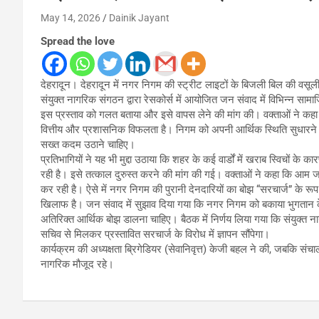
May 14, 2026
Dainik Jayant
Spread the love
देहरादून। देहरादून में नगर निगम की स्ट्रीट लाइटों के बिजली बिल की वसूली
संयुक्त नागरिक संगठन द्वारा रेसकोर्स में आयोजित जन संवाद में विभिन्न स
इस प्रस्ताव को गलत बताया और इसे वापस लेने की मांग की। वक्ताओं ने कहा क
वित्तीय और प्रशासनिक विफलता है। निगम को अपनी आर्थिक स्थिति सुधारने क
सख्त कदम उठाने चाहिए।
प्रतिभागियों ने यह भी मुद्दा उठाया कि शहर के कई वार्डों में खराब स्विचों
रही है। इसे तत्काल दुरुस्त करने की मांग की गई। वक्ताओं ने कहा कि आम जन
कर रही है। ऐसे में नगर निगम की पुरानी देनदारियों का बोझ “सरचार्ज” के 
खिलाफ है। जन संवाद में सुझाव दिया गया कि नगर निगम को बकाया भुगतान 
अतिरिक्त आर्थिक बोझ डालना चाहिए। बैठक में निर्णय लिया गया कि संयुक्त
सचिव से मिलकर प्रस्तावित सरचार्ज के विरोध में ज्ञापन सौंपेगा।
कार्यक्रम की अध्यक्षता ब्रिगेडियर (सेवानिवृत्त) केजी बहल ने की, जबकि संच
नागरिक मौजूद रहे।