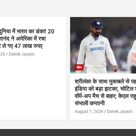
ुनिया में भारत का डंका! 20
ञानंद ने अमेरिका में रचा
 ले गए 47 लाख रुपए
026
Dainik Jayant
खेल
श्रीलंका के साथ मुकाबले से प
इंडिया को बड़ा झटका, चोटिल
वॉर्म-अप मैच से बाहर; केएल राह
संभाली कप्तानी
August 7, 2026
Dainik Jayant