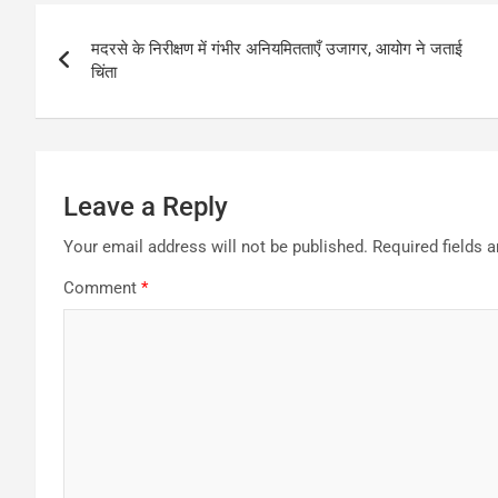
Post
मदरसे के निरीक्षण में गंभीर अनियमितताएँ उजागर, आयोग ने जताई
navigation
चिंता
Leave a Reply
Your email address will not be published.
Required fields 
Comment
*