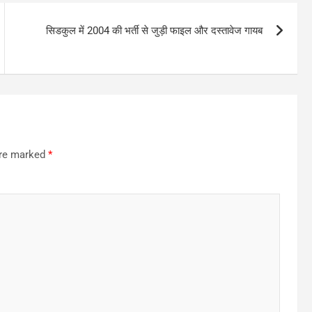
सिडकुल में 2004 की भर्ती से जुड़ी फाइल और दस्तावेज गायब
are marked
*