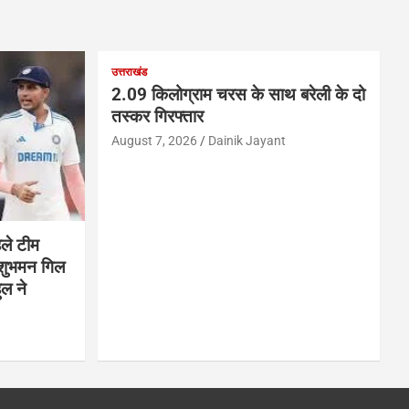
उत्तराखंड
2.09 किलोग्राम चरस के साथ बरेली के दो
तस्कर गिरफ्तार
August 7, 2026
Dainik Jayant
हले टीम
 शुभमन गिल
ुल ने