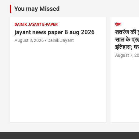
You may Missed
DAINIK JAYANT E-PAPER
खेल
jayant news paper 8 aug 2026
शतरंज की द
साल के प्रज्
August 8, 2026
Dainik Jayant
इतिहास; घर
August 7, 2