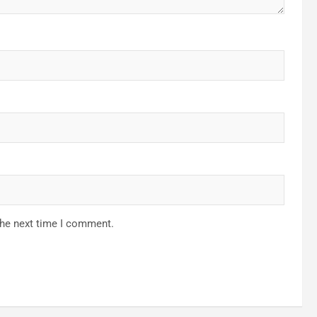
the next time I comment.