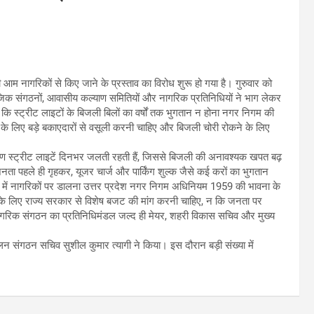
 आम नागरिकों से किए जाने के प्रस्ताव का विरोध शुरू हो गया है। गुरुवार को
ामाजिक संगठनों, आवासीय कल्याण समितियों और नागरिक प्रतिनिधियों ने भाग लेकर
ि स्ट्रीट लाइटों के बिजली बिलों का वर्षों तक भुगतान न होना नगर निगम की
े लिए बड़े बकाएदारों से वसूली करनी चाहिए और बिजली चोरी रोकने के लिए
 के कारण स्ट्रीट लाइटें दिनभर जलती रहती हैं, जिससे बिजली की अनावश्यक खपत बढ़
ता पहले ही गृहकर, यूजर चार्ज और पार्किंग शुल्क जैसे कई करों का भुगतान
रूप में नागरिकों पर डालना उत्तर प्रदेश नगर निगम अधिनियम 1959 की भावना के
के लिए राज्य सरकार से विशेष बजट की मांग करनी चाहिए, न कि जनता पर
 नागरिक संगठन का प्रतिनिधिमंडल जल्द ही मेयर, शहरी विकास सचिव और मुख्य
ालन संगठन सचिव सुशील कुमार त्यागी ने किया। इस दौरान बड़ी संख्या में