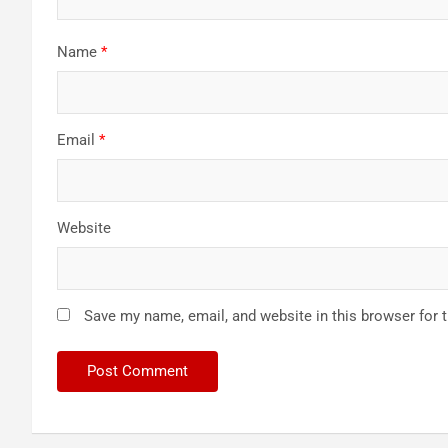
Name
*
Email
*
Website
Save my name, email, and website in this browser for 